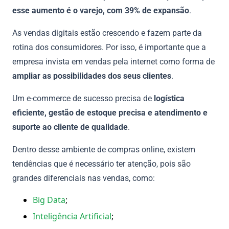
esse aumento é o varejo, com 39% de expansão
.
As vendas digitais estão crescendo e fazem parte da
rotina dos consumidores. Por isso, é importante que a
empresa invista em vendas pela internet como forma de
ampliar as possibilidades dos seus clientes
.
Um e-commerce de sucesso precisa de
logística
eficiente, gestão de estoque precisa e atendimento e
suporte ao cliente de qualidade
.
Dentro desse ambiente de compras online, existem
tendências que é necessário ter atenção, pois são
grandes diferenciais nas vendas, como:
Big Data
;
Inteligência Artificial
;