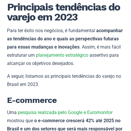
Principais tendências do
varejo em 2023
Para ter êxito nos negócios, é fundamental
acompanhar
as tendências do ano e quais as perspectivas futuras
para essas mudanças e inovações
. Assim, é mais fácil
estruturar um
planejamento estratégico
assertivo para
alcançar os objetivos desejados.
A seguir, listamos as principais tendências do varejo no
Brasil em 2023.
E-commerce
Uma
pesquisa realizada pelo Google e Euromonitor
mostrou que
o e-commerce crescerá 42% até 2025 no
Brasil e um dos setores que será mais responsável por