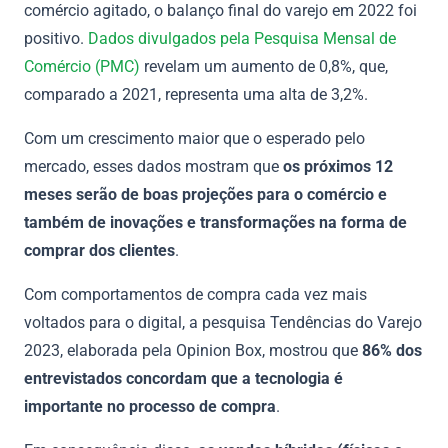
comércio agitado, o balanço final do varejo em 2022 foi
positivo.
Dados divulgados pela Pesquisa Mensal de
Comércio (PMC)
revelam um aumento de 0,8%, que,
comparado a 2021, representa uma alta de 3,2%.
Com um crescimento maior que o esperado pelo
mercado, esses dados mostram que
os próximos 12
meses serão de boas projeções para o comércio e
também de inovações e transformações na forma de
comprar dos clientes
.
Com comportamentos de compra cada vez mais
voltados para o digital, a pesquisa Tendências do Varejo
2023, elaborada pela Opinion Box, mostrou que
86% dos
entrevistados concordam que a tecnologia é
importante no processo de compra
.