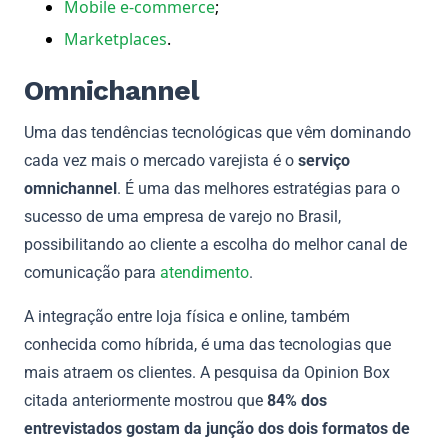
Mobile e-commerce
;
Marketplaces
.
Omnichannel
Uma das tendências tecnológicas que vêm dominando
cada vez mais o mercado varejista é o
serviço
omnichannel
. É uma das melhores estratégias para o
sucesso de uma empresa de varejo no Brasil,
possibilitando ao cliente a escolha do melhor canal de
comunicação para
atendimento
.
A integração entre loja física e online, também
conhecida como híbrida, é uma das tecnologias que
mais atraem os clientes. A pesquisa da Opinion Box
citada anteriormente mostrou que
84% dos
entrevistados gostam da junção dos dois formatos de