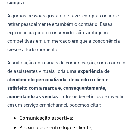
compra
.
Algumas pessoas gostam de fazer compras online e
retirar pessoalmente e também o contrário. Essas
experiências para o consumidor são vantagens
competitivas em um mercado em que a concorrência
cresce a todo momento.
A unificação dos canais de comunicação, com o auxílio
de assistentes virtuais, cria uma
experiência de
atendimento personalizada, deixando o cliente
satisfeito com a marca e, consequentemente,
aumentando as vendas
. Entre os benefícios de investir
em um serviço omnichannel, podemos citar:
Comunicação assertiva;
Proximidade entre loja e cliente;