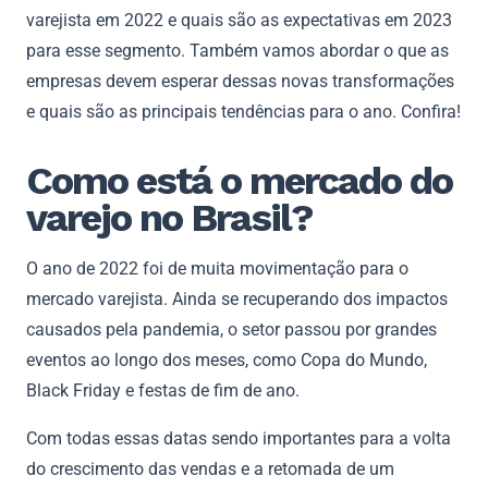
varejista em 2022 e quais são as expectativas em 2023
para esse segmento. Também vamos abordar o que as
empresas devem esperar dessas novas transformações
e quais são as principais tendências para o ano. Confira!
Como está o mercado do
varejo no Brasil?
O ano de 2022 foi de muita movimentação para o
mercado varejista. Ainda se recuperando dos impactos
causados pela pandemia, o setor passou por grandes
eventos ao longo dos meses, como Copa do Mundo,
Black Friday e festas de fim de ano.
Com todas essas datas sendo importantes para a volta
do crescimento das vendas e a retomada de um