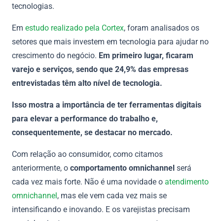
tecnologias.
Em
estudo realizado pela Cortex
, foram analisados os
setores que mais investem em tecnologia para ajudar no
crescimento do negócio.
Em primeiro lugar, ficaram
varejo e serviços, sendo que 24,9% das empresas
entrevistadas têm alto nível de tecnologia.
Isso mostra a importância de ter ferramentas digitais
para elevar a performance do trabalho e,
consequentemente, se destacar no mercado.
Com relação ao consumidor, como citamos
anteriormente, o
comportamento omnichannel
será
cada vez mais forte. Não é uma novidade o
atendimento
omnichannel
, mas ele vem cada vez mais se
intensificando e inovando. E os varejistas precisam