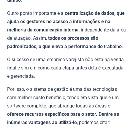
tempo
.
Outro ponto importante é a
centralização de dados, que
ajuda os gestores no acesso a informações e na
melhoria da comunicação interna
, independente da área
de atuação. Assim,
todos os processos são
padronizados, o que eleva a performance do trabalho
.
O sucesso de uma empresa varejista não está na venda
final e sim em como cada etapa antes dela é executada
e gerenciada.
Por isso, o sistema de gestão é uma das tecnologias
com melhor custo benefício, tendo em vista que é um
software completo, que abrange todas as áreas e
oferece recursos específicos para o setor. Dentre as
inúmeras vantagens ao utilizá-lo
, podemos citar: