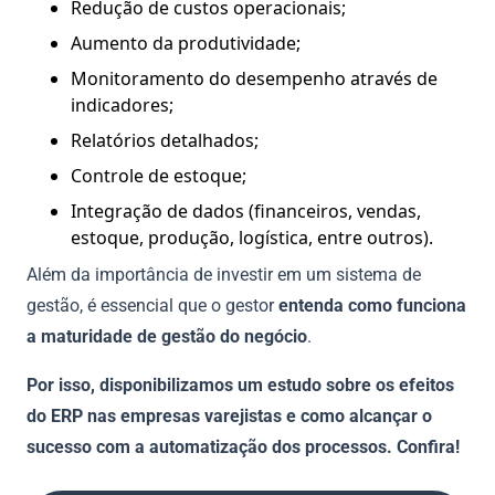
Redução de custos operacionais;
Aumento da produtividade;
Monitoramento do desempenho através de
indicadores;
Relatórios detalhados;
Controle de estoque;
Integração de dados (financeiros, vendas,
estoque, produção, logística, entre outros).
Além da importância de investir em um sistema de
gestão, é essencial que o gestor
entenda como funciona
a maturidade de gestão do negócio
.
Por isso, disponibilizamos um estudo sobre os efeitos
do ERP nas empresas varejistas e como alcançar o
sucesso com a automatização dos processos. Confira!