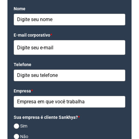
Nome
E-mail corporativo
*
Telefone
Empresa
*
Sua empresa é cliente Sankhya?
*
Sim
Não