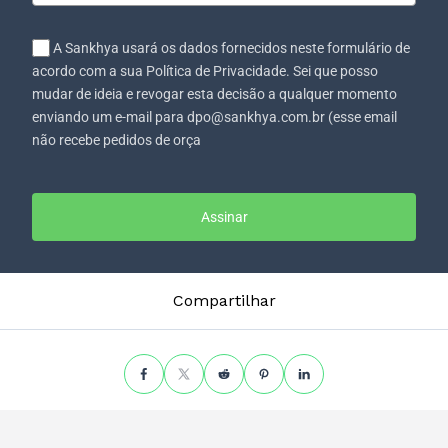
A Sankhya usará os dados fornecidos neste formulário de
acordo com a sua Política de Privacidade. Sei que posso
mudar de ideia e revogar esta decisão a qualquer momento
enviando um e-mail para dpo@sankhya.com.br (esse email
não recebe pedidos de orça
Assinar
Compartilhar