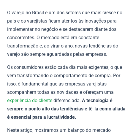
O varejo no Brasil é um dos setores que mais cresce no
país e os varejistas ficam atentos às inovações para
implementar no negócio e se destacarem diante dos
concorrentes. O mercado está em constante
transformação e, ao virar o ano, novas tendências do
varejo são sempre aguardadas pelas empresas.
Os consumidores estão cada dia mais exigentes, o que
vem transformando o comportamento de compra. Por
isso, é fundamental que as empresas varejistas
acompanhem todas as novidades e ofereçam uma
experiência do cliente
diferenciada.
A tecnologia é
sempre o ponto alto das tendências e tê-la como aliada
é essencial para a lucratividade.
Neste artigo, mostramos um balanço do mercado