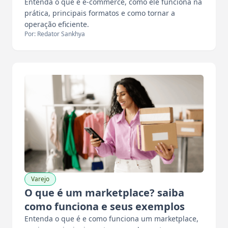
Entenda o que é e-commerce, como ele funciona na
prática, principais formatos e como tornar a
operação eficiente.
Por: Redator Sankhya
Varejo
O que é um marketplace? saiba
como funciona e seus exemplos
Entenda o que é e como funciona um marketplace,