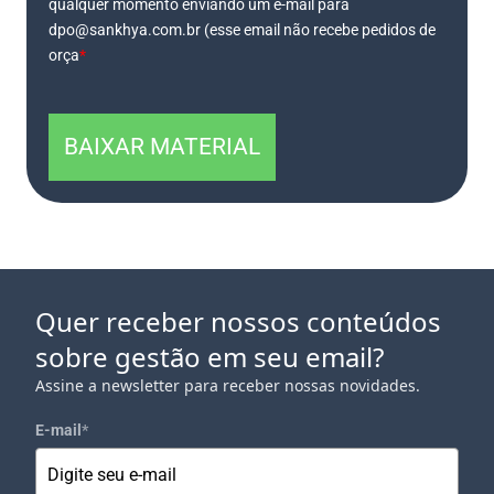
qualquer momento enviando um e-mail para
dpo@sankhya.com.br (esse email não recebe pedidos de
orça
*
BAIXAR MATERIAL
Quer receber nossos conteúdos
sobre gestão em seu email?
Assine a newsletter para receber nossas novidades.
E-mail
*