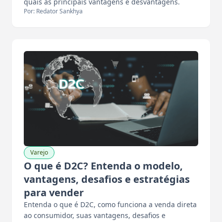
quais as principais vantagens e desvantagens.
Por: Redator Sankhya
Varejo
O que é D2C? Entenda o modelo,
vantagens, desafios e estratégias
para vender
Entenda o que é D2C, como funciona a venda direta
ao consumidor, suas vantagens, desafios e