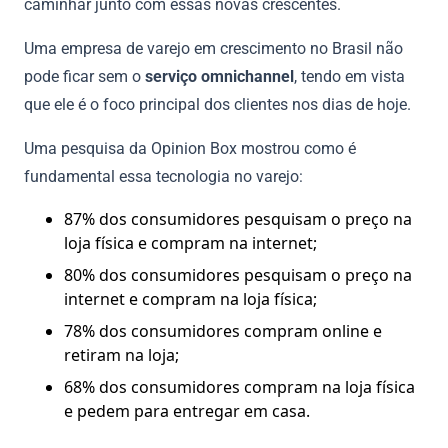
caminhar junto com essas novas crescentes.
Uma empresa de varejo em crescimento no Brasil não
pode ficar sem o
serviço omnichannel
, tendo em vista
que ele é o foco principal dos clientes nos dias de hoje.
Uma pesquisa da Opinion Box mostrou como é
fundamental essa tecnologia no varejo:
87% dos consumidores pesquisam o preço na
loja física e compram na internet;
80% dos consumidores pesquisam o preço na
internet e compram na loja física;
78% dos consumidores compram online e
retiram na loja;
68% dos consumidores compram na loja física
e pedem para entregar em casa.