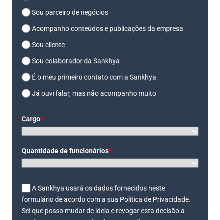
Sou parceiro de negócios
Acompanho conteúdos e publicações da empresa
Sou cliente
Sou colaborador da Sankhya
É o meu primeiro contato com a Sankhya
Já ouvi falar, mas não acompanho muito
Cargo
*
Quantidade de funcionários
*
A Sankhya usará os dados fornecidos neste
formulário de acordo com a sua Política de Privacidade.
Sei que posso mudar de ideia e revogar esta decisão a