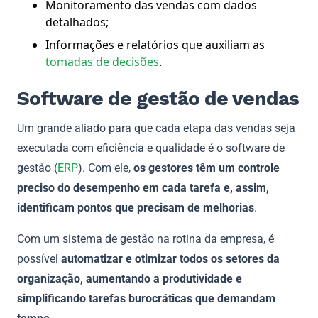
Monitoramento das vendas com dados
detalhados;
Informações e relatórios que auxiliam as
tomadas de decisões
.
Software de gestão de vendas
Um grande aliado para que cada etapa das vendas seja
executada com eficiência e qualidade é o software de
gestão (
ERP
). Com ele,
os gestores têm um controle
preciso do desempenho em cada tarefa e, assim,
identificam pontos que precisam de melhorias
.
Com um sistema de gestão na rotina da empresa, é
possível
automatizar e otimizar todos os setores da
organização, aumentando a produtividade e
simplificando tarefas burocráticas que demandam