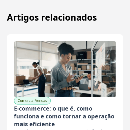
Artigos relacionados
Comercial Vendas
E-commerce: o que é, como
funciona e como tornar a operação
mais eficiente