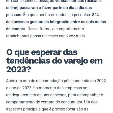
Em consequência disso,
as vendas híbridas (físicas e
online) passaram a fazer parte do dia a dia das
pessoas
. É o que mostra os dados da pesquisa:
84%
das pessoas gostam da integração entre os dois meios
de compra
. Dessa forma, o comportamento
omnichannel passa a crescer cada vez mais.
O que esperar das
tendências do varejo em
2023?
Após um ano de reacomodação pós-pandemia em 2022,
o ano de 2023 é o momento das empresas se
readequarem em alguns aspectos, para acompanhar o
comportamento de compra do consumidor. Um dos
aspectos principais que é preciso focar são as