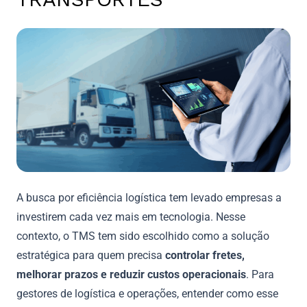
A busca por eficiência logística tem levado empresas a
investirem cada vez mais em tecnologia. Nesse
contexto, o TMS tem sido escolhido como a solução
estratégica para quem precisa
controlar fretes,
melhorar prazos e reduzir custos operacionais
. Para
gestores de logística e operações, entender como esse