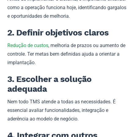
como a operação funciona hoje, identificando gargalos
e oportunidades de melhoria.
2. Definir objetivos claros
Redução de custos
, melhoria de prazos ou aumento de
controle. Ter metas bem definidas ajuda a orientar a
implantação.
3. Escolher a solução
adequada
Nem todo TMS atende a todas as necessidades. É
essencial avaliar funcionalidades, integração e
aderência ao modelo de negócio.
4. Integrar com outros