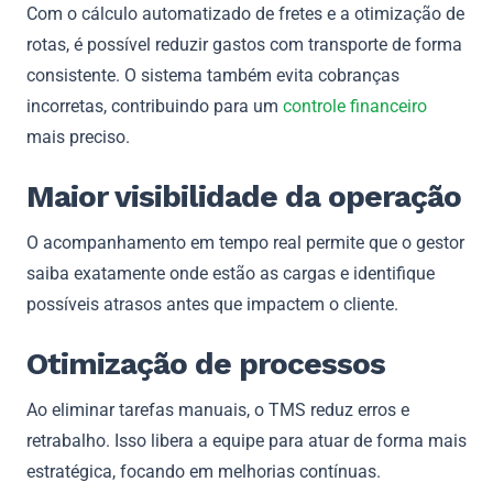
Com o cálculo automatizado de fretes e a otimização de
rotas, é possível reduzir gastos com transporte de forma
consistente. O sistema também evita cobranças
incorretas, contribuindo para um
controle financeiro
mais preciso.
Maior visibilidade da operação
O acompanhamento em tempo real permite que o gestor
saiba exatamente onde estão as cargas e identifique
possíveis atrasos antes que impactem o cliente.
Otimização de processos
Ao eliminar tarefas manuais, o TMS reduz erros e
retrabalho. Isso libera a equipe para atuar de forma mais
estratégica, focando em melhorias contínuas.