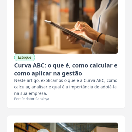
Estoque
Curva ABC: o que é, como calcular e
como aplicar na gestão
Neste artigo, explicamos o que é a Curva ABC, como
calcular, analisar e qual é a importância de adotá-la
na sua empresa.
Por: Redator Sankhya