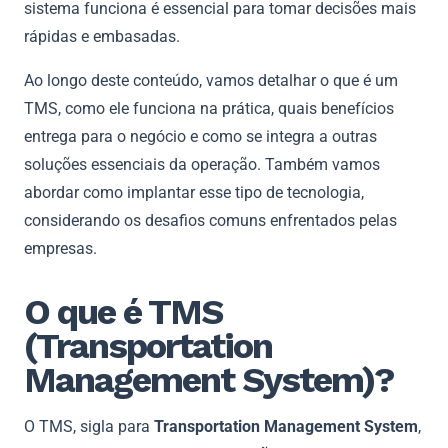
sistema funciona é essencial para tomar decisões mais
rápidas e embasadas.
Ao longo deste conteúdo, vamos detalhar o que é um
TMS, como ele funciona na prática, quais benefícios
entrega para o negócio e como se integra a outras
soluções essenciais da operação. Também vamos
abordar como implantar esse tipo de tecnologia,
considerando os desafios comuns enfrentados pelas
empresas.
O que é TMS
(Transportation
Management System)?
O TMS, sigla para
Transportation Management System
,