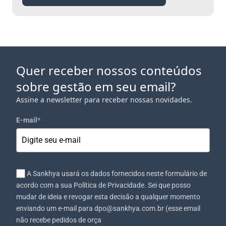
Quer receber nossos conteúdos
sobre gestão em seu email?
Assine a newsletter para receber nossas novidades.
E-mail
*
A Sankhya usará os dados fornecidos neste formulário de
acordo com a sua Política de Privacidade. Sei que posso
mudar de ideia e revogar esta decisão a qualquer momento
enviando um e-mail para dpo@sankhya.com.br (esse email
não recebe pedidos de orça