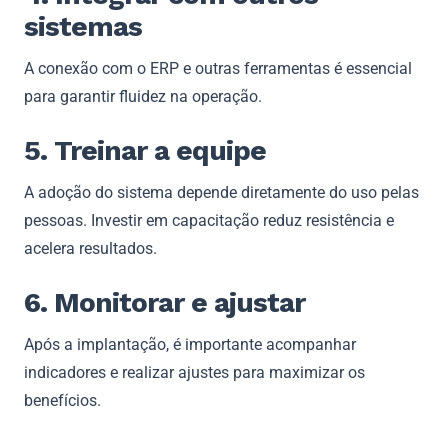
sistemas
A conexão com o ERP e outras ferramentas é essencial
para garantir fluidez na operação.
5. Treinar a equipe
A adoção do sistema depende diretamente do uso pelas
pessoas. Investir em capacitação reduz resistência e
acelera resultados.
6. Monitorar e ajustar
Após a implantação, é importante acompanhar
indicadores e realizar ajustes para maximizar os
benefícios.