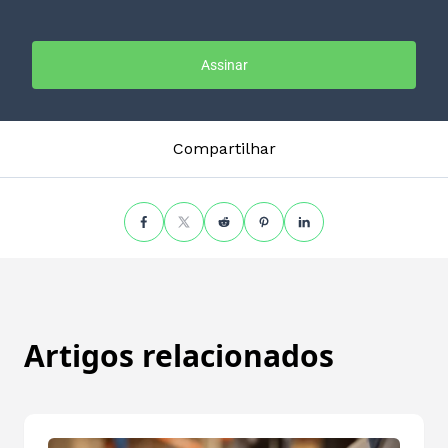
Assinar
Compartilhar
Artigos relacionados