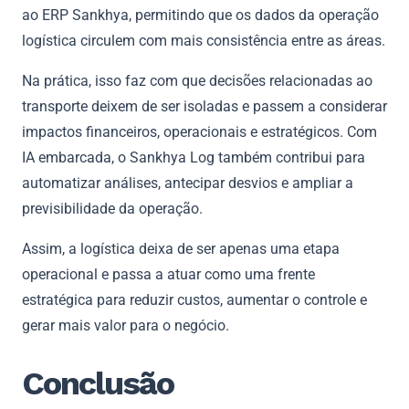
ao ERP Sankhya, permitindo que os dados da operação
logística circulem com mais consistência entre as áreas.
Na prática, isso faz com que decisões relacionadas ao
transporte deixem de ser isoladas e passem a considerar
impactos financeiros, operacionais e estratégicos. Com
IA embarcada, o Sankhya Log também contribui para
automatizar análises, antecipar desvios e ampliar a
previsibilidade da operação.
Assim, a logística deixa de ser apenas uma etapa
operacional e passa a atuar como uma frente
estratégica para reduzir custos, aumentar o controle e
gerar mais valor para o negócio.
Conclusão