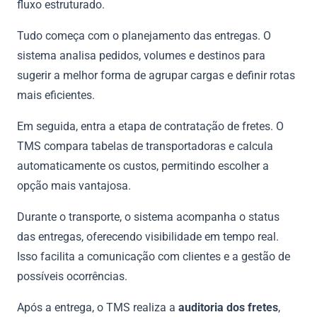
fluxo estruturado.
Tudo começa com o planejamento das entregas. O
sistema analisa pedidos, volumes e destinos para
sugerir a melhor forma de agrupar cargas e definir rotas
mais eficientes.
Em seguida, entra a etapa de contratação de fretes. O
TMS compara tabelas de transportadoras e calcula
automaticamente os custos, permitindo escolher a
opção mais vantajosa.
Durante o transporte, o sistema acompanha o status
das entregas, oferecendo visibilidade em tempo real.
Isso facilita a comunicação com clientes e a gestão de
possíveis ocorrências.
Após a entrega, o TMS realiza a
auditoria dos fretes
,