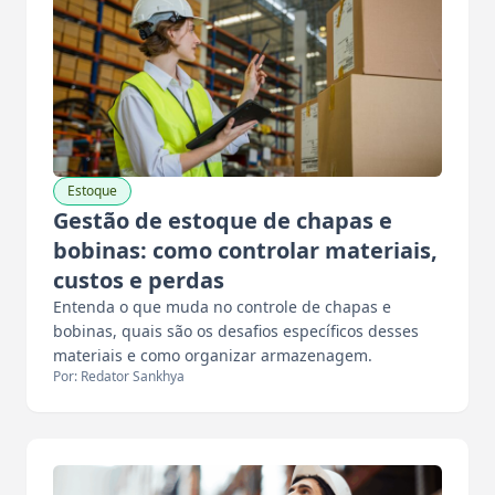
Estoque
Gestão de estoque de chapas e
bobinas: como controlar materiais,
custos e perdas
Entenda o que muda no controle de chapas e
bobinas, quais são os desafios específicos desses
materiais e como organizar armazenagem.
Por: Redator Sankhya