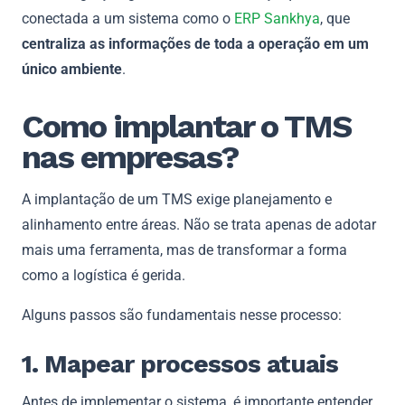
conectada a um sistema como o
ERP Sankhya
, que
centraliza as informações de toda a operação em um
único ambiente
.
Como implantar o TMS
nas empresas?
A implantação de um TMS exige planejamento e
alinhamento entre áreas. Não se trata apenas de adotar
mais uma ferramenta, mas de transformar a forma
como a logística é gerida.
Alguns passos são fundamentais nesse processo:
1. Mapear processos atuais
Antes de implementar o sistema, é importante entender