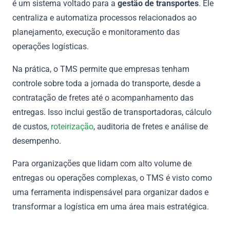
é um sistema voltado para a
gestão de transportes
. Ele
centraliza e automatiza processos relacionados ao
planejamento, execução e monitoramento das
operações logísticas.
Na prática, o TMS permite que empresas tenham
controle sobre toda a jornada do transporte, desde a
contratação de fretes até o acompanhamento das
entregas. Isso inclui gestão de transportadoras, cálculo
de custos,
roteirização
, auditoria de fretes e análise de
desempenho.
Para organizações que lidam com alto volume de
entregas ou operações complexas, o TMS é visto como
uma ferramenta indispensável para organizar dados e
transformar a logística em uma área mais estratégica.