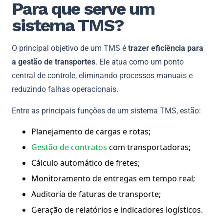
Para que serve um
sistema TMS?
O principal objetivo de um TMS é
trazer eficiência para
a gestão de transportes
. Ele atua como um ponto
central de controle, eliminando processos manuais e
reduzindo falhas operacionais.
Entre as principais funções de um sistema TMS, estão:
Planejamento de cargas e rotas;
Gestão de contratos
com transportadoras;
Cálculo automático de fretes;
Monitoramento de entregas em tempo real;
Auditoria de faturas de transporte;
Geração de relatórios e indicadores logísticos.