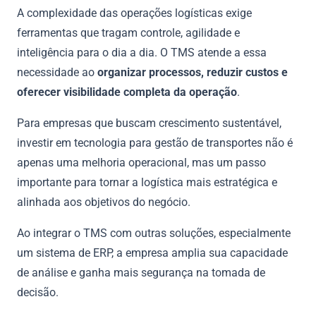
A complexidade das operações logísticas exige
ferramentas que tragam controle, agilidade e
inteligência para o dia a dia. O TMS atende a essa
necessidade ao
organizar processos, reduzir custos e
oferecer visibilidade completa da operação
.
Para empresas que buscam crescimento sustentável,
investir em tecnologia para gestão de transportes não é
apenas uma melhoria operacional, mas um passo
importante para tornar a logística mais estratégica e
alinhada aos objetivos do negócio.
Ao integrar o TMS com outras soluções, especialmente
um sistema de ERP, a empresa amplia sua capacidade
de análise e ganha mais segurança na tomada de
decisão.