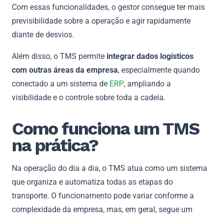
Com essas funcionalidades, o gestor consegue ter mais
previsibilidade sobre a operação e agir rapidamente
diante de desvios.
Além disso, o TMS permite
integrar dados logísticos
com outras áreas da empresa
, especialmente quando
conectado a um sistema de
ERP
, ampliando a
visibilidade e o controle sobre toda a cadeia.
Como funciona um TMS
na prática?
Na operação do dia a dia, o TMS atua como um sistema
que organiza e automatiza todas as etapas do
transporte. O funcionamento pode variar conforme a
complexidade da empresa, mas, em geral, segue um