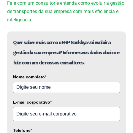
Fale com um consultor e entenda como evoluir a gestão
de transportes da sua empresa com mais eficiência e
inteligência.
Quer saber mais como o ERP Sankhya vai evoluir a
gestão da sua empresa? Informe seus dados abaixo e
fale com um de nossos consultores.
Nome completo
*
E-mail corporativo
*
Telefone
*