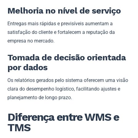
Melhoria no nível de serviço
Entregas mais rápidas e previsíveis aumentam a
satisfação do cliente e fortalecem a reputação da
empresa no mercado.
Tomada de decisão orientada
por dados
Os relatórios gerados pelo sistema oferecem uma visão
clara do desempenho logístico, facilitando ajustes e
planejamento de longo prazo.
Diferença entre WMS e
TMS