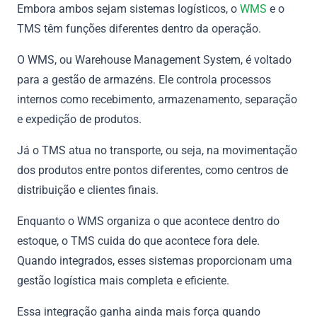
Embora ambos sejam sistemas logísticos, o
WMS
e o
TMS têm funções diferentes dentro da operação.
O WMS, ou Warehouse Management System, é voltado
para a gestão de armazéns. Ele controla processos
internos como recebimento, armazenamento, separação
e expedição de produtos.
Já o TMS atua no transporte, ou seja, na movimentação
dos produtos entre pontos diferentes, como centros de
distribuição e clientes finais.
Enquanto o WMS organiza o que acontece dentro do
estoque, o TMS cuida do que acontece fora dele.
Quando integrados, esses sistemas proporcionam uma
gestão logística mais completa e eficiente.
Essa integração ganha ainda mais força quando