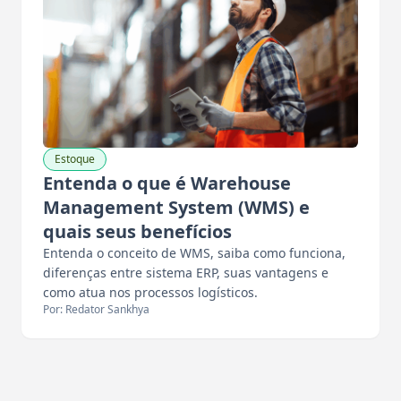
Estoque
Entenda o que é Warehouse
Management System (WMS) e
quais seus benefícios
Entenda o conceito de WMS, saiba como funciona,
diferenças entre sistema ERP, suas vantagens e
como atua nos processos logísticos.
Por: Redator Sankhya