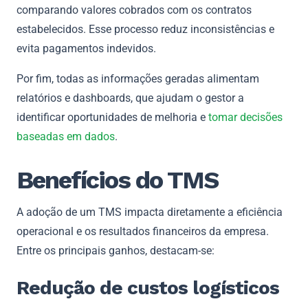
comparando valores cobrados com os contratos
estabelecidos. Esse processo reduz inconsistências e
evita pagamentos indevidos.
Por fim, todas as informações geradas alimentam
relatórios e dashboards, que ajudam o gestor a
identificar oportunidades de melhoria e
tomar decisões
baseadas em dados
.
Benefícios do TMS
A adoção de um TMS impacta diretamente a eficiência
operacional e os resultados financeiros da empresa.
Entre os principais ganhos, destacam-se:
Redução de custos logísticos