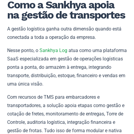
Como a Sankhya apoia
na gestão de transportes
A gestão logística ganha outra dimensão quando está
conectada a toda a operação da empresa.
Nesse ponto, o
Sankhya Log
atua como uma plataforma
SaaS especializada em gestão de operações logísticas
ponta a ponta, do armazém à entrega, integrando
transporte, distribuição, estoque, financeiro e vendas em
uma única visão.
Com recursos de TMS para embarcadores e
transportadores, a solução apoia etapas como gestão e
cotação de fretes, monitoramento de entregas, Torre de
Controle, auditoria logística, integração financeira e
gestão de frotas. Tudo isso de forma modular e nativa