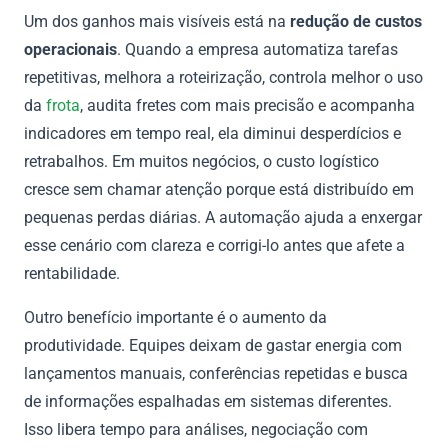
Um dos ganhos mais visíveis está na
redução de custos
operacionais
. Quando a empresa automatiza tarefas
repetitivas, melhora a roteirização, controla melhor o uso
da
frota
, audita fretes com mais precisão e acompanha
indicadores em tempo real, ela diminui desperdícios e
retrabalhos. Em muitos negócios, o custo logístico
cresce sem chamar atenção porque está distribuído em
pequenas perdas diárias. A automação ajuda a enxergar
esse cenário com clareza e corrigi-lo antes que afete a
rentabilidade.
Outro benefício importante é o aumento da
produtividade. Equipes deixam de gastar energia com
lançamentos manuais, conferências repetidas e busca
de informações espalhadas em sistemas diferentes.
Isso libera tempo para análises, negociação com