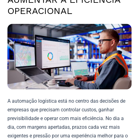
OPERACIONAL
A automação logística está no centro das decisões de
empresas que precisam controlar custos, ganhar
previsibilidade e operar com mais eficiência. No dia a
dia, com margens apertadas, prazos cada vez mais
exigentes e pressão por uma experiência melhor para o