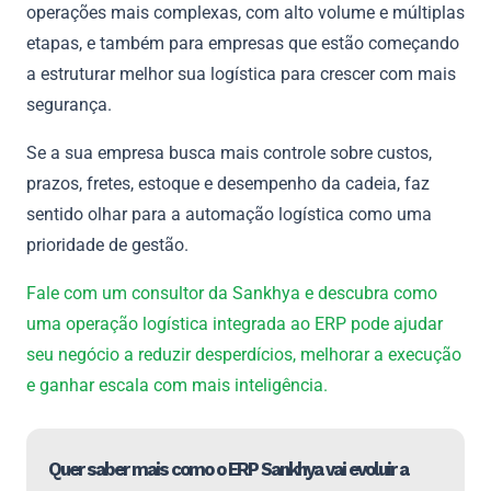
operações mais complexas, com alto volume e múltiplas
etapas, e também para empresas que estão começando
a estruturar melhor sua logística para crescer com mais
segurança.
Se a sua empresa busca mais controle sobre custos,
prazos, fretes, estoque e desempenho da cadeia, faz
sentido olhar para a automação logística como uma
prioridade de gestão.
Fale com um consultor da Sankhya e descubra como
uma operação logística integrada ao ERP pode ajudar
seu negócio a reduzir desperdícios, melhorar a execução
e ganhar escala com mais inteligência.
Quer saber mais como o ERP Sankhya vai evoluir a