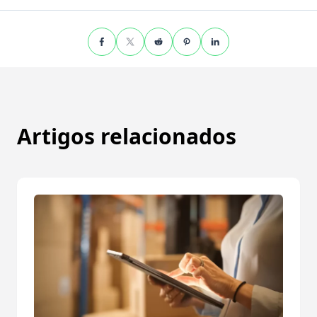
Artigos relacionados