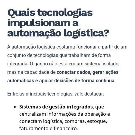
Quais tecnologias
impulsionam a
automação logística?
A automação logística costuma funcionar a partir de um
conjunto de tecnologias que trabalham de forma
integrada. O ganho não está em um sistema isolado,
mas na capacidade de
conectar dados, gerar ações
automáticas e apoiar decisões de forma contínua
.
Entre as principais tecnologias, vale destacar:
Sistemas de gestão integrados
, que
centralizam informações da operação e
conectam logística, compras, estoque,
faturamento e financeiro.