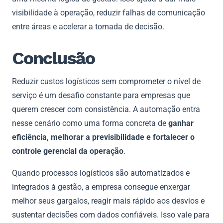
visibilidade à operação, reduzir falhas de comunicação
entre áreas e acelerar a tomada de decisão.
Conclusão
Reduzir custos logísticos sem comprometer o nível de
serviço é um desafio constante para empresas que
querem crescer com consistência. A automação entra
nesse cenário como uma forma concreta de
ganhar
eficiência, melhorar a previsibilidade e fortalecer o
controle gerencial da operação
.
Quando processos logísticos são automatizados e
integrados à gestão, a empresa consegue enxergar
melhor seus gargalos, reagir mais rápido aos desvios e
sustentar decisões com dados confiáveis. Isso vale para