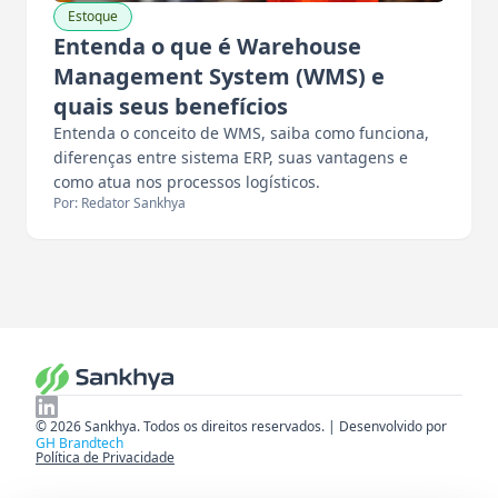
Estoque
Entenda o que é Warehouse
Management System (WMS) e
quais seus benefícios
Entenda o conceito de WMS, saiba como funciona,
diferenças entre sistema ERP, suas vantagens e
como atua nos processos logísticos.
Por: Redator Sankhya
© 2026 Sankhya. Todos os direitos reservados. | Desenvolvido por
GH Brandtech
Política de Privacidade