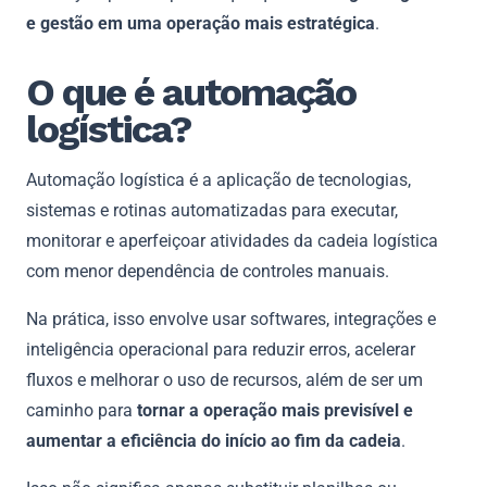
e gestão em uma operação mais estratégica
.
O que é automação
logística?
Automação logística é a aplicação de tecnologias,
sistemas e rotinas automatizadas para executar,
monitorar e aperfeiçoar atividades da cadeia logística
com menor dependência de controles manuais.
Na prática, isso envolve usar softwares, integrações e
inteligência operacional para reduzir erros, acelerar
fluxos e melhorar o uso de recursos, além de ser um
caminho para
tornar a operação mais previsível e
aumentar a eficiência do início ao fim da cadeia
.