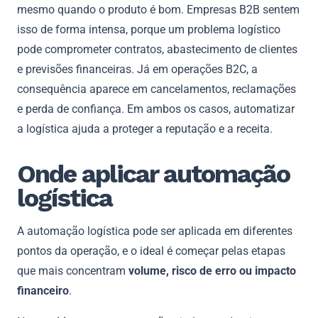
mesmo quando o produto é bom. Empresas B2B sentem
isso de forma intensa, porque um problema logístico
pode comprometer contratos, abastecimento de clientes
e previsões financeiras. Já em operações B2C, a
consequência aparece em cancelamentos, reclamações
e perda de confiança. Em ambos os casos, automatizar
a logística ajuda a proteger a reputação e a receita.
Onde aplicar automação
logística
A automação logística pode ser aplicada em diferentes
pontos da operação, e o ideal é começar pelas etapas
que mais concentram
volume, risco de erro ou impacto
financeiro
.