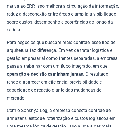
nativa ao ERP. Isso melhora a circulação da informação,
reduz a desconexão entre áreas e amplia a visibilidade
sobre custos, desempenho e ocorrências ao longo da
cadeia.
Para negócios que buscam mais controle, esse tipo de
arquitetura faz diferença. Em vez de tratar logística e
gestão empresarial como frentes separadas, a empresa
passa a trabalhar com um fluxo integrado, em que
operação e decisão caminham juntas
. O resultado
tende a aparecer em eficiência, previsibilidade e
capacidade de reação diante das mudanças do
mercado.
Com o Sankhya Log, a empresa conecta controle de
armazéns, estoque, roteirização e custos logísticos em
uma mesma lógica de gestão. Isso ajuda a dar mais