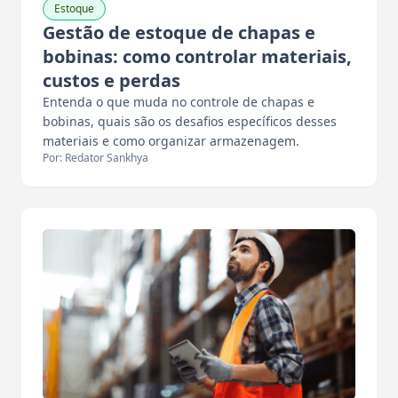
Estoque
Gestão de estoque de chapas e
bobinas: como controlar materiais,
custos e perdas
Entenda o que muda no controle de chapas e
bobinas, quais são os desafios específicos desses
materiais e como organizar armazenagem.
Por: Redator Sankhya