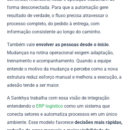
forma desconectada. Para que a automação gere
resultado de verdade, o fluxo precisa atravessar o
processo completo, do pedido à entrega, com
informação consistente ao longo do caminho.
Também vale
envolver as pessoas desde o início
.
Mudanças na rotina operacional exigem adaptação,
treinamento e acompanhamento. Quando a equipe
entende o motivo da mudança e percebe como a nova
estrutura reduz esforço manual e melhora a execução, a
adesão tende a ser maior.
A Sankhya trabalha com essa visão de integração
entendendo o
ERP logístico
como um sistema que
conecta setores e automatiza processos em um único
ambiente. Esse modelo favorece
decisões mais rápidas,