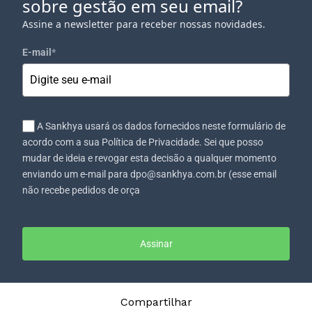
sobre gestão em seu email?
Assine a newsletter para receber nossas novidades.
E-mail
*
A Sankhya usará os dados fornecidos neste formulário de
acordo com a sua Política de Privacidade. Sei que posso
mudar de ideia e revogar esta decisão a qualquer momento
enviando um e-mail para dpo@sankhya.com.br (esse email
não recebe pedidos de orça
Assinar
Compartilhar