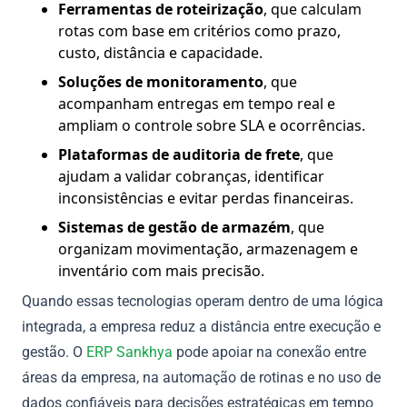
Ferramentas de roteirização
, que calculam
rotas com base em critérios como prazo,
custo, distância e capacidade.
Soluções de monitoramento
, que
acompanham entregas em tempo real e
ampliam o controle sobre SLA e ocorrências.
Plataformas de auditoria de frete
, que
ajudam a validar cobranças, identificar
inconsistências e evitar perdas financeiras.
Sistemas de gestão de armazém
, que
organizam movimentação, armazenagem e
inventário com mais precisão.
Quando essas tecnologias operam dentro de uma lógica
integrada, a empresa reduz a distância entre execução e
gestão. O
ERP Sankhya
pode apoiar na conexão entre
áreas da empresa, na automação de rotinas e no uso de
dados confiáveis para decisões estratégicas em tempo