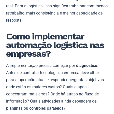
real. Para a logística, isso significa trabalhar com menos
retrabalho, mais consistência e melhor capacidade de
resposta.
Como implementar
automação logística nas
empresas?
A implementação precisa começar por
diagnóstico
.
Antes de contratar tecnologia, a empresa deve olhar
para a operação atual e responder perguntas objetivas:
onde estão os maiores custos? Quais etapas
concentram mais erros? Onde há atraso no fluxo de
informação? Quais atividades ainda dependem de
planilhas ou controles paralelos?