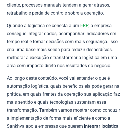
cliente, processos manuais tendem a gerar atrasos,
retrabalho e perda de controle sobre a operação.
Quando a logística se conecta a um
ERP
, a empresa
consegue integrar dados, acompanhar indicadores em
tempo real e tomar decisões com mais segurança. Isso
cria uma base mais sólida para reduzir desperdícios,
melhorar a execução e transformar a logística em uma
área com impacto direto nos resultados do negócio.
Ao longo deste conteúdo, você vai entender o que é
automação logística, quais benefícios ela pode gerar na
prática, em quais frentes da operação sua aplicação faz
mais sentido e quais tecnologias sustentam essa
transformação. Também vamos mostrar como conduzir
a implementação de forma mais eficiente e como a
Sankhya apoia empresas que querem
integrar logística