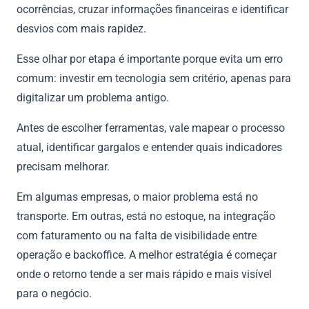
ocorrências, cruzar informações financeiras e identificar
desvios com mais rapidez.
Esse olhar por etapa é importante porque evita um erro
comum: investir em tecnologia sem critério, apenas para
digitalizar um problema antigo.
Antes de escolher ferramentas, vale mapear o processo
atual, identificar gargalos e entender quais indicadores
precisam melhorar.
Em algumas empresas, o maior problema está no
transporte. Em outras, está no estoque, na integração
com faturamento ou na falta de visibilidade entre
operação e backoffice. A melhor estratégia é começar
onde o retorno tende a ser mais rápido e mais visível
para o negócio.