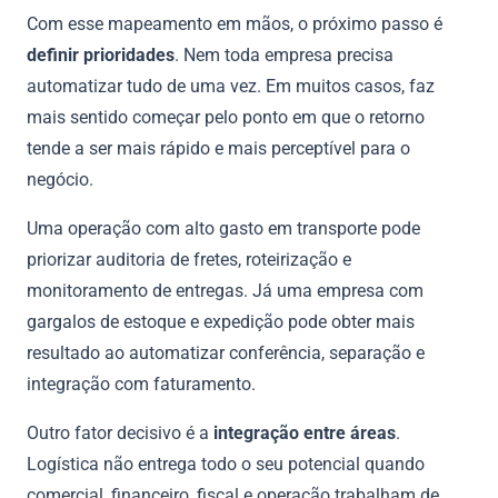
Com esse mapeamento em mãos, o próximo passo é
definir prioridades
. Nem toda empresa precisa
automatizar tudo de uma vez. Em muitos casos, faz
mais sentido começar pelo ponto em que o retorno
tende a ser mais rápido e mais perceptível para o
negócio.
Uma operação com alto gasto em transporte pode
priorizar auditoria de fretes, roteirização e
monitoramento de entregas. Já uma empresa com
gargalos de estoque e expedição pode obter mais
resultado ao automatizar conferência, separação e
integração com faturamento.
Outro fator decisivo é a
integração entre áreas
.
Logística não entrega todo o seu potencial quando
comercial, financeiro, fiscal e operação trabalham de