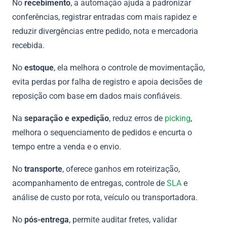
No
recebimento
, a automação ajuda a padronizar
conferências, registrar entradas com mais rapidez e
reduzir divergências entre pedido, nota e mercadoria
recebida.
No
estoque
, ela melhora o controle de movimentação,
evita perdas por falha de registro e apoia decisões de
reposição com base em dados mais confiáveis.
Na
separação e expedição
, reduz erros de
picking
,
melhora o sequenciamento de pedidos e encurta o
tempo entre a venda e o envio.
No
transporte
, oferece ganhos em roteirização,
acompanhamento de entregas, controle de
SLA
e
análise de custo por rota, veículo ou transportadora.
No
pós-entrega
, permite auditar fretes, validar