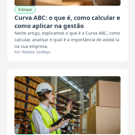
Estoque
Curva ABC: o que é, como calcular e
como aplicar na gestão
Neste artigo, explicamos o que é a Curva ABC, como
calcular, analisar e qual é a importância de adotá-la
na sua empresa.
Por: Redator Sankhya