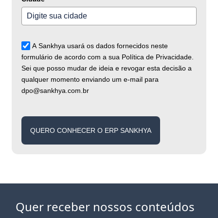
A Sankhya usará os dados fornecidos neste
formulário de acordo com a sua Política de Privacidade.
Sei que posso mudar de ideia e revogar esta decisão a
qualquer momento enviando um e-mail para
dpo@sankhya.com.br
QUERO CONHECER O ERP SANKHYA
Quer receber nossos conteúdos