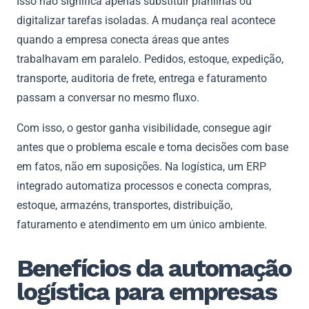
Isso não significa apenas substituir planilhas ou
digitalizar tarefas isoladas. A mudança real acontece
quando a empresa conecta áreas que antes
trabalhavam em paralelo. Pedidos, estoque, expedição,
transporte, auditoria de frete, entrega e faturamento
passam a conversar no mesmo fluxo.
Com isso, o gestor ganha visibilidade, consegue agir
antes que o problema escale e toma decisões com base
em fatos, não em suposições. Na logística, um ERP
integrado automatiza processos e conecta compras,
estoque, armazéns, transportes, distribuição,
faturamento e atendimento em um único ambiente.
Benefícios da automação
logística para empresas