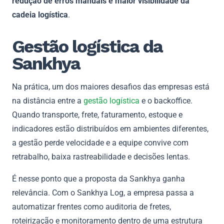
redução de erros manuais e maior visibilidade da
cadeia logística
.
Gestão logística da
Sankhya
Na prática, um dos maiores desafios das empresas está
na distância entre a
gestão logística
e o backoffice.
Quando transporte, frete, faturamento, estoque e
indicadores estão distribuídos em ambientes diferentes,
a gestão perde velocidade e a equipe convive com
retrabalho, baixa rastreabilidade e decisões lentas.
É nesse ponto que a proposta da Sankhya ganha
relevância. Com o Sankhya Log, a empresa passa a
automatizar frentes como auditoria de fretes,
roteirização e monitoramento dentro de uma estrutura