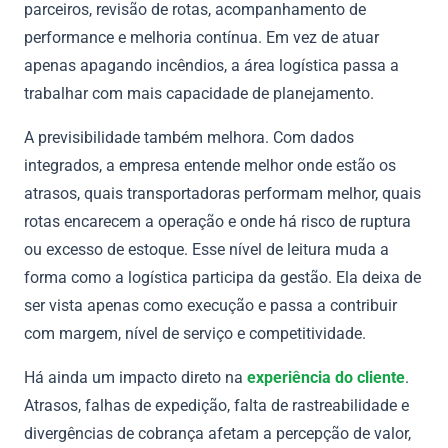
parceiros, revisão de rotas, acompanhamento de
performance e melhoria contínua. Em vez de atuar
apenas apagando incêndios, a área logística passa a
trabalhar com mais capacidade de planejamento.
A previsibilidade também melhora. Com dados
integrados, a empresa entende melhor onde estão os
atrasos, quais transportadoras performam melhor, quais
rotas encarecem a operação e onde há risco de ruptura
ou excesso de estoque. Esse nível de leitura muda a
forma como a logística participa da gestão. Ela deixa de
ser vista apenas como execução e passa a contribuir
com margem, nível de serviço e competitividade.
Há ainda um impacto direto na
experiência do cliente
.
Atrasos, falhas de expedição, falta de rastreabilidade e
divergências de cobrança afetam a percepção de valor,