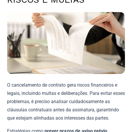
O cancelamento de contrato gera riscos financeiros e
legais, incluindo multas e deliberações. Para evitar esses
problemas, é preciso analisar cuidadosamente as
cláusulas contratuais antes da assinatura, garantindo
que estejam alinhadas aos interesses das partes.
Estratégias como
prever prazos de aviso prévio,