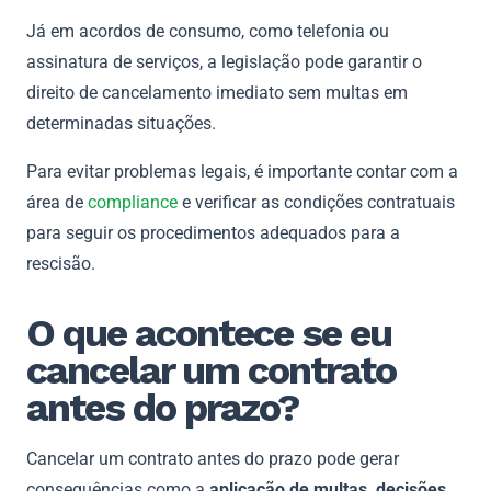
Já em acordos de consumo, como telefonia ou
assinatura de serviços, a legislação pode garantir o
direito de cancelamento imediato sem multas em
determinadas situações.
Para evitar problemas legais, é importante contar com a
área de
compliance
e verificar as condições contratuais
para seguir os procedimentos adequados para a
rescisão.
O que acontece se eu
cancelar um contrato
antes do prazo?
Cancelar um contrato antes do prazo pode gerar
consequências como a
aplicação de multas, decisões