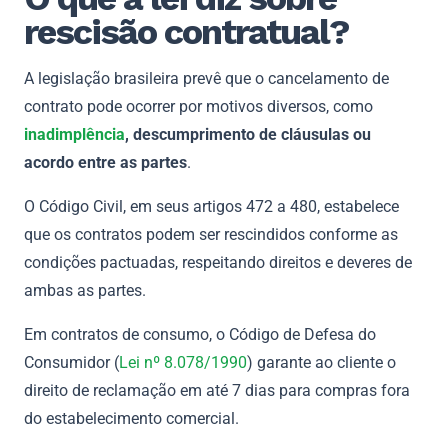
rescisão contratual?
A legislação brasileira prevê que o cancelamento de
contrato pode ocorrer por motivos diversos, como
inadimplência
, descumprimento de cláusulas ou
acordo entre as partes
.
O Código Civil, em seus artigos 472 a 480, estabelece
que os contratos podem ser rescindidos conforme as
condições pactuadas, respeitando direitos e deveres de
ambas as partes.
Em contratos de consumo, o Código de Defesa do
Consumidor (
Lei nº 8.078/1990
) garante ao cliente o
direito de reclamação em até 7 dias para compras fora
do estabelecimento comercial.