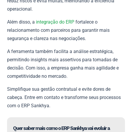
reduz riscos e evita multas, melhorando a eficiência
operacional.
Além disso, a
integração do ERP
fortalece o
relacionamento com parceiros para garantir mais
segurança e clareza nas negociações.
A ferramenta também facilita a análise estratégica,
permitindo insights mais assertivos para tomadas de
decisão. Com isso, a empresa ganha mais agilidade e
competitividade no mercado.
Simplifique sua gestão contratual e evite dores de
cabeça. Entre em contato e transforme seus processos
com o ERP Sankhya.
Quer saber mais como o ERP Sankhya vai evoluir a