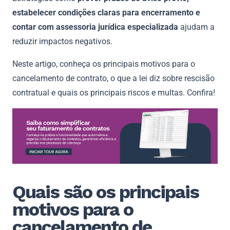
estabelecer condições claras para encerramento e
contar com assessoria jurídica especializada
ajudam a
reduzir impactos negativos.
Neste artigo, conheça os principais motivos para o
cancelamento de contrato, o que a lei diz sobre rescisão
contratual e quais os principais riscos e multas. Confira!
Quais são os principais
motivos para o
cancelamento de