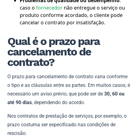
Problemas de qualidade ou desempenho
:
caso o
fornecedor
não entregue o serviço ou
produto conforme acordado, o cliente pode
cancelar o contrato por insatisfação.
Qual é o prazo para
cancelamento de
contrato?
O prazo para cancelamento de contrato varia conforme
o tipo e as cláusulas entre as partes. Em muitos casos, é
necessário um aviso prévio, que pode ser de
30, 60 ou
até 90 dias
, dependendo do acordo.
Nos contratos de prestação de serviços, por exemplo, o
prazo costuma ser especificado nas condições de
rescisão.