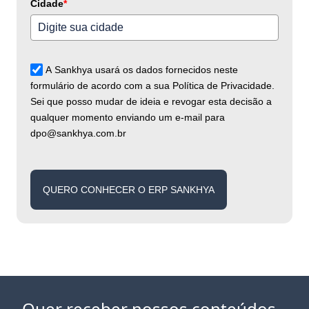
Cidade
*
A Sankhya usará os dados fornecidos neste
formulário de acordo com a sua Política de Privacidade.
Sei que posso mudar de ideia e revogar esta decisão a
qualquer momento enviando um e-mail para
dpo@sankhya.com.br
QUERO CONHECER O ERP SANKHYA
Quer receber nossos conteúdos