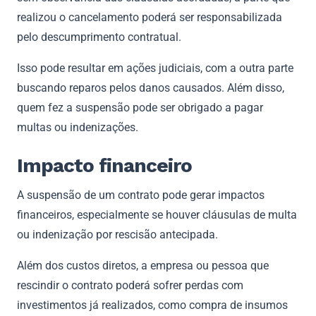
realizou o cancelamento poderá ser responsabilizada
pelo descumprimento contratual.
Isso pode resultar em ações judiciais, com a outra parte
buscando reparos pelos danos causados. Além disso,
quem fez a suspensão pode ser obrigado a pagar
multas ou indenizações.
Impacto financeiro
A suspensão de um contrato pode gerar impactos
financeiros, especialmente se houver cláusulas de multa
ou indenização por rescisão antecipada.
Além dos custos diretos, a empresa ou pessoa que
rescindir o contrato poderá sofrer perdas com
investimentos já realizados, como compra de insumos