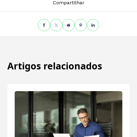
Compartilhar
Artigos relacionados