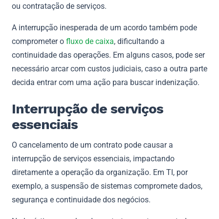
ou contratação de serviços.
A interrupção inesperada de um acordo também pode
comprometer o
fluxo de caixa
, dificultando a
continuidade das operações. Em alguns casos, pode ser
necessário arcar com custos judiciais, caso a outra parte
decida entrar com uma ação para buscar indenização.
Interrupção de serviços
essenciais
O cancelamento de um contrato pode causar a
interrupção de serviços essenciais, impactando
diretamente a operação da organização. Em TI, por
exemplo, a suspensão de sistemas compromete dados,
segurança e continuidade dos negócios.