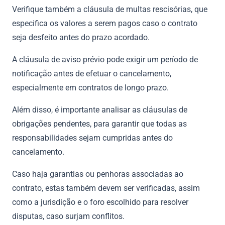
Verifique também a cláusula de multas rescisórias, que
especifica os valores a serem pagos caso o contrato
seja desfeito antes do prazo acordado.
A cláusula de aviso prévio pode exigir um período de
notificação antes de efetuar o cancelamento,
especialmente em contratos de longo prazo.
Além disso, é importante analisar as cláusulas de
obrigações pendentes, para garantir que todas as
responsabilidades sejam cumpridas antes do
cancelamento.
Caso haja garantias ou penhoras associadas ao
contrato, estas também devem ser verificadas, assim
como a jurisdição e o foro escolhido para resolver
disputas, caso surjam conflitos.