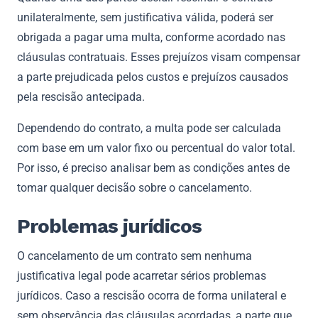
unilateralmente, sem justificativa válida, poderá ser
obrigada a pagar uma multa, conforme acordado nas
cláusulas contratuais. Esses prejuízos visam compensar
a parte prejudicada pelos custos e prejuízos causados ​​
pela rescisão antecipada.
Dependendo do contrato, a multa pode ser calculada
com base em um valor fixo ou percentual do valor total.
Por isso, é preciso analisar bem as condições antes de
tomar qualquer decisão sobre o cancelamento.
Problemas jurídicos
O cancelamento de um contrato sem nenhuma
justificativa legal pode acarretar sérios problemas
jurídicos. Caso a rescisão ocorra de forma unilateral e
sem observância das cláusulas acordadas, a parte que