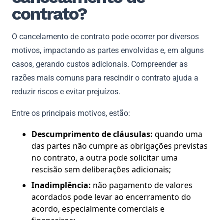
contrato?
O cancelamento de contrato pode ocorrer por diversos
motivos, impactando as partes envolvidas e, em alguns
casos, gerando custos adicionais. Compreender as
razões mais comuns para rescindir o contrato ajuda a
reduzir riscos e evitar prejuízos.
Entre os principais motivos, estão:
Descumprimento de cláusulas:
quando uma
das partes não cumpre as obrigações previstas
no contrato, a outra pode solicitar uma
rescisão sem deliberações adicionais;
Inadimplência:
não pagamento de valores
acordados pode levar ao encerramento do
acordo, especialmente comerciais e