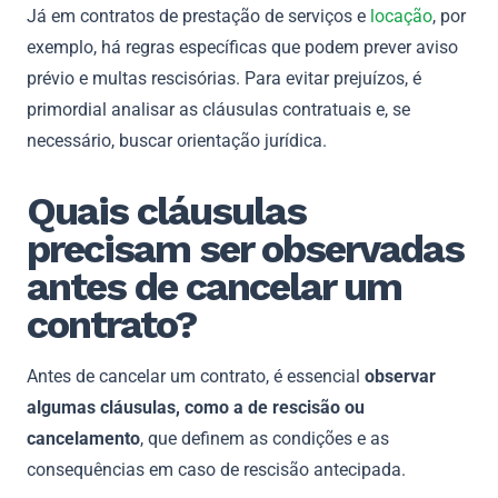
Já em contratos de prestação de serviços e
locação
, por
exemplo, há regras específicas que podem prever aviso
prévio e multas rescisórias. Para evitar prejuízos, é
primordial analisar as cláusulas contratuais e, se
necessário, buscar orientação jurídica.
Quais cláusulas
precisam ser observadas
antes de cancelar um
contrato?
Antes de cancelar um contrato, é essencial
observar
algumas cláusulas, como a de rescisão ou
cancelamento
, que definem as condições e as
consequências em caso de rescisão antecipada.