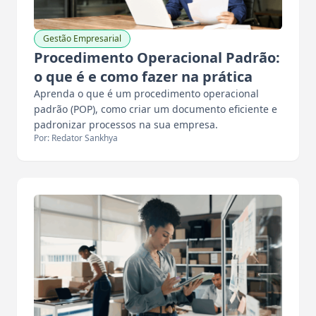
Gestão Empresarial
Procedimento Operacional Padrão:
o que é e como fazer na prática
Aprenda o que é um procedimento operacional
padrão (POP), como criar um documento eficiente e
padronizar processos na sua empresa.
Por: Redator Sankhya