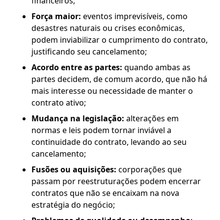
financeiros;
Força maior:
eventos imprevisíveis, como
desastres naturais ou crises econômicas,
podem inviabilizar o cumprimento do contrato,
justificando seu cancelamento;
Acordo entre as partes:
quando ambas as
partes decidem, de comum acordo, que não há
mais interesse ou necessidade de manter o
contrato ativo;
Mudança na legislação:
alterações em
normas e leis podem tornar inviável a
continuidade do contrato, levando ao seu
cancelamento;
Fusões ou aquisições:
corporações que
passam por reestruturações podem encerrar
contratos que não se encaixam na nova
estratégia do negócio;