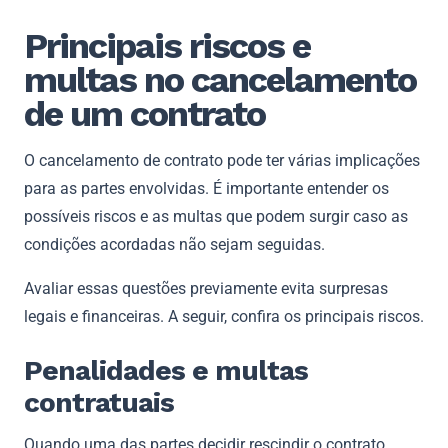
Principais riscos e
multas no cancelamento
de um contrato
O cancelamento de contrato pode ter várias implicações
para as partes envolvidas. É importante entender os
possíveis riscos e as multas que podem surgir caso as
condições acordadas não sejam seguidas.
Avaliar essas questões previamente evita surpresas
legais e financeiras. A seguir, confira os principais riscos.
Penalidades e multas
contratuais
Quando uma das partes decidir rescindir o contrato