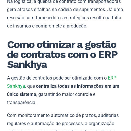
Na logística, a quebra de contrato com transportadoras
gera atrasos e falhas na cadeia de suprimentos. Já uma
rescisão com fornecedores estratégicos resulta na falta
de insumos e compromete a produção.
Como otimizar a gestão
de contratos com o ERP
Sankhya
A gestão de contratos pode ser otimizada com o
ERP
Sankhya
, que
centraliza todas as informações em um
único sistema
, garantindo maior controle e
transparência.
Com monitoramento automático de prazos, auditorias
regulares e automação de processos, a organização