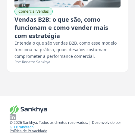
Comercial Vendas
Vendas B2B: o que são, como
funcionam e como vender mais
com estratégia
Entenda o que são vendas B2B, como esse modelo
funciona na prática, quais desafios costumam
comprometer a performance comercial.
Por: Redator Sankhya
© 2026 Sankhya. Todos os direitos reservados. | Desenvolvido por
GH Brandtech
Política de Privacidade