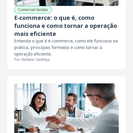
Comercial Vendas
E-commerce: o que é, como
funciona e como tornar a operação
mais eficiente
Entenda o que é e-commerce, como ele funciona na
prática, principais formatos e como tornar a
operação eficiente.
Por: Redator Sankhya