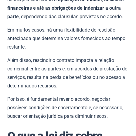
financeiras e até as obrigações de indenizar a outra
parte
, dependendo das cláusulas previstas no acordo.
Em muitos casos, há uma flexibilidade de rescisão
antecipada que determina valores fornecidos ao tempo
restante.
Além disso, rescindir o contrato impacta a relação
comercial entre as partes e, em acordos de prestação de
serviços, resulta na perda de benefícios ou no acesso a
determinados recursos.
Por isso, é fundamental rever o acordo, negociar
possíveis condições de encerramento e, se necessário,
buscar orientação jurídica para diminuir riscos.
O que a lei diz sobre