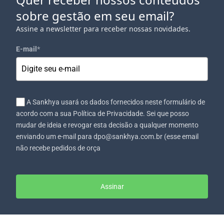
sobre gestão em seu email?
Assine a newsletter para receber nossas novidades.
E-mail
*
A Sankhya usará os dados fornecidos neste formulário de
acordo com a sua Política de Privacidade. Sei que posso
mudar de ideia e revogar esta decisão a qualquer momento
enviando um e-mail para dpo@sankhya.com.br (esse email
não recebe pedidos de orça
Assinar