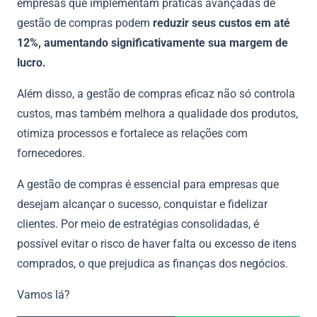
empresas que implementam práticas avançadas de
gestão de compras podem
reduzir seus custos em até
12%, aumentando significativamente sua margem de
lucro.
Além disso, a gestão de compras eficaz não só controla
custos, mas também melhora a qualidade dos produtos,
otimiza processos e fortalece as relações com
fornecedores.
A gestão de compras é essencial para empresas que
desejam alcançar o sucesso, conquistar e fidelizar
clientes. Por meio de estratégias consolidadas, é
possível evitar o risco de haver falta ou excesso de itens
comprados, o que prejudica as finanças dos negócios.
Vamos lá?