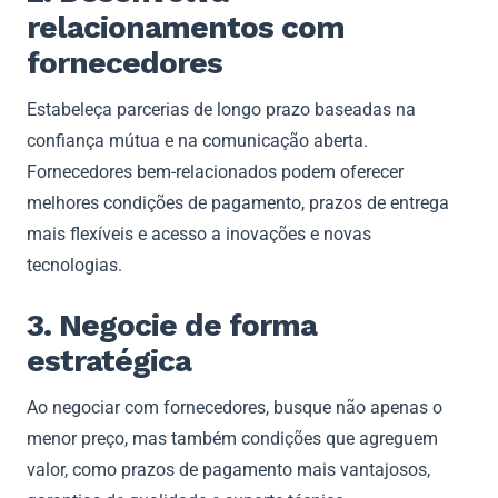
relacionamentos com
fornecedores
Estabeleça parcerias de longo prazo baseadas na
confiança mútua e na comunicação aberta.
Fornecedores bem-relacionados podem oferecer
melhores condições de pagamento, prazos de entrega
mais flexíveis e acesso a inovações e novas
tecnologias.
3. Negocie de forma
estratégica
Ao negociar com fornecedores, busque não apenas o
menor preço, mas também condições que agreguem
valor, como prazos de pagamento mais vantajosos,