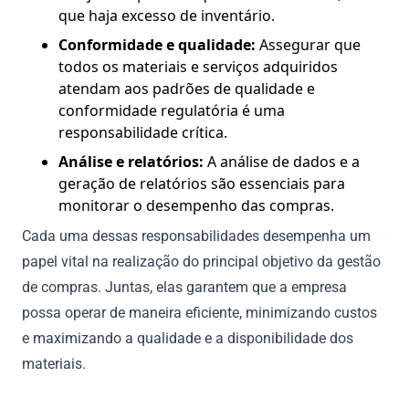
que haja excesso de inventário.
Conformidade e qualidade:
Assegurar que
todos os materiais e serviços adquiridos
atendam aos padrões de qualidade e
conformidade regulatória é uma
responsabilidade crítica.
Análise e relatórios:
A análise de dados e a
geração de relatórios são essenciais para
monitorar o desempenho das compras.
Cada uma dessas responsabilidades desempenha um
papel vital na realização do principal objetivo da gestão
de compras. Juntas, elas garantem que a empresa
possa operar de maneira eficiente, minimizando custos
e maximizando a qualidade e a disponibilidade dos
materiais.