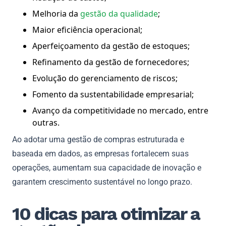
Melhoria da
gestão da qualidade
;
Maior eficiência operacional;
Aperfeiçoamento da gestão de estoques;
Refinamento da gestão de fornecedores;
Evolução do gerenciamento de riscos;
Fomento da sustentabilidade empresarial;
Avanço da competitividade no mercado, entre
outras.
Ao adotar uma gestão de compras estruturada e
baseada em dados, as empresas fortalecem suas
operações, aumentam sua capacidade de inovação e
garantem crescimento sustentável no longo prazo.
10 dicas para otimizar a