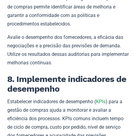
de compras permite identificar áreas de melhoria e
garantir a conformidade com as políticas e
procedimentos estabelecidos.
Avalie o desempenho dos fornecedores, a eficácia das
negociações e a precisão das previsões de demanda.
Utilize os resultados dessas auditorias para implementar
melhorias contínuas.
8. Implemente indicadores de
desempenho
Estabelecer indicadores de desempenho (
KPIs
) para a
gestão de compras ajuda a monitorar e avaliar a
eficiência dos processos. KPIs comuns incluem tempo
de ciclo de compra, custo por pedido, nível de serviço
dos fornecedores e acuracidade das previsões.