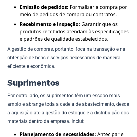
Emissão de pedidos:
Formalizar a compra por
meio de pedidos de compra ou contratos.
Recebimento e inspeção:
Garantir que os
produtos recebidos atendam às especificações
e padrões de qualidade estabelecidos.
A gestão de compras, portanto, foca na transação e na
obtenção de bens e serviços necessários de maneira
eficiente e econômica.
Suprimentos
Por outro lado, os suprimentos têm um escopo mais
amplo e abrange toda a cadeia de abastecimento, desde
a aquisição até a gestão do estoque e a distribuição dos
materiais dentro da empresa. Inclui:
Planejamento de necessidades:
Antecipar e