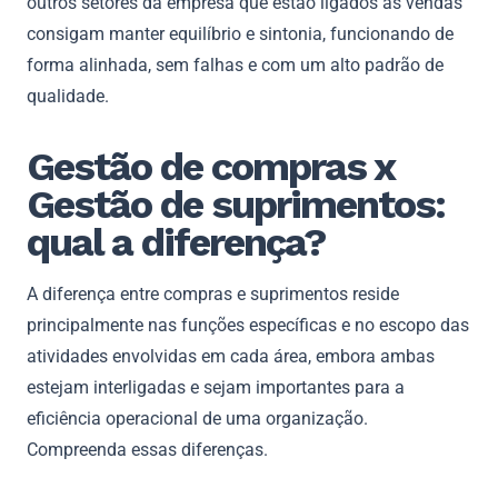
outros setores da empresa que estão ligados às vendas
consigam manter equilíbrio e sintonia, funcionando de
forma alinhada, sem falhas e com um alto padrão de
qualidade.
Gestão de compras x
Gestão de suprimentos:
qual a diferença?
A diferença entre compras e suprimentos reside
principalmente nas funções específicas e no escopo das
atividades envolvidas em cada área, embora ambas
estejam interligadas e sejam importantes para a
eficiência operacional de uma organização.
Compreenda essas diferenças.