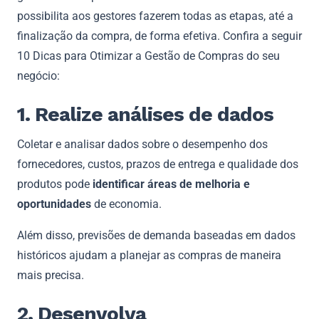
possibilita aos gestores fazerem todas as etapas, até a
finalização da compra, de forma efetiva. Confira a seguir
10 Dicas para Otimizar a Gestão de Compras do seu
negócio:
1. Realize análises de dados
Coletar e analisar dados sobre o desempenho dos
fornecedores, custos, prazos de entrega e qualidade dos
produtos pode
identificar áreas de melhoria e
oportunidades
de economia.
Além disso, previsões de demanda baseadas em dados
históricos ajudam a planejar as compras de maneira
mais precisa.
2. Desenvolva