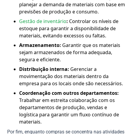
planejar a demanda de materiais com base em
previsões de produção e consumo.
Gestão de inventário
:
Controlar os níveis de
estoque para garantir a disponibilidade de
materiais, evitando excessos ou faltas.
Armazenamento:
Garantir que os materiais
sejam armazenados de forma adequada,
segura e eficiente.
Distribuição interna:
Gerenciar a
movimentação dos materiais dentro da
empresa para os locais onde são necessários.
Coordenação com outros departamentos:
Trabalhar em estreita colaboração com os
departamentos de produção, vendas e
logística para garantir um fluxo contínuo de
materiais.
Por fim, enquanto compras se concentra nas atividades