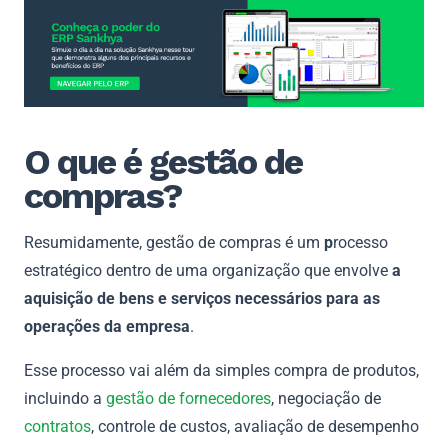
O que é gestão de
compras?
Resumidamente, gestão de compras é um
p
rocesso
estratégico dentro de uma organização que envolve
a
aquisição de bens e serviços necessários para as
operações da empresa
.
Esse processo vai além da simples compra de produtos,
incluindo a
gestão de fornecedores
, negociação de
contratos
, controle de custos, avaliação de desempenho