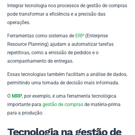
Integrar tecnologia nos processos de gestão de compras
pode transformar a eficiência e a precisão das
operações.
Ferramentas como sistemas de
ERP
(Enterprise
Resource Planning) ajudam a automatizar tarefas
repetitivas, como a emissão de pedidos e o
acompanhamento de entregas.
Essas tecnologias também facilitam a análise de dados,
permitindo uma tomada de decisão mais informada.
O
MRP
, por exemplo, é uma ferramenta tecnológica
importante para
gestão de compras
de matéria-prima
para a produção.
Tecnologia na gestão de