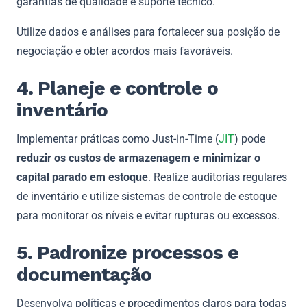
garantias de qualidade e suporte técnico.
Utilize dados e análises para fortalecer sua posição de
negociação e obter acordos mais favoráveis.
4. Planeje e controle o
inventário
Implementar práticas como Just-in-Time (
JIT
) pode
reduzir os custos de armazenagem e minimizar o
capital parado em estoque
. Realize auditorias regulares
de inventário e utilize sistemas de controle de estoque
para monitorar os níveis e evitar rupturas ou excessos.
5. Padronize processos e
documentação
Desenvolva políticas e procedimentos claros para todas