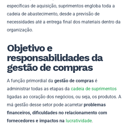
específicas de aquisição, suprimentos engloba toda a
cadeia de abastecimento, desde a previsão de
necessidades até a entrega final dos materiais dentro da
organização.
Objetivo e
responsabilidades da
gestão de compras
A função primordial da
gestão de compras
é
administrar todas as etapas da
cadeia de suprimentos
ligadas ao coração dos negócios, ou seja, os produtos. A
má gestão desse setor pode acarretar
problemas
financeiros, dificuldades no relacionamento com
fornecedores e impactos na
lucratividade
.