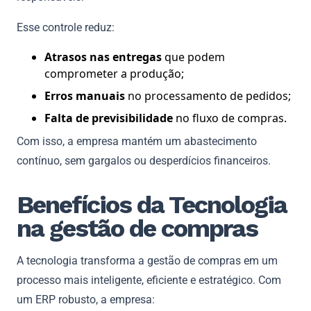
Esse controle reduz:
Atrasos nas entregas
que podem
comprometer a produção;
Erros manuais
no processamento de pedidos;
Falta de previsibilidade
no fluxo de compras.
Com isso, a empresa mantém um abastecimento
contínuo, sem gargalos ou desperdícios financeiros.
Benefícios da Tecnologia
na gestão de compras
A tecnologia transforma a gestão de compras em um
processo mais inteligente, eficiente e estratégico. Com
um ERP robusto, a empresa: