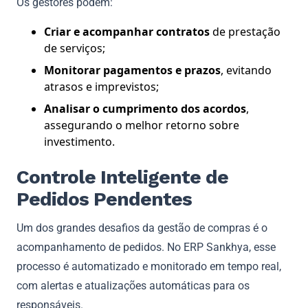
Os gestores podem:
Criar e acompanhar contratos
de prestação
de serviços;
Monitorar pagamentos e prazos
, evitando
atrasos e imprevistos;
Analisar o cumprimento dos acordos
,
assegurando o melhor retorno sobre
investimento.
Controle Inteligente de
Pedidos Pendentes
Um dos grandes desafios da gestão de compras é o
acompanhamento de pedidos. No ERP Sankhya, esse
processo é automatizado e monitorado em tempo real,
com alertas e atualizações automáticas para os
responsáveis.