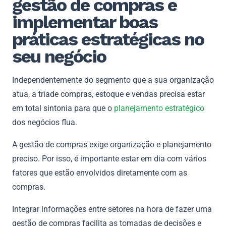
gestão de compras e
implementar boas
práticas estratégicas no
seu negócio
Independentemente do segmento que a sua organização
atua, a tríade compras, estoque e vendas precisa estar
em total sintonia para que o
planejamento estratégico
dos negócios flua.
A gestão de compras exige organização e planejamento
preciso. Por isso, é importante estar em dia com vários
fatores que estão envolvidos diretamente com as
compras.
Integrar informações entre setores na hora de fazer uma
gestão de compras facilita as tomadas de decisões e