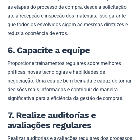
as etapas do processo de compra, desde a solicitação
até a recepção e inspeção dos materiais. Isso garante
que todos os envolvidos sigam as mesmas diretrizes e
reduz a ocorrência de erros.
6. Capacite a equipe
Proporcione treinamentos regulares sobre melhores
práticas, novas tecnologias e habilidades de
negociação. Uma equipe bem treinada é capaz de tomar
decisões mais informadas e contribuir de maneira
significativa para a eficiência da gestão de compras.
7. Realize auditorias e
avaliações regulares
Realizar auditorias e avaliações regulares dos processos