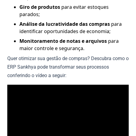
Giro de produtos
para evitar estoques
parados;
Análise da lucratividade das compras
para
identificar oportunidades de economia;
Monitoramento de notas e arquivos
para
maior controle e segurança.
Quer otimizar sua gestão de compras? Descubra como o
ERP Sankhya pode transformar seus processos
conferindo o vídeo a seguir: