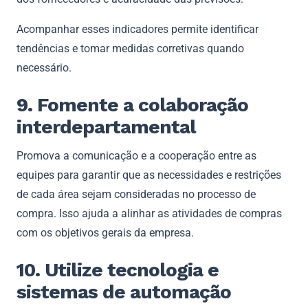
Acompanhar esses indicadores permite identificar
tendências e tomar medidas corretivas quando
necessário.
9. Fomente a colaboração
interdepartamental
Promova a comunicação e a cooperação entre as
equipes para garantir que as necessidades e restrições
de cada área sejam consideradas no processo de
compra. Isso ajuda a alinhar as atividades de compras
com os objetivos gerais da empresa.
10. Utilize tecnologia e
sistemas de automação