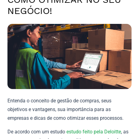
NEGÓCIO!
Entenda o conceito de gestão de compras, seus
objetivos e vantagens, sua importância para as
empresas e dicas de como otimizar esses processos.
De acordo com um estudo
estudo feito pela Deloitte
, as