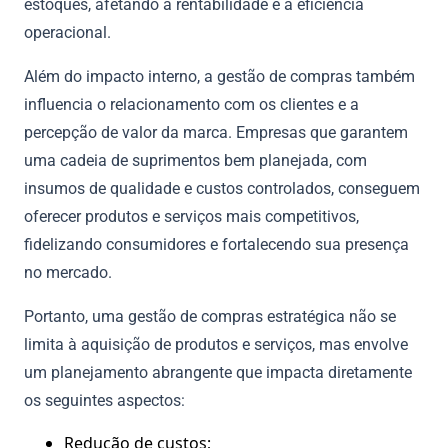
estoques, afetando a rentabilidade e a eficiência
operacional.
Além do impacto interno, a gestão de compras também
influencia o relacionamento com os clientes e a
percepção de valor da marca. Empresas que garantem
uma cadeia de suprimentos bem planejada, com
insumos de qualidade e custos controlados, conseguem
oferecer produtos e serviços mais competitivos,
fidelizando consumidores e fortalecendo sua presença
no mercado.
Portanto, uma gestão de compras estratégica não se
limita à aquisição de produtos e serviços, mas envolve
um planejamento abrangente que impacta diretamente
os seguintes aspectos:
Redução de custos;