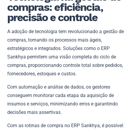
compras: eficiência,
precisão e controle
A adoção de tecnologia tem revolucionado a gestão de
compras, tornando os processos mais ágeis,
estratégicos e integrados. Soluções como o ERP
Sankhya permitem uma visão completa do ciclo de
compras, proporcionando controle total sobre pedidos,
fornecedores, estoques e custos.
Com automação e análise de dados, os gestores
conseguem monitorar cada etapa da aquisição de
insumos e serviços, minimizando erros e garantindo
decisões mais assertivas.
Com as rotinas de compra no ERP Sankhya, é possível: