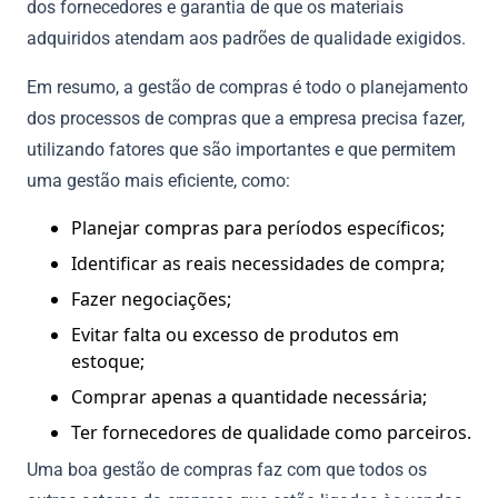
dos fornecedores e garantia de que os materiais
adquiridos atendam aos padrões de qualidade exigidos.
Em resumo, a gestão de compras é todo o planejamento
dos processos de compras que a empresa precisa fazer,
utilizando fatores que são importantes e que permitem
uma gestão mais eficiente, como:
Planejar compras para períodos específicos;
Identificar as reais necessidades de compra;
Fazer negociações;
Evitar falta ou excesso de produtos em
estoque;
Comprar apenas a quantidade necessária;
Ter fornecedores de qualidade como parceiros.
Uma boa gestão de compras faz com que todos os