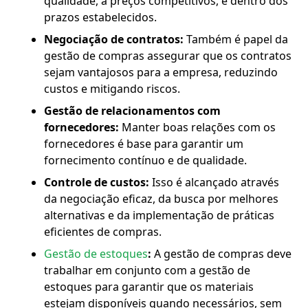
qualidade, a preços competitivos, e dentro dos
prazos estabelecidos.
Negociação de contratos:
Também é papel da
gestão de compras assegurar que os contratos
sejam vantajosos para a empresa, reduzindo
custos e mitigando riscos.
Gestão de relacionamentos com
fornecedores:
Manter boas relações com os
fornecedores é base para garantir um
fornecimento contínuo e de qualidade.
Controle de custos:
Isso é alcançado através
da negociação eficaz, da busca por melhores
alternativas e da implementação de práticas
eficientes de compras.
Gestão de estoques
:
A gestão de compras deve
trabalhar em conjunto com a gestão de
estoques para garantir que os materiais
estejam disponíveis quando necessários, sem