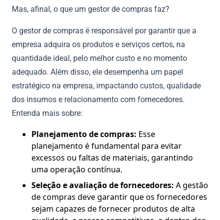
Mas, afinal, o que um gestor de compras faz?
O gestor de compras é responsável por garantir que a
empresa adquira os produtos e serviços certos, na
quantidade ideal, pelo melhor custo e no momento
adequado. Além disso, ele desempenha um papel
estratégico na empresa, impactando custos, qualidade
dos insumos e relacionamento com fornecedores.
Entenda mais sobre:
Planejamento de compras:
Esse
planejamento é fundamental para evitar
excessos ou faltas de materiais, garantindo
uma operação contínua.
Seleção e avaliação de fornecedores:
A gestão
de compras deve garantir que os fornecedores
sejam capazes de fornecer produtos de alta