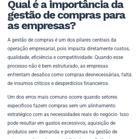
Qual é a importância da
gestão de compras para
as empresas?
A gestão de compras é um dos pilares centrais da
operação empresarial, pois impacta diretamente custos,
qualidade, eficiência e competitividade. Quando esse
processo não é bem estruturado, as empresas
enfrentam desafios como compras desnecessárias, falta
de insumos críticos e desperdícios financeiros.
Um dos erros mais comuns ocorre quando setores
específicos fazem compras sem um alinhamento
estratégico com as necessidades reais do negócio. Isso
pode resultar em gastos excessivos, aquisição de
produtos sem demanda e problemas na gestão de