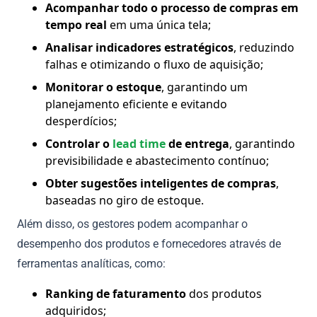
Acompanhar todo o processo de compras em
tempo real
em uma única tela;
Analisar indicadores estratégicos
, reduzindo
falhas e otimizando o fluxo de aquisição;
Monitorar o estoque
, garantindo um
planejamento eficiente e evitando
desperdícios;
Controlar o
lead time
de entrega
, garantindo
previsibilidade e abastecimento contínuo;
Obter sugestões inteligentes de compras
,
baseadas no giro de estoque.
Além disso, os gestores podem acompanhar o
desempenho dos produtos e fornecedores através de
ferramentas analíticas, como:
Ranking de faturamento
dos produtos
adquiridos;