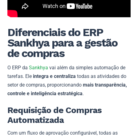
Diferenciais do ERP
Sankhya para a gestão
de compras
O ERP da
Sankhya
vai além da simples automação de
tarefas. Ele
integra e centraliza
todas as atividades do
setor de compras, proporcionando
mais transparência,
controle e inteligência estratégica
.
Requisição de Compras
Automatizada
Com um fluxo de aprovação configurável, todas as