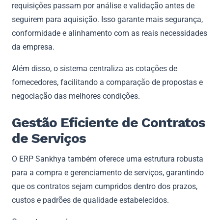
requisições passam por análise e validação antes de
seguirem para aquisição. Isso garante mais segurança,
conformidade e alinhamento com as reais necessidades
da empresa.
Além disso, o sistema centraliza as cotações de
fornecedores, facilitando a comparação de propostas e
negociação das melhores condições.
Gestão Eficiente de Contratos
de Serviços
O ERP Sankhya também oferece uma estrutura robusta
para a compra e gerenciamento de serviços, garantindo
que os contratos sejam cumpridos dentro dos prazos,
custos e padrões de qualidade estabelecidos.