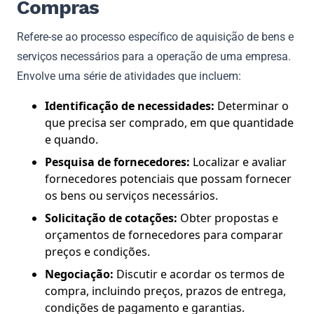
Compras
Refere-se ao processo específico de aquisição de bens e
serviços necessários para a operação de uma empresa.
Envolve uma série de atividades que incluem:
Identificação de necessidades:
Determinar o
que precisa ser comprado, em que quantidade
e quando.
Pesquisa de fornecedores:
Localizar e avaliar
fornecedores potenciais que possam fornecer
os bens ou serviços necessários.
Solicitação de cotações:
Obter propostas e
orçamentos de fornecedores para comparar
preços e condições.
Negociação:
Discutir e acordar os termos de
compra, incluindo preços, prazos de entrega,
condições de pagamento e garantias.