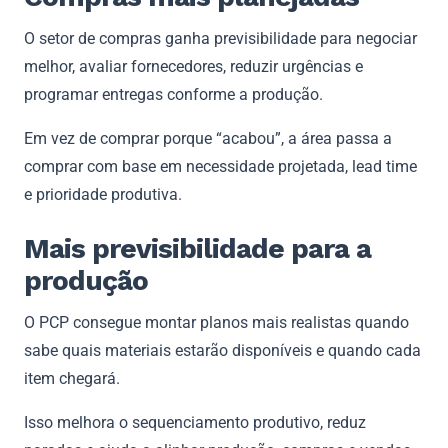
O setor de compras ganha previsibilidade para negociar
melhor, avaliar fornecedores, reduzir urgências e
programar entregas conforme a produção.
Em vez de comprar porque “acabou”, a área passa a
comprar com base em necessidade projetada, lead time
e prioridade produtiva.
Mais previsibilidade para a
produção
O PCP consegue montar planos mais realistas quando
sabe quais materiais estarão disponíveis e quando cada
item chegará.
Isso melhora o sequenciamento produtivo, reduz