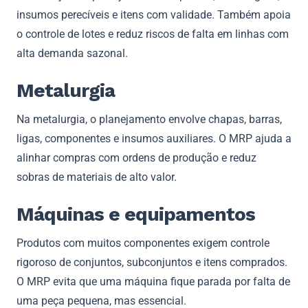
insumos perecíveis e itens com validade. Também apoia
o controle de lotes e reduz riscos de falta em linhas com
alta demanda sazonal.
Metalurgia
Na metalurgia, o planejamento envolve chapas, barras,
ligas, componentes e insumos auxiliares. O MRP ajuda a
alinhar compras com ordens de produção e reduz
sobras de materiais de alto valor.
Máquinas e equipamentos
Produtos com muitos componentes exigem controle
rigoroso de conjuntos, subconjuntos e itens comprados.
O MRP evita que uma máquina fique parada por falta de
uma peça pequena, mas essencial.