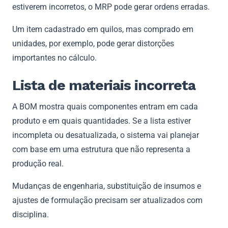
estiverem incorretos, o MRP pode gerar ordens erradas.
Um item cadastrado em quilos, mas comprado em
unidades, por exemplo, pode gerar distorções
importantes no cálculo.
Lista de materiais incorreta
A BOM mostra quais componentes entram em cada
produto e em quais quantidades. Se a lista estiver
incompleta ou desatualizada, o sistema vai planejar
com base em uma estrutura que não representa a
produção real.
Mudanças de engenharia, substituição de insumos e
ajustes de formulação precisam ser atualizados com
disciplina.