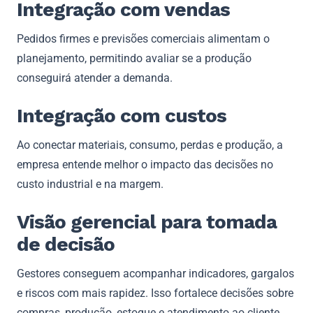
Integração com vendas
Pedidos firmes e previsões comerciais alimentam o
planejamento, permitindo avaliar se a produção
conseguirá atender a demanda.
Integração com custos
Ao conectar materiais, consumo, perdas e produção, a
empresa entende melhor o impacto das decisões no
custo industrial e na margem.
Visão gerencial para tomada
de decisão
Gestores conseguem acompanhar indicadores, gargalos
e riscos com mais rapidez. Isso fortalece decisões sobre
compras, produção, estoque e atendimento ao cliente.