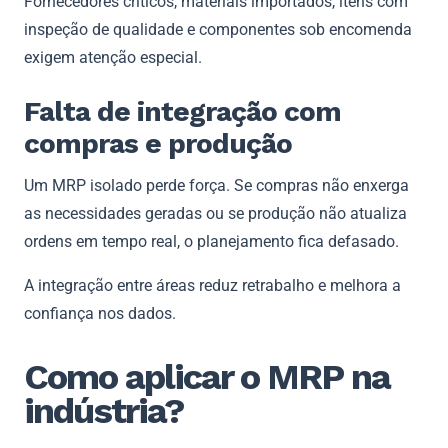
Fornecedores críticos, materiais importados, itens com
inspeção de qualidade e componentes sob encomenda
exigem atenção especial.
Falta de integração com
compras e produção
Um MRP isolado perde força. Se compras não enxerga
as necessidades geradas ou se produção não atualiza
ordens em tempo real, o planejamento fica defasado.
A integração entre áreas reduz retrabalho e melhora a
confiança nos dados.
Como aplicar o MRP na
indústria?