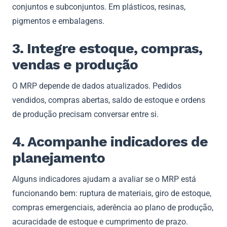
conjuntos e subconjuntos. Em plásticos, resinas,
pigmentos e embalagens.
3. Integre estoque, compras,
vendas e produção
O MRP depende de dados atualizados. Pedidos
vendidos, compras abertas, saldo de estoque e ordens
de produção precisam conversar entre si.
4. Acompanhe indicadores de
planejamento
Alguns indicadores ajudam a avaliar se o MRP está
funcionando bem: ruptura de materiais, giro de estoque,
compras emergenciais, aderência ao plano de produção,
acuracidade de estoque e cumprimento de prazo.