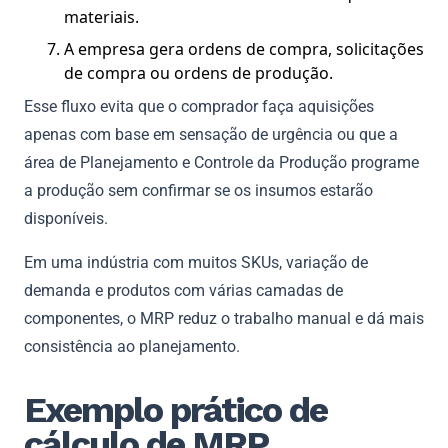
materiais.
A empresa gera ordens de compra, solicitações
de compra ou ordens de produção.
Esse fluxo evita que o comprador faça aquisições
apenas com base em sensação de urgência ou que a
área de Planejamento e Controle da Produção programe
a produção sem confirmar se os insumos estarão
disponíveis.
Em uma indústria com muitos SKUs, variação de
demanda e produtos com várias camadas de
componentes, o MRP reduz o trabalho manual e dá mais
consistência ao planejamento.
Exemplo prático de
cálculo de MRP