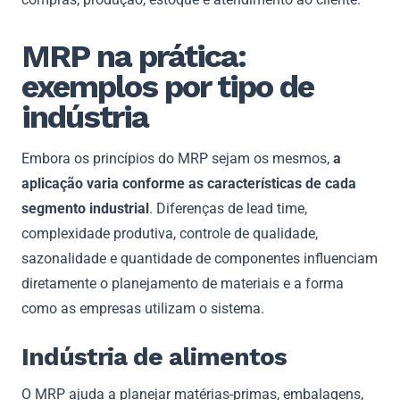
MRP na prática:
exemplos por tipo de
indústria
Embora os princípios do MRP sejam os mesmos,
a
aplicação varia conforme as características de cada
segmento industrial
. Diferenças de lead time,
complexidade produtiva, controle de qualidade,
sazonalidade e quantidade de componentes influenciam
diretamente o planejamento de materiais e a forma
como as empresas utilizam o sistema.
Indústria de alimentos
O MRP ajuda a planejar matérias-primas, embalagens,