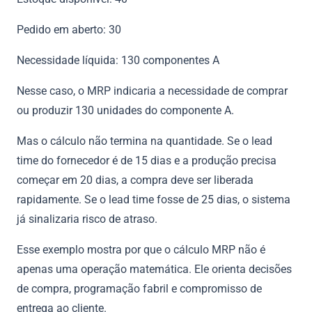
Pedido em aberto: 30
Necessidade líquida: 130 componentes A
Nesse caso, o MRP indicaria a necessidade de comprar
ou produzir 130 unidades do componente A.
Mas o cálculo não termina na quantidade. Se o lead
time do fornecedor é de 15 dias e a produção precisa
começar em 20 dias, a compra deve ser liberada
rapidamente. Se o lead time fosse de 25 dias, o sistema
já sinalizaria risco de atraso.
Esse exemplo mostra por que o cálculo MRP não é
apenas uma operação matemática. Ele orienta decisões
de compra, programação fabril e compromisso de
entrega ao cliente.