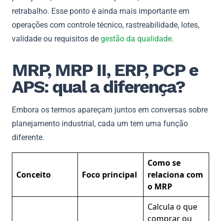
retrabalho. Esse ponto é ainda mais importante em
operações com controle técnico, rastreabilidade, lotes,
validade ou requisitos de
gestão da qualidade
.
MRP, MRP II, ERP, PCP e
APS: qual a diferença?
Embora os termos apareçam juntos em conversas sobre
planejamento industrial, cada um tem uma função
diferente.
Como se
Conceito
Foco principal
relaciona com
o MRP
Calcula o que
comprar ou