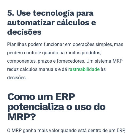
5. Use tecnologia para
automatizar cálculos e
decisões
Planilhas podem funcionar em operações simples, mas
perdem controle quando há muitos produtos,
componentes, prazos e fornecedores. Um sistema MRP
reduz cálculos manuais e dá
rastreabilidade
às
decisões.
Como um ERP
potencializa o uso do
MRP?
O MRP ganha mais valor quando está dentro de um ERP,