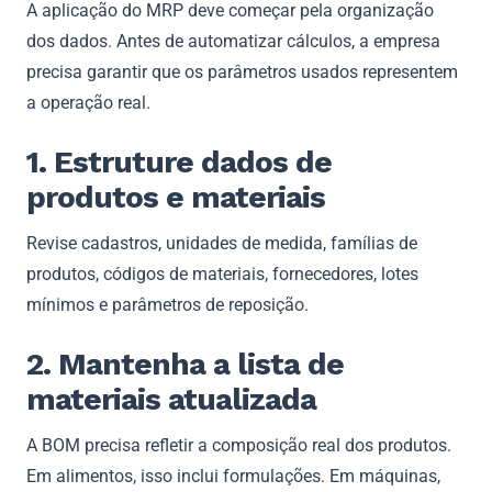
A aplicação do MRP deve começar pela organização
dos dados. Antes de automatizar cálculos, a empresa
precisa garantir que os parâmetros usados representem
a operação real.
1. Estruture dados de
produtos e materiais
Revise cadastros, unidades de medida, famílias de
produtos, códigos de materiais, fornecedores, lotes
mínimos e parâmetros de reposição.
2. Mantenha a lista de
materiais atualizada
A BOM precisa refletir a composição real dos produtos.
Em alimentos, isso inclui formulações. Em máquinas,