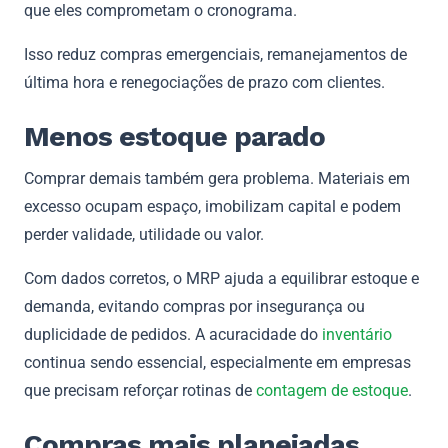
que eles comprometam o cronograma.
Isso reduz compras emergenciais, remanejamentos de
última hora e renegociações de prazo com clientes.
Menos estoque parado
Comprar demais também gera problema. Materiais em
excesso ocupam espaço, imobilizam capital e podem
perder validade, utilidade ou valor.
Com dados corretos, o MRP ajuda a equilibrar estoque e
demanda, evitando compras por insegurança ou
duplicidade de pedidos. A acuracidade do
inventário
continua sendo essencial, especialmente em empresas
que precisam reforçar rotinas de
contagem de estoque
.
Compras mais planejadas