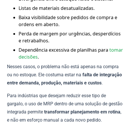
Listas de materiais desatualizadas.
Baixa visibilidade sobre pedidos de compra e
ordens em aberto.
Perda de margem por urgências, desperdícios
e retrabalhos.
Dependência excessiva de planilhas para
tomar
decisões
.
Nesses casos, o problema não está apenas na compra
ou no estoque. Ele costuma estar na
falta de integração
entre demanda, produção, materiais e custos
.
Para indústrias que desejam reduzir esse tipo de
gargalo, o uso de MRP dentro de uma solução de gestão
integrada permite
transformar planejamento em rotina
,
e não em esforço manual a cada novo pedido.