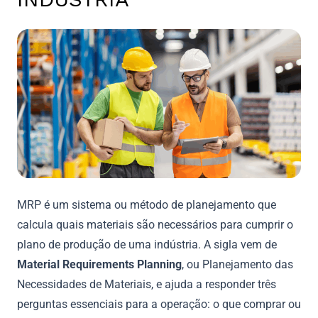
MRP é um sistema ou método de planejamento que
calcula quais materiais são necessários para cumprir o
plano de produção de uma indústria. A sigla vem de
Material Requirements Planning
, ou Planejamento das
Necessidades de Materiais, e ajuda a responder três
perguntas essenciais para a operação: o que comprar ou