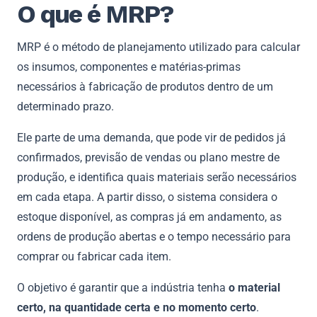
O que é MRP?
MRP é o método de planejamento utilizado para calcular
os insumos, componentes e matérias-primas
necessários à fabricação de produtos dentro de um
determinado prazo.
Ele parte de uma demanda, que pode vir de pedidos já
confirmados, previsão de vendas ou plano mestre de
produção, e identifica quais materiais serão necessários
em cada etapa. A partir disso, o sistema considera o
estoque disponível, as compras já em andamento, as
ordens de produção abertas e o tempo necessário para
comprar ou fabricar cada item.
O objetivo é garantir que a indústria tenha
o material
certo, na quantidade certa e no momento certo
.