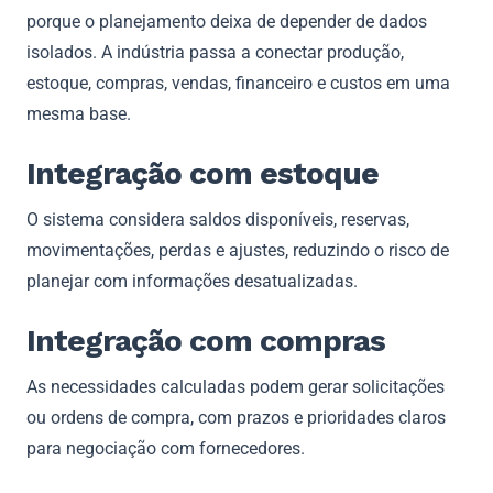
porque o planejamento deixa de depender de dados
isolados. A indústria passa a conectar produção,
estoque, compras, vendas, financeiro e custos em uma
mesma base.
Integração com estoque
O sistema considera saldos disponíveis, reservas,
movimentações, perdas e ajustes, reduzindo o risco de
planejar com informações desatualizadas.
Integração com compras
As necessidades calculadas podem gerar solicitações
ou ordens de compra, com prazos e prioridades claros
para negociação com fornecedores.