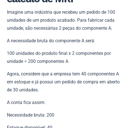
Imagine uma indústria que recebeu um pedido de 100
unidades de um produto acabado. Para fabricar cada
unidade, são necessárias 2 peças do componente A.
A necessidade bruta do componente A será:
100 unidades do produto final x 2 componentes por
unidade = 200 componentes A
Agora, considere que a empresa tem 40 componentes A
em estoque e já possui um pedido de compra em aberto
de 30 unidades.
A conta fica assim:
Necessidade bruta: 200
Estoque disponível: 40