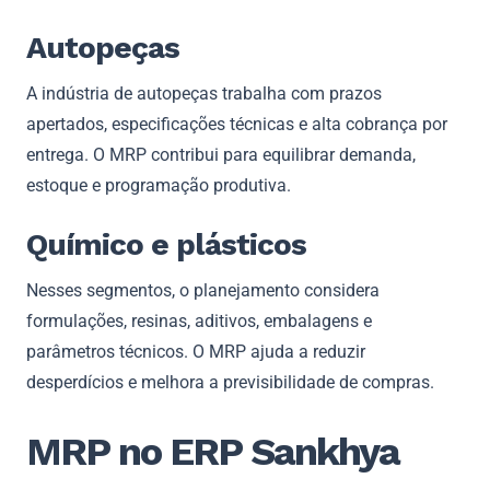
Autopeças
A indústria de autopeças trabalha com prazos
apertados, especificações técnicas e alta cobrança por
entrega. O MRP contribui para equilibrar demanda,
estoque e programação produtiva.
Químico e plásticos
Nesses segmentos, o planejamento considera
formulações, resinas, aditivos, embalagens e
parâmetros técnicos. O MRP ajuda a reduzir
desperdícios e melhora a previsibilidade de compras.
MRP no ERP Sankhya