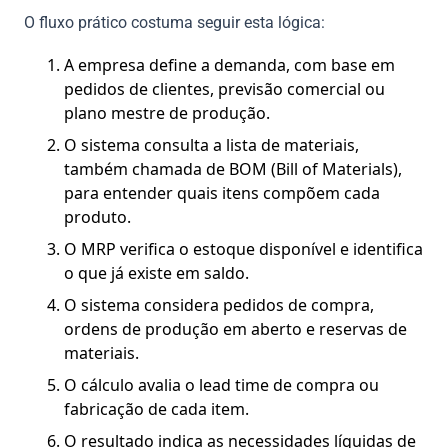
O fluxo prático costuma seguir esta lógica:
A empresa define a demanda, com base em
pedidos de clientes, previsão comercial ou
plano mestre de produção.
O sistema consulta a lista de materiais,
também chamada de BOM (Bill of Materials),
para entender quais itens compõem cada
produto.
O MRP verifica o estoque disponível e identifica
o que já existe em saldo.
O sistema considera pedidos de compra,
ordens de produção em aberto e reservas de
materiais.
O cálculo avalia o lead time de compra ou
fabricação de cada item.
O resultado indica as necessidades líquidas de