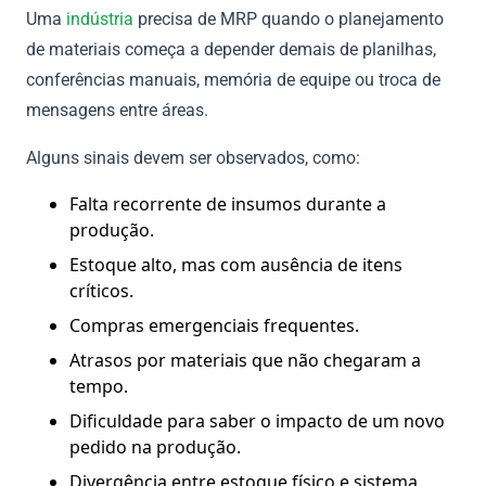
Uma
indústria
precisa de MRP quando o planejamento
de materiais começa a depender demais de planilhas,
conferências manuais, memória de equipe ou troca de
mensagens entre áreas.
Alguns sinais devem ser observados, como:
Falta recorrente de insumos durante a
produção.
Estoque alto, mas com ausência de itens
críticos.
Compras emergenciais frequentes.
Atrasos por materiais que não chegaram a
tempo.
Dificuldade para saber o impacto de um novo
pedido na produção.
Divergência entre estoque físico e sistema.