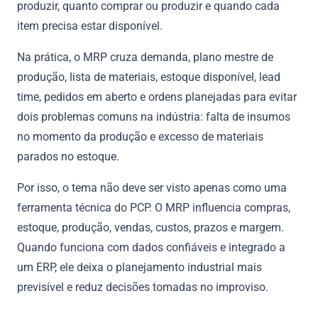
produzir, quanto comprar ou produzir e quando cada
item precisa estar disponível.
Na prática, o MRP cruza demanda, plano mestre de
produção, lista de materiais, estoque disponível, lead
time, pedidos em aberto e ordens planejadas para evitar
dois problemas comuns na indústria: falta de insumos
no momento da produção e excesso de materiais
parados no estoque.
Por isso, o tema não deve ser visto apenas como uma
ferramenta técnica do PCP. O MRP influencia compras,
estoque, produção, vendas, custos, prazos e margem.
Quando funciona com dados confiáveis e integrado a
um ERP, ele deixa o planejamento industrial mais
previsível e reduz decisões tomadas no improviso.