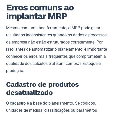
Erros comuns ao
implantar MRP
Mesmo com uma boa ferramenta, o MRP pode gerar
resultados inconsistentes quando os dados e processos
da empresa não estão estruturados corretamente. Por
isso, antes de automatizar o planejamento, é importante
conhecer os erros mais frequentes que comprometem a
qualidade dos cálculos e afetam compras, estoque e
produção.
Cadastro de produtos
desatualizado
O cadastro é a base do planejamento. Se códigos,
unidades de medida, classificações ou parâmetros