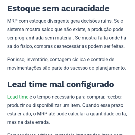
Estoque sem acuracidade
MRP com estoque divergente gera decisões ruins. Se o
sistema mostra saldo que não existe, a produção pode
ser programhada sem material. Se mostra falta onde há
saldo físico, compras desnecessárias podem ser feitas.
Por isso, inventário, contagem cíclica e controle de
movimentações são parte do sucesso do planejamento.
Lead time mal configurado
Lead time
é o tempo necessário para comprar, receber,
produzir ou disponibilizar um item. Quando esse prazo
está errado, o MRP até pode calcular a quantidade certa,
mas na data errada.