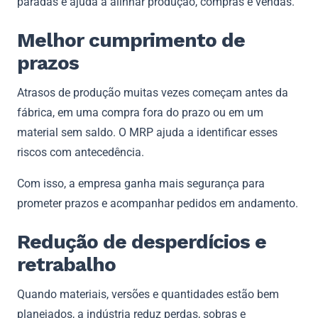
paradas e ajuda a alinhar produção, compras e vendas.
Melhor cumprimento de
prazos
Atrasos de produção muitas vezes começam antes da
fábrica, em uma compra fora do prazo ou em um
material sem saldo. O MRP ajuda a identificar esses
riscos com antecedência.
Com isso, a empresa ganha mais segurança para
prometer prazos e acompanhar pedidos em andamento.
Redução de desperdícios e
retrabalho
Quando materiais, versões e quantidades estão bem
planejados, a indústria reduz perdas, sobras e