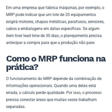
Em uma empresa que fabrica máquinas, por exemplo, o
MRP pode indicar que um lote de 20 equipamentos
exigirá motores, chapas metálicas, parafusos, sensores,
cabos e embalagens em datas específicas. Se algum
item tiver lead time de 30 dias, o planejamento precisa
antecipar a compra para que a produção não pare.
Como o MRP funciona na
prática?
O funcionamento do MRP depende da combinação de
informações operacionais. Quando uma delas está
errada, o cálculo perde qualidade. Por isso, o processo
precisa conectar áreas que muitas vezes trabalham
separadas.