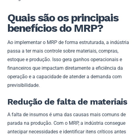
Quais são os principais
benefícios do MRP?
Ao implementar o MRP de forma estruturada, a indústria
passa a ter mais controle sobre materiais, compras,
estoque e produção. Isso gera ganhos operacionais e
financeiros que impactam diretamente a eficiência da
operação e a capacidade de atender a demanda com
previsibilidade.
Redução de falta de materiais
A falta de insumos é uma das causas mais comuns de
parada na produção. Com o MRP, a indústria consegue
antecipar necessidades e identificar itens críticos antes