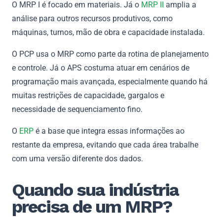
O MRP I é focado em materiais. Já o
MRP II
amplia a
análise para outros recursos produtivos, como
máquinas, turnos, mão de obra e capacidade instalada.
O PCP usa o MRP como parte da rotina de planejamento
e controle. Já o APS costuma atuar em cenários de
programação mais avançada, especialmente quando há
muitas restrições de capacidade, gargalos e
necessidade de sequenciamento fino.
O
ERP
é a base que integra essas informações ao
restante da empresa, evitando que cada área trabalhe
com uma versão diferente dos dados.
Quando sua indústria
precisa de um MRP?