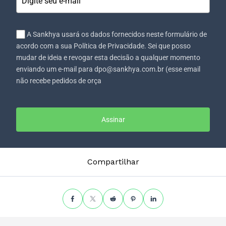
A Sankhya usará os dados fornecidos neste formulário de
acordo com a sua Política de Privacidade. Sei que posso
mudar de ideia e revogar esta decisão a qualquer momento
enviando um e-mail para dpo@sankhya.com.br (esse email
não recebe pedidos de orça
Assinar
Compartilhar