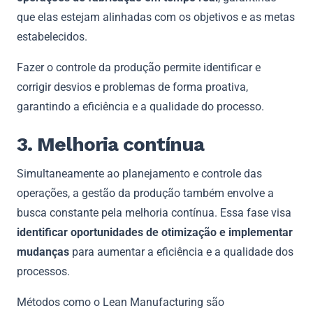
que elas estejam alinhadas com os objetivos e as metas
estabelecidos.
Fazer o controle da produção permite identificar e
corrigir desvios e problemas de forma proativa,
garantindo a eficiência e a qualidade do processo.
3. Melhoria contínua
Simultaneamente ao planejamento e controle das
operações, a gestão da produção também envolve a
busca constante pela melhoria contínua. Essa fase visa
identificar oportunidades de otimização e implementar
mudanças
para aumentar a eficiência e a qualidade dos
processos.
Métodos como o Lean Manufacturing são