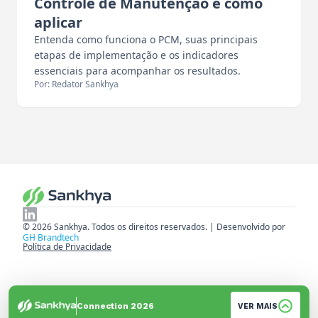
Controle de Manutenção e como
aplicar
Entenda como funciona o PCM, suas principais
etapas de implementação e os indicadores
essenciais para acompanhar os resultados.
Por: Redator Sankhya
© 2026 Sankhya. Todos os direitos reservados. | Desenvolvido por
GH Brandtech
Política de Privacidade
Connection 2026
VER MAIS