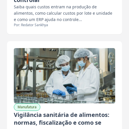
Saiba quais custos entram na produção de
alimentos, como calcular custos por lote e unidade
e como um ERP ajuda no controle...
Por: Redator Sankhya
Manufatura
Vigilância sanitária de alimentos:
normas, fiscalização e como se