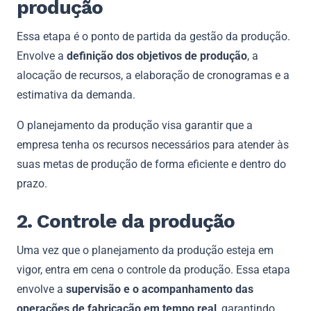
produção
Essa etapa é o ponto de partida da gestão da produção.
Envolve a
definição dos objetivos de produção
, a
alocação de recursos, a elaboração de cronogramas e a
estimativa da demanda.
O planejamento da produção visa garantir que a
empresa tenha os recursos necessários para atender às
suas metas de produção de forma eficiente e dentro do
prazo.
2. Controle da produção
Uma vez que o planejamento da produção esteja em
vigor, entra em cena o controle da produção. Essa etapa
envolve a
supervisão e o acompanhamento das
operações de fabricação em tempo real
, garantindo