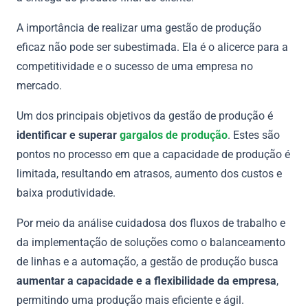
A importância de realizar uma gestão de produção
eficaz não pode ser subestimada. Ela é o alicerce para a
competitividade e o sucesso de uma empresa no
mercado.
Um dos principais objetivos da gestão de produção é
identificar e superar
gargalos de produção
. Estes são
pontos no processo em que a capacidade de produção é
limitada, resultando em atrasos, aumento dos custos e
baixa produtividade.
Por meio da análise cuidadosa dos fluxos de trabalho e
da implementação de soluções como o balanceamento
de linhas e a automação, a gestão de produção busca
aumentar a capacidade e a flexibilidade da empresa
,
permitindo uma produção mais eficiente e ágil.