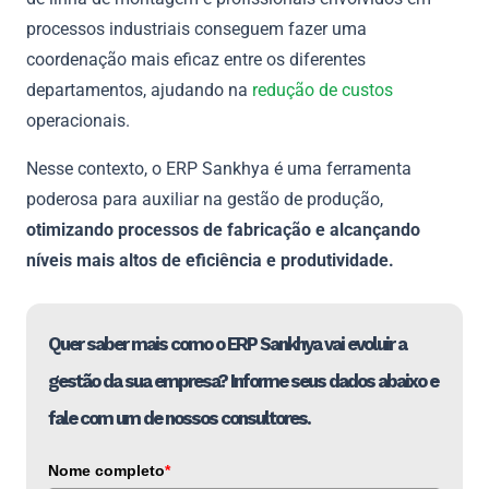
processos industriais conseguem fazer uma
coordenação mais eficaz entre os diferentes
departamentos, ajudando na
redução de custos
operacionais.
Nesse contexto, o ERP Sankhya é uma ferramenta
poderosa para auxiliar na gestão de produção,
otimizando processos de fabricação e alcançando
níveis mais altos de eficiência e produtividade.
Quer saber mais como o ERP Sankhya vai evoluir a
gestão da sua empresa? Informe seus dados abaixo e
fale com um de nossos consultores.
Nome completo
*