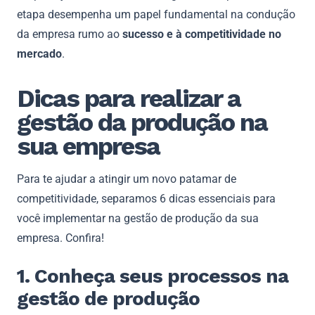
etapa desempenha um papel fundamental na condução
da empresa rumo ao
sucesso e à competitividade no
mercado
.
Dicas para realizar a
gestão da produção na
sua empresa
Para te ajudar a atingir um novo patamar de
competitividade, separamos 6 dicas essenciais para
você implementar na gestão de produção da sua
empresa. Confira!
1. Conheça seus processos na
gestão de produção