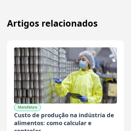
Artigos relacionados
Manufatura
Custo de produção na indústria de
alimentos: como calcular e
controlar