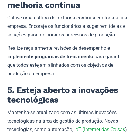
melhoria contínua
Cultive uma cultura de melhoria contínua em toda a sua
empresa. Encoraje os funcionários a sugerirem ideias e
soluções para melhorar os processos de produção.
Realize regularmente revisões de desempenho e
implemente programas de treinamento
para garantir
que todos estejam alinhados com os objetivos de
produção da empresa.
5. Esteja aberto a inovações
tecnológicas
Mantenha-se atualizado com as últimas inovações
tecnológicas na área de gestão de produção. Novas
tecnologias, como automação,
IoT (Internet das Coisas
)