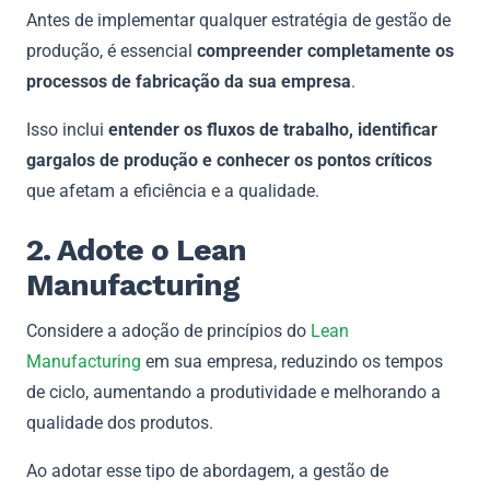
Antes de implementar qualquer estratégia de gestão de
produção, é essencial
compreender completamente os
processos de fabricação da sua empresa
.
Isso inclui
entender os fluxos de trabalho, identificar
gargalos de produção e conhecer os pontos críticos
que afetam a eficiência e a qualidade.
2. Adote o Lean
Manufacturing
Considere a adoção de princípios do
Lean
Manufacturing
em sua empresa, reduzindo os tempos
de ciclo, aumentando a produtividade e melhorando a
qualidade dos produtos.
Ao adotar esse tipo de abordagem, a gestão de