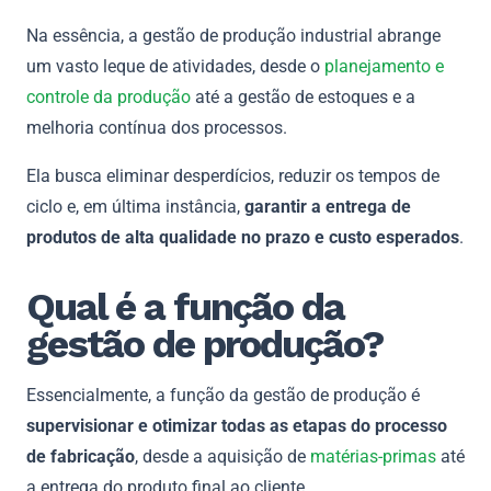
Na essência, a gestão de produção industrial abrange
um vasto leque de atividades, desde o
planejamento e
controle da produção
até a gestão de estoques e a
melhoria contínua dos processos.
Ela busca eliminar desperdícios, reduzir os tempos de
ciclo e, em última instância,
garantir a entrega de
produtos de alta qualidade no prazo e custo esperados
.
Qual é a função da
gestão de produção?
Essencialmente, a função da gestão de produção é
supervisionar e otimizar todas as etapas do processo
de fabricação
, desde a aquisição de
matérias-primas
até
a entrega do produto final ao cliente.