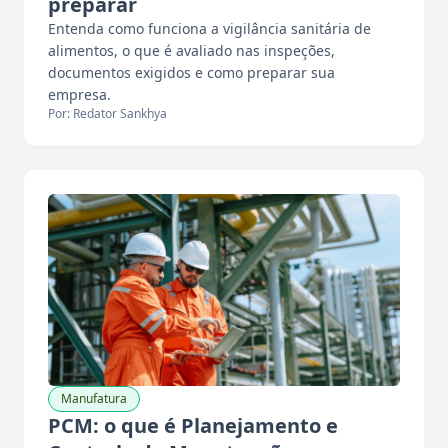
preparar
Entenda como funciona a vigilância sanitária de
alimentos, o que é avaliado nas inspeções,
documentos exigidos e como preparar sua
empresa.
Por: Redator Sankhya
Manufatura
PCM: o que é Planejamento e