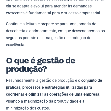
ela se adapta e evolui para atender às demandas
crescentes é fundamental para o sucesso empresarial.
Continue a leitura e prepare-se para uma jornada de
descoberta e aprimoramento, em que desvendaremos os
segredos por trás de uma gestão de produção de
excelência.
O que é gestão de
produção?
Resumidamente, a gestão de produção é o
conjunto de
práticas, processos e estratégias utilizadas para
coordenar e otimizar as operações de uma empresa
,
visando a maximização da produtividade e a
minimização dos custos.