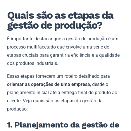
Quais são as etapas da
gestão de produção?
É importante destacar que a gestão de produção é um
processo multifacetado que envolve uma série de
etapas cruciais para garantir a eficiência e a qualidade
dos produtos industriais.
Essas etapas fornecem um roteiro detalhado para
orientar as operações de uma empresa
, desde o
planejamento inicial até a entrega final do produto ao
cliente. Veja quais são as etapas da gestão da
produção:
1. Planejamento da gestão de