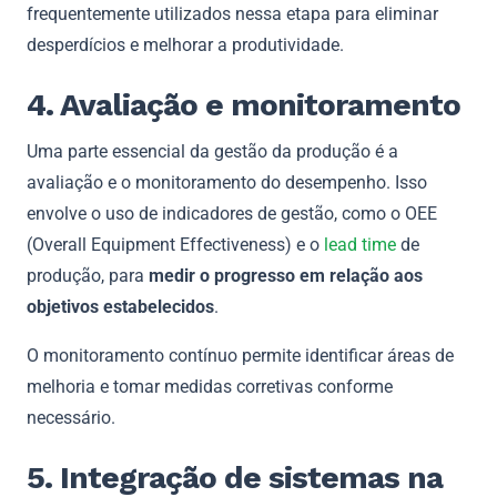
frequentemente utilizados nessa etapa para eliminar
desperdícios e melhorar a produtividade.
4. Avaliação e monitoramento
Uma parte essencial da gestão da produção é a
avaliação e o monitoramento do desempenho. Isso
envolve o uso de indicadores de gestão, como o OEE
(Overall Equipment Effectiveness) e o
lead time
de
produção, para
medir o progresso em relação aos
objetivos estabelecidos
.
O monitoramento contínuo permite identificar áreas de
melhoria e tomar medidas corretivas conforme
necessário.
5. Integração de sistemas na