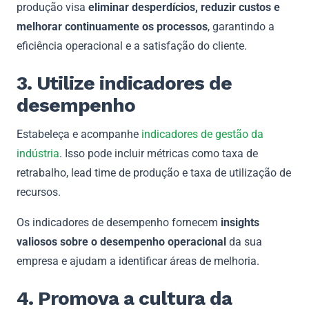
produção visa
eliminar desperdícios, reduzir custos e
melhorar continuamente os processos
, garantindo a
eficiência operacional e a satisfação do cliente.
3. Utilize indicadores de
desempenho
Estabeleça e acompanhe
indicadores de gestão da
indústria
. Isso pode incluir métricas como taxa de
retrabalho, lead time de produção e taxa de utilização de
recursos.
Os indicadores de desempenho fornecem
insights
valiosos sobre o desempenho operacional
da sua
empresa e ajudam a identificar áreas de melhoria.
4. Promova a cultura da