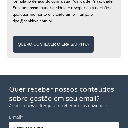
formulário de acordo com a sua Política de Privacidade.
Sei que posso mudar de ideia e revogar esta decisão a
qualquer momento enviando um e-mail para
dpo@sankhya.com.br
QUERO CONHECER O ERP SANKHYA
Quer receber nossos conteúdos
sobre gestão em seu email?
Assine a newsletter para receber nossas novidades.
E-mail
*