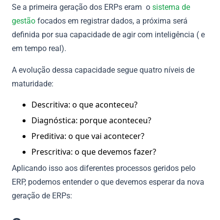
Se a primeira geração dos ERPs eram o
sistema de
gestão
focados em registrar dados, a próxima será
definida por sua capacidade de agir com inteligência ( e
em tempo real).
A evolução dessa capacidade segue quatro níveis de
maturidade:
Descritiva: o que aconteceu?
Diagnóstica: porque aconteceu?
Preditiva: o que vai acontecer?
Prescritiva: o que devemos fazer?
Aplicando isso aos diferentes processos geridos pelo
ERP, podemos entender o que devemos esperar da nova
geração de ERPs: