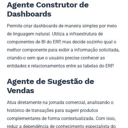
Agente Construtor de
Dashboards
Permite criar dashboards de maneira simples por meio
de linguagem natural. Utiliza a infraestrutura de
componentes de BI do ERP, mas decide sozinho qual o
melhor componente para exibir a informação solicitada,
criando-o sem que o usuário precise conhecer as
entidades e relacionamentos entre as tabelas do ERP.
Agente de Sugestão de
Vendas
Atua diretamente na jornada comercial, analisando o
histórico de transações para sugerir produtos
complementares de forma contextualizada. Com isso,
reduz a dependência de conhecimento especialista do