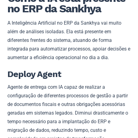
no ERP da Sankhya
A Inteligência Artificial no ERP da Sankhya vai muito
além de análises isoladas. Ela está presente em
diferentes frentes do sistema, atuando de forma
integrada para automatizar processos, apoiar decisões e
aumentar a eficiência operacional no dia a dia.
Deploy Agent
Agente de entrega com IA capaz de realizar a
configuração de diferentes processos de gestão a partir
de documentos fiscais e outras obrigações acessórias
geradas em sistemas legados. Diminui drasticamente o
tempo necessário para a implantação do ERP e
migração de dados, reduzindo tempo, custo e