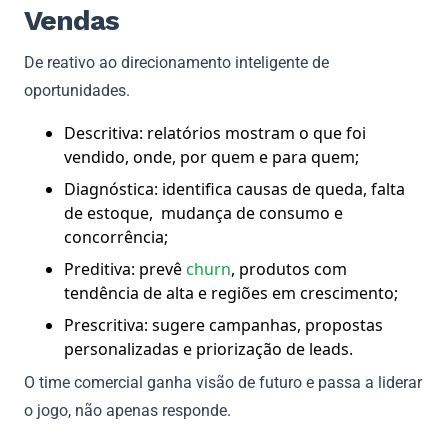
Vendas
De reativo ao direcionamento inteligente de
oportunidades.
Descritiva: relatórios mostram o que foi
vendido, onde, por quem e para quem;
Diagnóstica: identifica causas de queda, falta
de estoque, mudança de consumo e
concorrência;
Preditiva: prevê
churn
, produtos com
tendência de alta e regiões em crescimento;
Prescritiva: sugere campanhas, propostas
personalizadas e priorização de leads.
O time comercial ganha visão de futuro e passa a liderar
o jogo, não apenas responde.