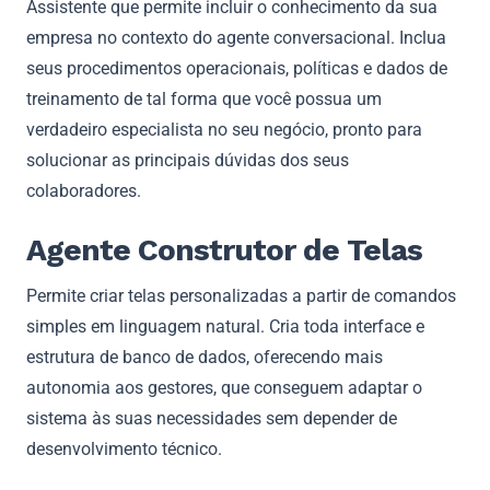
Assistente que permite incluir o conhecimento da sua
empresa no contexto do agente conversacional. Inclua
seus procedimentos operacionais, políticas e dados de
treinamento de tal forma que você possua um
verdadeiro especialista no seu negócio, pronto para
solucionar as principais dúvidas dos seus
colaboradores.
Agente Construtor de Telas
Permite criar telas personalizadas a partir de comandos
simples em linguagem natural. Cria toda interface e
estrutura de banco de dados, oferecendo mais
autonomia aos gestores, que conseguem adaptar o
sistema às suas necessidades sem depender de
desenvolvimento técnico.