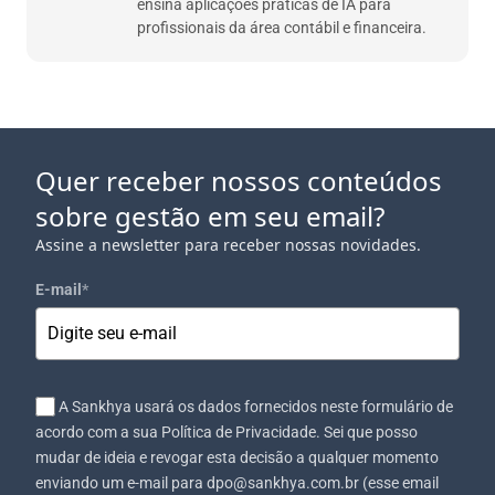
ensina aplicações práticas de IA para
profissionais da área contábil e financeira.
Quer receber nossos conteúdos
sobre gestão em seu email?
Assine a newsletter para receber nossas novidades.
E-mail
*
A Sankhya usará os dados fornecidos neste formulário de
acordo com a sua Política de Privacidade. Sei que posso
mudar de ideia e revogar esta decisão a qualquer momento
enviando um e-mail para dpo@sankhya.com.br (esse email