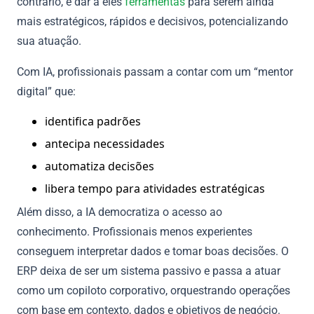
contrário, é dar a eles
ferramentas
para serem ainda
mais estratégicos, rápidos e decisivos, potencializando
sua atuação.
Com IA, profissionais passam a contar com um “mentor
digital” que:
identifica padrões
antecipa necessidades
automatiza decisões
libera tempo para atividades estratégicas
Além disso, a IA democratiza o acesso ao
conhecimento. Profissionais menos experientes
conseguem interpretar dados e tomar boas decisões. O
ERP deixa de ser um sistema passivo e passa a atuar
como um copiloto corporativo, orquestrando operações
com base em contexto, dados e objetivos de negócio.