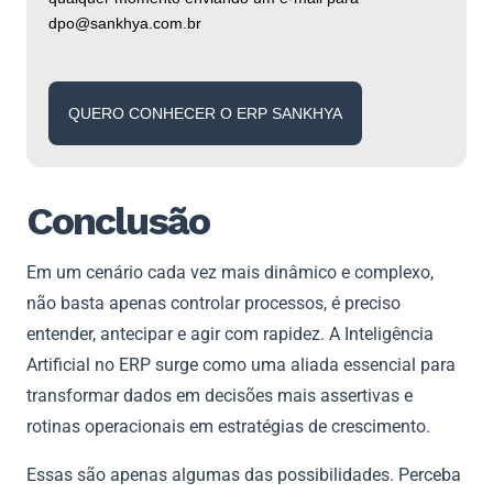
dpo@sankhya.com.br
QUERO CONHECER O ERP SANKHYA
Conclusão
Em um cenário cada vez mais dinâmico e complexo,
não basta apenas controlar processos, é preciso
entender, antecipar e agir com rapidez. A Inteligência
Artificial no ERP surge como uma aliada essencial para
transformar dados em decisões mais assertivas e
rotinas operacionais em estratégias de crescimento.
Essas são apenas algumas das possibilidades. Perceba