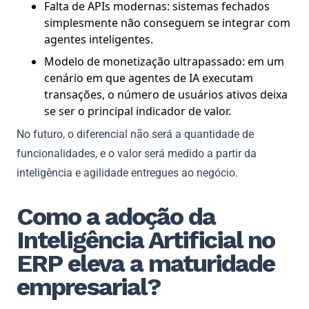
Falta de APIs modernas: sistemas fechados
simplesmente não conseguem se integrar com
agentes inteligentes.
Modelo de monetização ultrapassado: em um
cenário em que agentes de IA executam
transações, o número de usuários ativos deixa
se ser o principal indicador de valor.
No futuro, o diferencial não será a quantidade de
funcionalidades, e o valor será medido a partir da
inteligência e agilidade entregues ao negócio.
Como a adoção da
Inteligência Artificial no
ERP eleva a maturidade
empresarial?