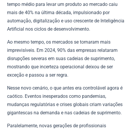
tempo médio para levar um produto ao mercado caiu
mais de 40% na última década, impulsionado por
automação, digitalização e uso crescente de Inteligência
Artificial nos ciclos de desenvolvimento.
Ao mesmo tempo, os mercados se tornaram mais
imprevisíveis. Em 2024, 90% das empresas relataram
disrupções severas em suas cadeias de suprimento,
mostrando que incerteza operacional deixou de ser
exceção e passou a ser regra.
Nesse novo cenário, o que antes era controlável agora é
caótico. Eventos inesperados como pandemias,
mudanças regulatórias e crises globais criam variações
gigantescas na demanda e nas cadeias de suprimento.
Paralelamente, novas gerações de profissionais