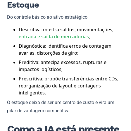
Estoque
Do controle básico ao ativo estratégico.
Descritiva: mostra saldos, movimentações,
entrada e saída de mercadorias
;
Diagnóstica: identifica erros de contagem,
avarias, distorções de giro;
Preditiva: antecipa excessos, rupturas e
impactos logísticos;
Prescritiva: propõe transferências entre CDs,
reorganização de layout e contagens
inteligentes.
O estoque deixa de ser um centro de custo e vira um
pilar de vantagem competitiva.
Como a IA está presente