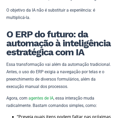
O objetivo da IA não é substituir a experiência: é
multiplicá-la.
O ERP do futuro: da
automação à inteligência
estratégica com IA
Essa transformação vai além da automação tradicional.
Antes, o uso do ERP exigia a navegação por telas e o
preenchimento de diversos formulários, além da
execução manual dos processos.
Agora, com
agentes de IA
, essa interação muda
radicalmente. Bastam comandos simples, como:
“Preveja quais itens podem faltar nas próximas