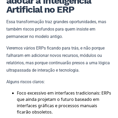
adotar a Inteligência
Artificial no ERP
Essa transformação traz grandes oportunidades, mas
também riscos profundos para quem insiste em
permanecer no modelo antigo.
Veremos vários ERPs ficando para trás, e não porque
falharam em adicionar novos recursos, módulos ou
relatórios, mas porque continuarão presos a uma lógica
ultrapassada de interação e tecnologia.
Alguns riscos claros:
Foco excessivo em interfaces tradicionais: ERPs
que ainda projetam o futuro baseado em
interfaces gráficas e processos manuais
ficarão obsoletos.