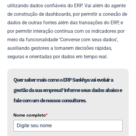
utilizando dados confiáveis do ERP. Vai além do agente
de construção de dashboards, por permitir a conexão de
dados de outras fontes além das transações do ERP, e
por permitir interação contínua com os indicadores por
meio da funcionalidade ‘Converse com seus dados’,
auxiliando gestores a tomarem decisões rápidas,
seguras e orientadas por dados em tempo real.
Quer saber mais como o ERP Sankhya vai evoluir a
gestão da sua empresa? Informe seus dados abaixo e
fale com um de nossos consultores.
Nome completo
*