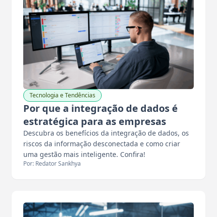
Tecnologia e Tendências
Por que a integração de dados é
estratégica para as empresas
Descubra os benefícios da integração de dados, os
riscos da informação desconectada e como criar
uma gestão mais inteligente. Confira!
Por: Redator Sankhya