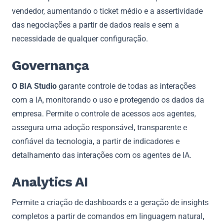
vendedor, aumentando o ticket médio e a assertividade
das negociações a partir de dados reais e sem a
necessidade de qualquer configuração.
Governança
O BIA Studio
garante controle de todas as interações
com a IA, monitorando o uso e protegendo os dados da
empresa. Permite o controle de acessos aos agentes,
assegura uma adoção responsável, transparente e
confiável da tecnologia, a partir de indicadores e
detalhamento das interações com os agentes de IA.
Analytics AI
Permite a criação de dashboards e a geração de insights
completos a partir de comandos em linguagem natural,