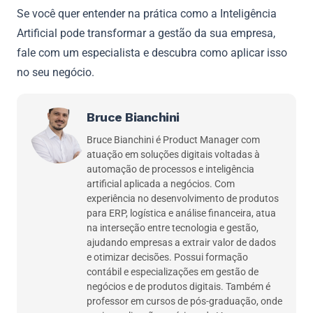
Se você quer entender na prática como a Inteligência
Artificial pode transformar a gestão da sua empresa,
fale com um especialista e descubra como aplicar isso
no seu negócio.
Bruce Bianchini
Bruce Bianchini é Product Manager com
atuação em soluções digitais voltadas à
automação de processos e inteligência
artificial aplicada a negócios. Com
experiência no desenvolvimento de produtos
para ERP, logística e análise financeira, atua
na interseção entre tecnologia e gestão,
ajudando empresas a extrair valor de dados
e otimizar decisões. Possui formação
contábil e especializações em gestão de
negócios e de produtos digitais. Também é
professor em cursos de pós-graduação, onde