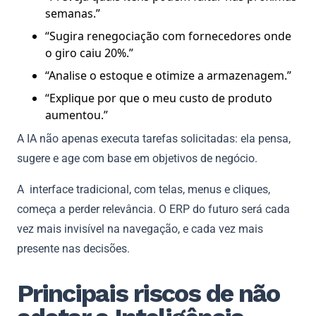
semanas.”
“Sugira renegociação com fornecedores onde
o giro caiu 20%.”
“Analise o estoque e otimize a armazenagem.”
“Explique por que o meu custo de produto
aumentou.”
A IA não apenas executa tarefas solicitadas: ela pensa,
sugere e age com base em objetivos de negócio.
A interface tradicional, com telas, menus e cliques,
começa a perder relevância. O ERP do futuro será cada
vez mais invisível na navegação, e cada vez mais
presente nas decisões.
Principais riscos de não