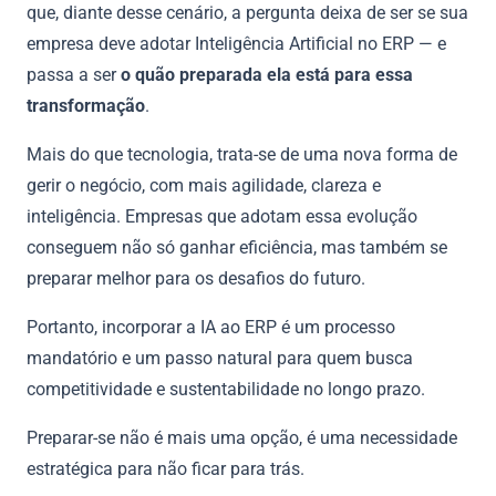
que, diante desse cenário, a pergunta deixa de ser se sua
empresa deve adotar Inteligência Artificial no ERP — e
passa a ser
o quão preparada ela está para essa
transformação
.
Mais do que tecnologia, trata-se de uma nova forma de
gerir o negócio, com mais agilidade, clareza e
inteligência. Empresas que adotam essa evolução
conseguem não só ganhar eficiência, mas também se
preparar melhor para os desafios do futuro.
Portanto, incorporar a IA ao ERP é um processo
mandatório e um passo natural para quem busca
competitividade e sustentabilidade no longo prazo.
Preparar-se não é mais uma opção, é uma necessidade
estratégica para não ficar para trás.