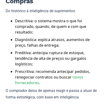
Compras
Do histórico à inteligência de suprimentos.
Descritiva: o sistema mostra o que foi
comprado, quando, de quem e com que
resultado;
Diagnóstica: explica atrasos, aumentos de
preço, falhas de entrega;
Preditiva: antecipa ruptura de estoque,
tendência de alta de preços ou gargalos
logísticos;
Prescritiva: recomenda antecipar pedidos,
renegociar contratos ou buscar
novos
fornecedores
.
O comprador deixa de apenas reagir e passa a atuar de
forma estratégica, com base em inteligência.