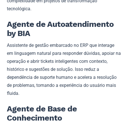
complexidade em projetos de transformação
tecnológica.
Agente de Autoatendimento
by BIA
Assistente de gestão embarcado no ERP que interage
em linguagem natural para responder dúvidas, apoiar na
operação e abrir tickets inteligentes com contexto,
histórico e sugestões de solução. Isso reduz a
dependência de suporte humano e acelera a resolução
de problemas, tornando a experiência do usuário mais
fluida.
Agente de Base de
Conhecimento