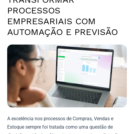
PROCESSOS
EMPRESARIAIS COM
AUTOMAÇÃO E PREVISÃO
A excelência nos processos de Compras, Vendas e
Estoque sempre foi tratada como uma questão de