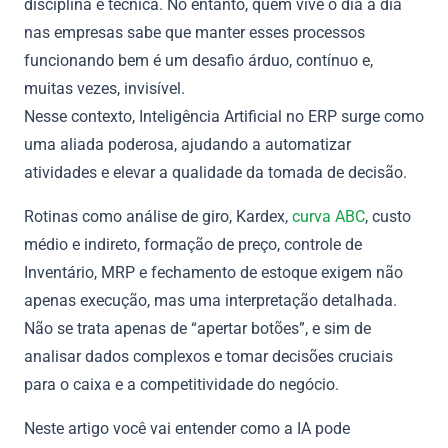
disciplina e técnica. No entanto, quem vive o dia a dia
nas empresas sabe que manter esses processos
funcionando bem é um desafio árduo, contínuo e,
muitas vezes, invisível.
Nesse contexto, Inteligência Artificial no ERP surge como
uma aliada poderosa, ajudando a automatizar
atividades e elevar a qualidade da tomada de decisão.
Rotinas como análise de giro, Kardex,
curva ABC
, custo
médio e indireto, formação de preço, controle de
Inventário, MRP e fechamento de estoque exigem não
apenas execução, mas uma interpretação detalhada.
Não se trata apenas de “apertar botões”, e sim de
analisar dados complexos e tomar decisões cruciais
para o caixa e a competitividade do negócio.
Neste artigo você vai entender como a IA pode