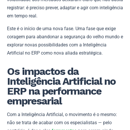
registrar: é preciso prever, adaptar e agir com inteligência
em tempo real.
Este é o início de uma nova fase. Uma fase que exige
coragem para abandonar a segurança do velho mundo e
explorar novas possibilidades com a Inteligência
Artificial no ERP como nova aliada estratégica.
Os impactos da
Inteligência Artificial no
ERP na performance
empresarial
Com a Inteligência Artificial, o movimento é o mesmo:
não se trata de acabar com os especialistas — pelo