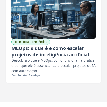
Tecnologia e Tendências
MLOps: o que é e como escalar
projetos de inteligência artificial
Descubra o que é MLOps, como funciona na prática
e por que ele é essencial para escalar projetos de IA
com automação.
Por: Redator Sankhya