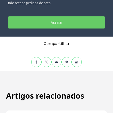
não recebe pedidos de orça
Assinar
Compartilhar
Artigos relacionados