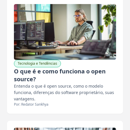
Tecnologia e Tendências
O que é e como funciona o open
source?
Entenda o que é open source, como o modelo
funciona, diferenças do software proprietário, suas
vantagens.
Por: Redator Sankhya