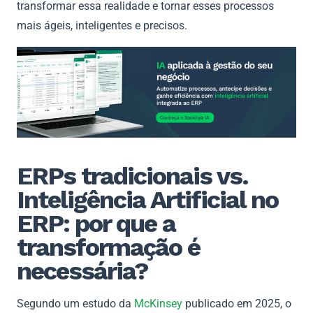
transformar essa realidade e tornar esses processos
mais ágeis, inteligentes e precisos.
ERPs tradicionais vs.
Inteligência Artificial no
ERP: por que a
transformação é
necessária?
Segundo um estudo da
McKinsey
publicado em 2025, o