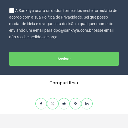
A Sankhya usará os dados fornecidos neste formulário de
acordo com a sua Política de Privacidade. Sei que posso
mudar de ideia e revogar esta decisão a qualquer momento
enviando um e-mail para dpo@sankhya.com.br (esse email
não recebe pedidos de orça
Assinar
Compartilhar