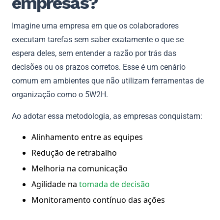
empresas?
Imagine uma empresa em que os colaboradores
executam tarefas sem saber exatamente o que se
espera deles, sem entender a razão por trás das
decisões ou os prazos corretos. Esse é um cenário
comum em ambientes que não utilizam ferramentas de
organização como o 5W2H.
Ao adotar essa metodologia, as empresas conquistam:
Alinhamento entre as equipes
Redução de retrabalho
Melhoria na comunicação
Agilidade na
tomada de decisão
Monitoramento contínuo das ações