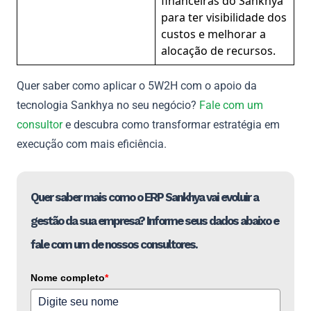
financeiras do Sankhya
para ter visibilidade dos
custos e melhorar a
alocação de recursos.
Quer saber como aplicar o 5W2H com o apoio da
tecnologia Sankhya no seu negócio?
Fale com um
consultor
e descubra como transformar estratégia em
execução com mais eficiência.
Quer saber mais como o ERP Sankhya vai evoluir a
gestão da sua empresa? Informe seus dados abaixo e
fale com um de nossos consultores.
Nome completo
*