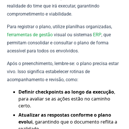
realidade do time que irá executar, garantindo
comprometimento e viabilidade.
Para registrar o plano, utilize planilhas organizadas,
ferramentas de gestão
visual ou sistemas
ERP
, que
permitam consolidar e consultar o plano de forma
acessível para todos os envolvidos.
Após o preenchimento, lembre-se: o plano precisa estar
vivo. Isso significa estabelecer rotinas de
acompanhamento e revisão, como:
Definir checkpoints ao longo da execução
,
para avaliar se as ações estão no caminho
certo.
Atualizar as respostas conforme o plano
evolui
, garantindo que o documento reflita a
realidade.