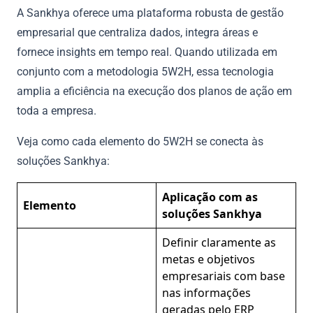
A Sankhya oferece uma plataforma robusta de gestão
empresarial que centraliza dados, integra áreas e
fornece insights em tempo real. Quando utilizada em
conjunto com a metodologia 5W2H, essa tecnologia
amplia a eficiência na execução dos planos de ação em
toda a empresa.
Veja como cada elemento do 5W2H se conecta às
soluções Sankhya:
Aplicação com as
Elemento
soluções Sankhya
Definir claramente as
metas e objetivos
empresariais com base
nas informações
geradas pelo ERP