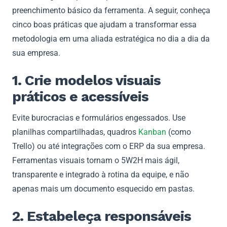
preenchimento básico da ferramenta. A seguir, conheça
cinco boas práticas que ajudam a transformar essa
metodologia em uma aliada estratégica no dia a dia da
sua empresa.
1. Crie modelos visuais
práticos e acessíveis
Evite burocracias e formulários engessados. Use
planilhas compartilhadas, quadros
Kanban
(como
Trello) ou até integrações com o ERP da sua empresa.
Ferramentas visuais tornam o 5W2H mais ágil,
transparente e integrado à rotina da equipe, e não
apenas mais um documento esquecido em pastas.
2. Estabeleça responsáveis