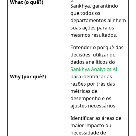
What (o quê?)
Sankhya, garantindo
que todos os
departamentos alinhem
suas ações para os
mesmos resultados.
Entender o porquê das
decisões, utilizando
dados analíticos do
Sankhya Analytics AI
Why (por quê?)
para identificar as
razões por trás das
métricas de
desempenho e os
ajustes necessários.
Identificar as áreas de
maior impacto ou
necessidade de