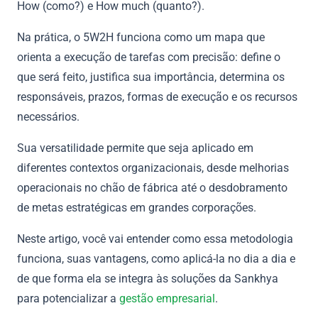
How (como?) e How much (quanto?).
Na prática, o 5W2H funciona como um mapa que
orienta a execução de tarefas com precisão: define o
que será feito, justifica sua importância, determina os
responsáveis, prazos, formas de execução e os recursos
necessários.
Sua versatilidade permite que seja aplicado em
diferentes contextos organizacionais, desde melhorias
operacionais no chão de fábrica até o desdobramento
de metas estratégicas em grandes corporações.
Neste artigo, você vai entender como essa metodologia
funciona, suas vantagens, como aplicá-la no dia a dia e
de que forma ela se integra às soluções da Sankhya
para potencializar a
gestão empresarial
.