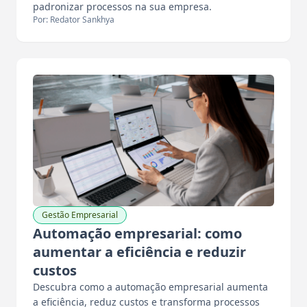
padronizar processos na sua empresa.
Por: Redator Sankhya
Gestão Empresarial
Automação empresarial: como
aumentar a eficiência e reduzir
custos
Descubra como a automação empresarial aumenta
a eficiência, reduz custos e transforma processos