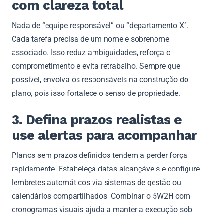
com clareza total
Nada de “equipe responsável” ou “departamento X”.
Cada tarefa precisa de um nome e sobrenome
associado. Isso reduz ambiguidades, reforça o
comprometimento e evita retrabalho. Sempre que
possível, envolva os responsáveis na construção do
plano, pois isso fortalece o senso de propriedade.
3. Defina prazos realistas e
use alertas para acompanhar
Planos sem prazos definidos tendem a perder força
rapidamente. Estabeleça datas alcançáveis e configure
lembretes automáticos via sistemas de gestão ou
calendários compartilhados. Combinar o 5W2H com
cronogramas visuais ajuda a manter a execução sob