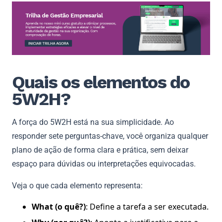
Quais os elementos do
5W2H?
A força do 5W2H está na sua simplicidade. Ao
responder sete perguntas-chave, você organiza qualquer
plano de ação de forma clara e prática, sem deixar
espaço para dúvidas ou interpretações equivocadas.
Veja o que cada elemento representa:
What (o quê?)
: Define a tarefa a ser executada.