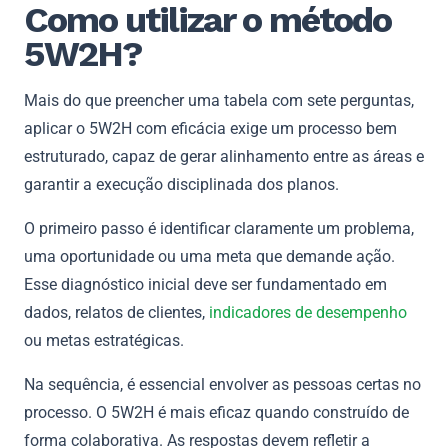
Como utilizar o método
5W2H?
Mais do que preencher uma tabela com sete perguntas,
aplicar o 5W2H com eficácia exige um processo bem
estruturado, capaz de gerar alinhamento entre as áreas e
garantir a execução disciplinada dos planos.
O primeiro passo é identificar claramente um problema,
uma oportunidade ou uma meta que demande ação.
Esse diagnóstico inicial deve ser fundamentado em
dados, relatos de clientes,
indicadores de desempenho
ou metas estratégicas.
Na sequência, é essencial envolver as pessoas certas no
processo. O 5W2H é mais eficaz quando construído de
forma colaborativa. As respostas devem refletir a