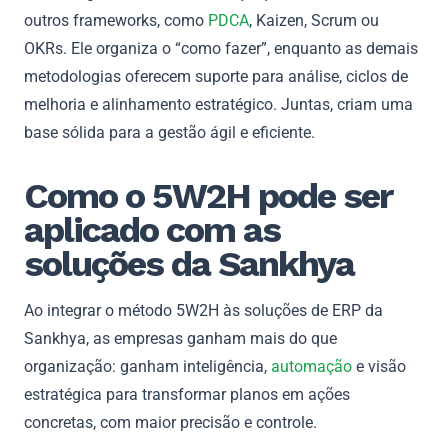
outros frameworks, como
PDCA
, Kaizen, Scrum ou
OKRs. Ele organiza o “como fazer”, enquanto as demais
metodologias oferecem suporte para análise, ciclos de
melhoria e alinhamento estratégico. Juntas, criam uma
base sólida para a gestão ágil e eficiente.
Como o 5W2H pode ser
aplicado com as
soluções da Sankhya
Ao integrar o método 5W2H às soluções de ERP da
Sankhya, as empresas ganham mais do que
organização: ganham inteligência,
automação
e visão
estratégica para transformar planos em ações
concretas, com maior precisão e controle.