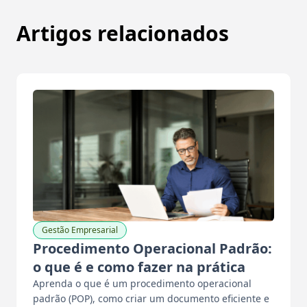
Artigos relacionados
Gestão Empresarial
Procedimento Operacional Padrão:
o que é e como fazer na prática
Aprenda o que é um procedimento operacional
padrão (POP), como criar um documento eficiente e