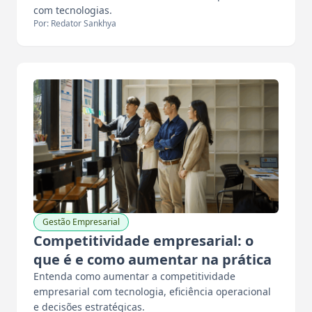
com tecnologias.
Por: Redator Sankhya
Gestão Empresarial
Competitividade empresarial: o
que é e como aumentar na prática
Entenda como aumentar a competitividade
empresarial com tecnologia, eficiência operacional
e decisões estratégicas.