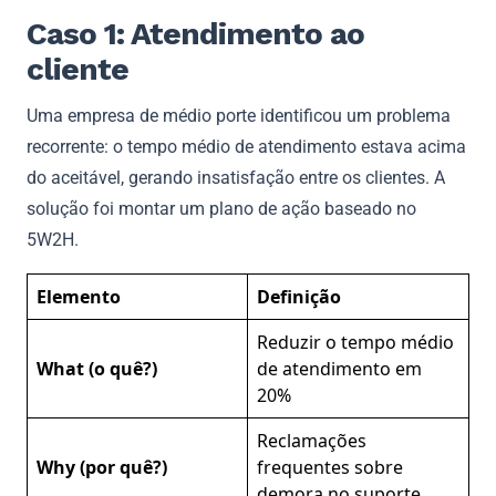
Caso 1: Atendimento ao
cliente
Uma empresa de médio porte identificou um problema
recorrente: o tempo médio de atendimento estava acima
do aceitável, gerando insatisfação entre os clientes. A
solução foi montar um plano de ação baseado no
5W2H.
Elemento
Definição
Reduzir o tempo médio
What (o quê?)
de atendimento em
20%
Reclamações
Why (por quê?)
frequentes sobre
demora no suporte