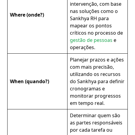
intervenção, com base
nas soluções como o
Where (onde?)
Sankhya RH para
mapear os pontos
críticos no processo de
gestão de pessoas
e
operações.
Planejar prazos e ações
com mais precisão,
utilizando os recursos
When (quando?)
do Sankhya para definir
cronogramas e
monitorar progressos
em tempo real.
Determinar quem são
as partes responsáveis
por cada tarefa ou