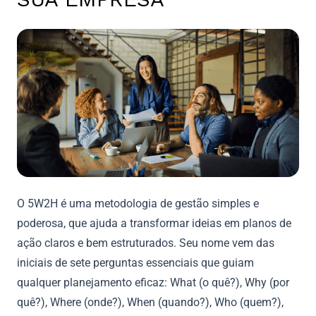
O 5W2H é uma metodologia de gestão simples e
poderosa, que ajuda a transformar ideias em planos de
ação claros e bem estruturados. Seu nome vem das
iniciais de sete perguntas essenciais que guiam
qualquer planejamento eficaz: What (o quê?), Why (por
quê?), Where (onde?), When (quando?), Who (quem?),