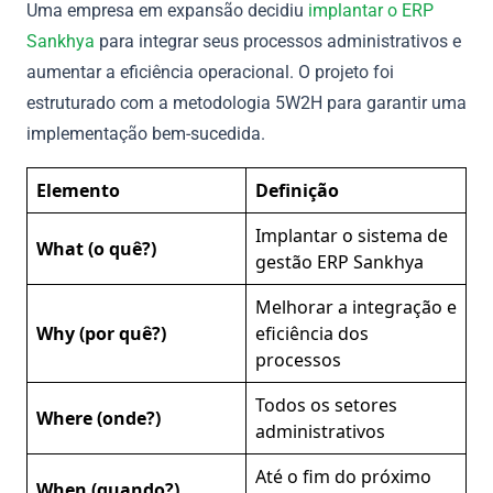
Uma empresa em expansão decidiu
implantar o ERP
Sankhya
para integrar seus processos administrativos e
aumentar a eficiência operacional. O projeto foi
estruturado com a metodologia 5W2H para garantir uma
implementação bem-sucedida.
Elemento
Definição
Implantar o sistema de
What (o quê?)
gestão ERP Sankhya
Melhorar a integração e
Why (por quê?)
eficiência dos
processos
Todos os setores
Where (onde?)
administrativos
Até o fim do próximo
When (quando?)