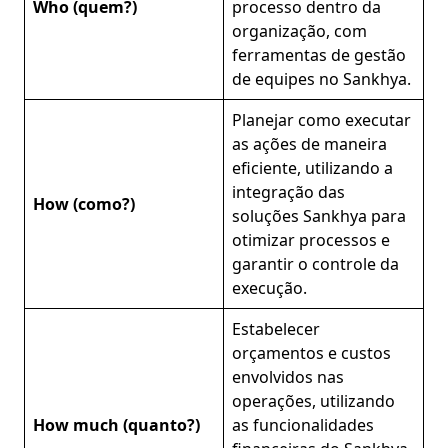
Who (quem?)
processo dentro da
organização, com
ferramentas de gestão
de equipes no Sankhya.
Planejar como executar
as ações de maneira
eficiente, utilizando a
integração das
How (como?)
soluções Sankhya para
otimizar processos e
garantir o controle da
execução.
Estabelecer
orçamentos e custos
envolvidos nas
operações, utilizando
How much (quanto?)
as funcionalidades