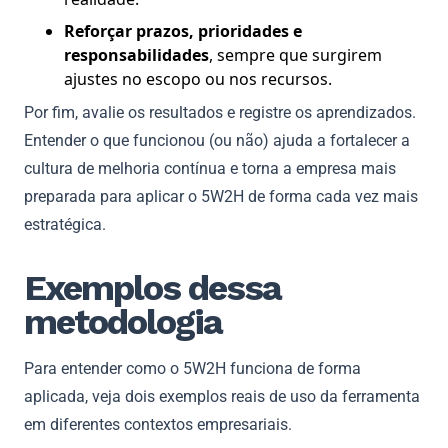
Reforçar prazos, prioridades e
responsabilidades
, sempre que surgirem
ajustes no escopo ou nos recursos.
Por fim, avalie os resultados e registre os aprendizados.
Entender o que funcionou (ou não) ajuda a fortalecer a
cultura de melhoria contínua e torna a empresa mais
preparada para aplicar o 5W2H de forma cada vez mais
estratégica.
Exemplos dessa
metodologia
Para entender como o 5W2H funciona de forma
aplicada, veja dois exemplos reais de uso da ferramenta
em diferentes contextos empresariais.