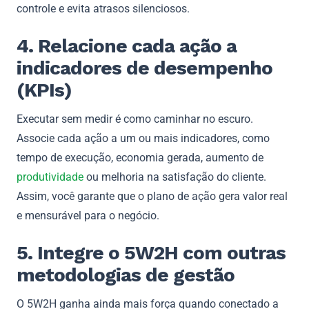
controle e evita atrasos silenciosos.
4. Relacione cada ação a
indicadores de desempenho
(KPIs)
Executar sem medir é como caminhar no escuro.
Associe cada ação a um ou mais indicadores, como
tempo de execução, economia gerada, aumento de
produtividade
ou melhoria na satisfação do cliente.
Assim, você garante que o plano de ação gera valor real
e mensurável para o negócio.
5. Integre o 5W2H com outras
metodologias de gestão
O 5W2H ganha ainda mais força quando conectado a