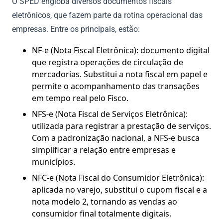
O SPED engloba diversos documentos fiscais
eletrônicos, que fazem parte da rotina operacional das
empresas. Entre os principais, estão:
NF-e (Nota Fiscal Eletrônica): documento digital
que registra operações de circulação de
mercadorias. Substitui a nota fiscal em papel e
permite o acompanhamento das transações
em tempo real pelo Fisco.
NFS-e (Nota Fiscal de Serviços Eletrônica):
utilizada para registrar a prestação de serviços.
Com a padronização nacional, a NFS-e busca
simplificar a relação entre empresas e
municípios.
NFC-e (Nota Fiscal do Consumidor Eletrônica):
aplicada no varejo, substitui o cupom fiscal e a
nota modelo 2, tornando as vendas ao
consumidor final totalmente digitais.