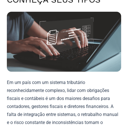
Em um país com um sistema tributário
reconhecidamente complexo, lidar com obrigações
fiscais e contábeis é um dos maiores desafios para
contadores, gestores fiscais e diretores financeiros. A
falta de integração entre sistemas, o retrabalho manual
e o risco constante de inconsistências tornam o