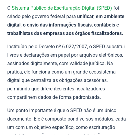
O
Sistema Público de Escrituração Digital (SPED)
foi
criado pelo governo federal para
unificar, em ambiente
digital, o envio das informações fiscais, contábeis e
trabalhistas das empresas aos órgãos fiscalizadores.
Instituído pelo Decreto nº 6.022/2007, o SPED substitui
livros e declarações em papel por arquivos eletrônicos,
assinados digitalmente, com validade jurídica. Na
prática, ele funciona como um grande ecossistema
digital que centraliza as obrigações acessórias,
permitindo que diferentes entes fiscalizadores
compartilhem dados de forma padronizada.
Um ponto importante é que o SPED não é um único
documento. Ele é composto por diversos módulos, cada
um com um objetivo específico, como escrituração