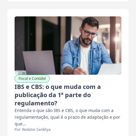
Fiscal e Contábil
IBS e CBS: o que muda com a
publicação da 1ª parte do
regulamento?
Entenda o que são IBS e CBS, o que muda com a
regulamentação, qual é o prazo de adaptação e por
que...
Por: Redator Sankhya