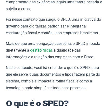
cumprimento das exigências legais uma tarefa pesada e
sujeita a erros.
Foi nesse contexto que surgiu o SPED, uma iniciativa do
governo para digitalizar, padronizar e integrar a
escrituração fiscal e contábil das empresas brasileiras.
Mais do que uma obrigação acessória, o SPED impacta
diretamente a
gestão fiscal
, a qualidade das
informações e a relação das empresas com o Fisco.
Neste conteúdo, você irá entender o que é o SPED, para
que ele serve, quais documentos e tipos fazem parte do
sistema, como ele impacta a rotina fiscal e como a
tecnologia pode simplificar todo esse processo.
O que é o SPED?