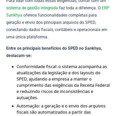
Para lidar com todas essas exigências, contar com um
sistema de gestão integrada
faz toda a diferença. O
ERP
Sankhya
oferece funcionalidades completas para
geração e envio dos principais arquivos do SPED,
conectando dados fiscais, contábeis e operacionais em
uma única plataforma.
Entre os principais benefícios do SPED no Sankhya,
destacam-se:
Conformidade fiscal: o sistema acompanha as
atualizações da legislação e dos layouts do
SPED, ajudando a empresa a manter o
cumprimento das exigências da Receita Federal
e reduzindo riscos de inconsistências e
autuações.
Automação: a geração e o envio dos arquivos
fiscais são automatizados a partir das