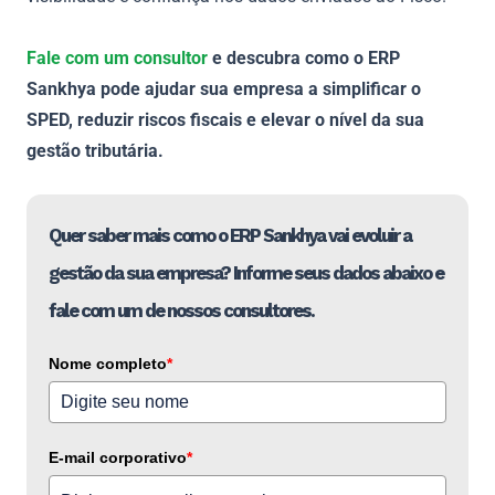
Fale com um consultor
e descubra como o ERP
Sankhya pode ajudar sua empresa a simplificar o
SPED, reduzir riscos fiscais e elevar o nível da sua
gestão tributária.
Quer saber mais como o ERP Sankhya vai evoluir a
gestão da sua empresa? Informe seus dados abaixo e
fale com um de nossos consultores.
Nome completo
*
E-mail corporativo
*