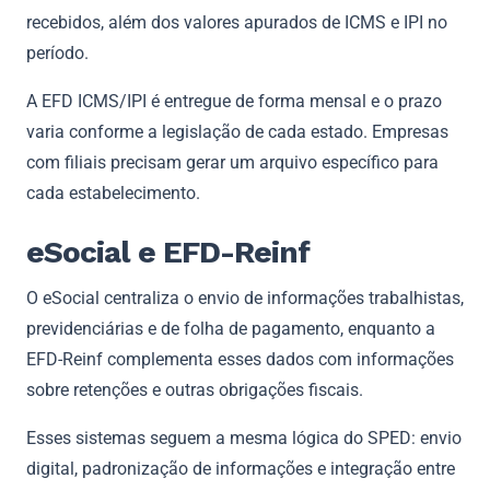
recebidos, além dos valores apurados de ICMS e IPI no
período.
A EFD ICMS/IPI é entregue de forma mensal e o prazo
varia conforme a legislação de cada estado. Empresas
com filiais precisam gerar um arquivo específico para
cada estabelecimento.
eSocial e EFD-Reinf
O eSocial centraliza o envio de informações trabalhistas,
previdenciárias e de folha de pagamento, enquanto a
EFD-Reinf complementa esses dados com informações
sobre retenções e outras obrigações fiscais.
Esses sistemas seguem a mesma lógica do SPED: envio
digital, padronização de informações e integração entre