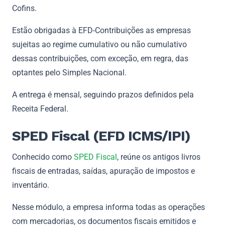
Cofins.
Estão obrigadas à EFD-Contribuições as empresas
sujeitas ao regime cumulativo ou não cumulativo
dessas contribuições, com exceção, em regra, das
optantes pelo Simples Nacional.
A entrega é mensal, seguindo prazos definidos pela
Receita Federal.
SPED Fiscal (EFD ICMS/IPI)
Conhecido como
SPED Fiscal
, reúne os antigos livros
fiscais de entradas, saídas, apuração de impostos e
inventário.
Nesse módulo, a empresa informa todas as operações
com mercadorias, os documentos fiscais emitidos e