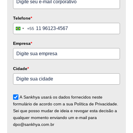
Telefone
*
+55
Brazil
+55
Empresa
*
Cidade
*
A Sankhya usará os dados fornecidos neste
formulário de acordo com a sua Política de Privacidade.
Sei que posso mudar de ideia e revogar esta decisão a
qualquer momento enviando um e-mail para
dpo@sankhya.com.br