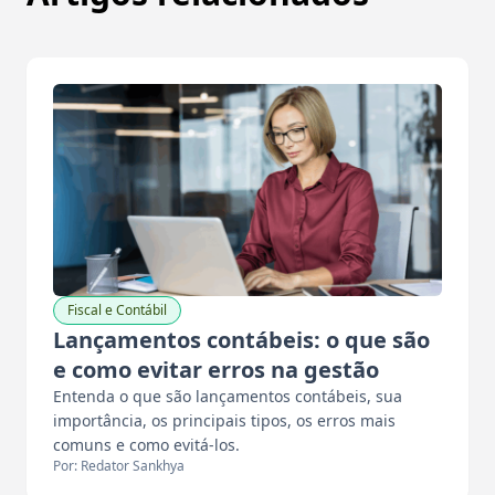
Fiscal e Contábil
Lançamentos contábeis: o que são
e como evitar erros na gestão
Entenda o que são lançamentos contábeis, sua
importância, os principais tipos, os erros mais
comuns e como evitá-los.
Por: Redator Sankhya