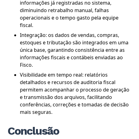
informações já registradas no sistema,
diminuindo retrabalho manual, falhas
operacionais e o tempo gasto pela equipe
fiscal.
Integração: os dados de vendas, compras,
estoques e tributação são integrados em uma
única base, garantindo consistência entre as
informações fiscais e contábeis enviadas ao
Fisco.
Visibilidade em tempo real: relatórios
detalhados e recursos de auditoria fiscal
permitem acompanhar o processo de geração
e transmissão dos arquivos, facilitando
conferências, correções e tomadas de decisão
mais seguras.
Conclusão