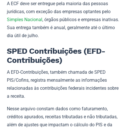
A ECF deve ser entregue pela maioria das pessoas
jurídicas, com exceção das empresas optantes pelo
Simples Nacional
, órgãos públicos e empresas inativas.
Sua entrega também é anual, geralmente até o último
dia útil de julho.
SPED Contribuições (EFD-
Contribuições)
A EFD-Contribuições, também chamada de SPED
PIS/Cofins, registra mensalmente as informações
relacionadas às contribuições federais incidentes sobre
a receita.
Nesse arquivo constam dados como faturamento,
créditos apurados, receitas tributadas e não tributadas,
além de ajustes que impactam o cálculo do PIS e da