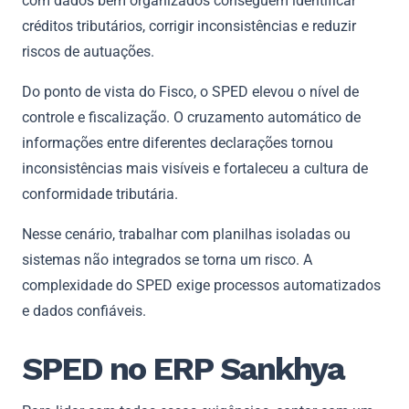
com dados bem organizados conseguem identificar
créditos tributários, corrigir inconsistências e reduzir
riscos de autuações.
Do ponto de vista do Fisco, o SPED elevou o nível de
controle e fiscalização. O cruzamento automático de
informações entre diferentes declarações tornou
inconsistências mais visíveis e fortaleceu a cultura de
conformidade tributária.
Nesse cenário, trabalhar com planilhas isoladas ou
sistemas não integrados se torna um risco. A
complexidade do SPED exige processos automatizados
e dados confiáveis.
SPED no ERP Sankhya