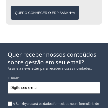
QUERO CONHECER O ERP SANKHYA
Quer receber nossos conteúdos
sobre gestão em seu email?
Assine a newsletter para receber nossas novidades.
E-mail
*
A Sankhya usará os dados fornecidos neste formulário de