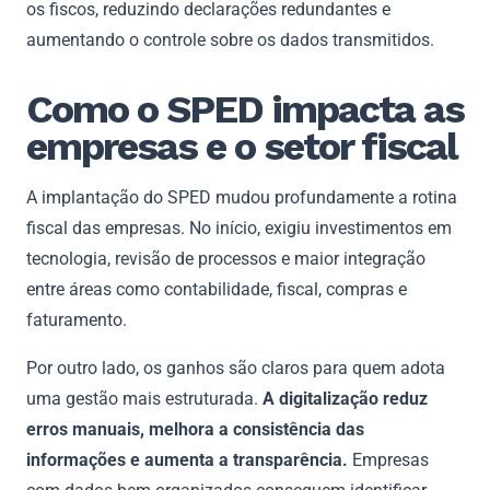
os fiscos, reduzindo declarações redundantes e
aumentando o controle sobre os dados transmitidos.
Como o SPED impacta as
empresas e o setor fiscal
A implantação do SPED mudou profundamente a rotina
fiscal das empresas. No início, exigiu investimentos em
tecnologia, revisão de processos e maior integração
entre áreas como contabilidade, fiscal, compras e
faturamento.
Por outro lado, os ganhos são claros para quem adota
uma gestão mais estruturada.
A digitalização reduz
erros manuais, melhora a consistência das
informações e aumenta a transparência.
Empresas