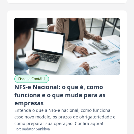
Fiscal e Contábil
NFS-e Nacional: o que é, como
funciona e o que muda para as
empresas
Entenda o que a NFS-e nacional, como funciona
esse novo modelo, os prazos de obrigatoriedade e
como preparar sua operação. Confira agora!
Por: Redator Sankhya