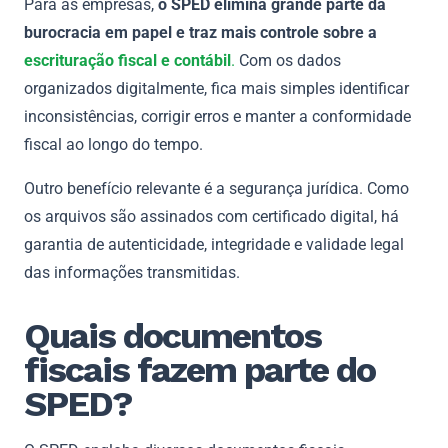
Para as empresas,
o SPED elimina grande parte da
burocracia em papel e traz mais controle sobre a
escrituração fiscal e contábil
.
Com os dados
organizados digitalmente, fica mais simples identificar
inconsistências, corrigir erros e manter a conformidade
fiscal ao longo do tempo.
Outro benefício relevante é a segurança jurídica. Como
os arquivos são assinados com certificado digital, há
garantia de autenticidade, integridade e validade legal
das informações transmitidas.
Quais documentos
fiscais fazem parte do
SPED?