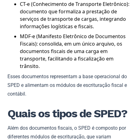
CT-e (Conhecimento de Transporte Eletrônico):
documento que formaliza a prestação de
serviços de transporte de cargas, integrando
informações logísticas e fiscais.
MDF-e (Manifesto Eletrônico de Documentos
Fiscais): consolida, em um único arquivo, os
documentos fiscais de uma carga em
transporte, facilitando a fiscalização em
trânsito.
Esses documentos representam a base operacional do
SPED e alimentam os módulos de escrituração fiscal e
contábil.
Quais os tipos de SPED?
Além dos documentos fiscais, o SPED é composto por
diferentes módulos de escrituração, que variam