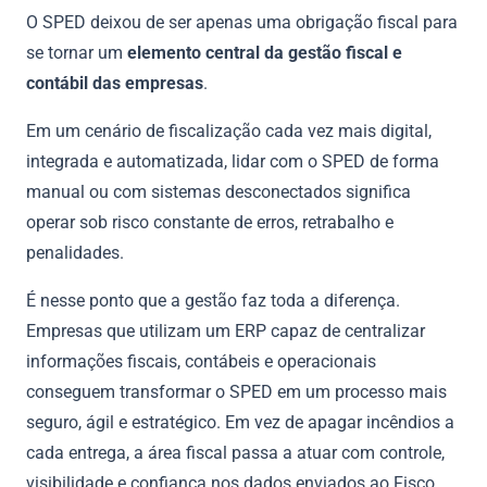
O SPED deixou de ser apenas uma obrigação fiscal para
se tornar um
elemento central da gestão fiscal e
contábil das empresas
.
Em um cenário de fiscalização cada vez mais digital,
integrada e automatizada, lidar com o SPED de forma
manual ou com sistemas desconectados significa
operar sob risco constante de erros, retrabalho e
penalidades.
É nesse ponto que a gestão faz toda a diferença.
Empresas que utilizam um ERP capaz de centralizar
informações fiscais, contábeis e operacionais
conseguem transformar o SPED em um processo mais
seguro, ágil e estratégico. Em vez de apagar incêndios a
cada entrega, a área fiscal passa a atuar com controle,
visibilidade e confiança nos dados enviados ao Fisco.