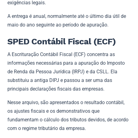
exigências legais.
A entrega é anual, normalmente até o último dia útil de
maio do ano seguinte ao período de apuração.
SPED Contábil Fiscal (ECF)
A Escrituração Contábil Fiscal (ECF) concentra as
informações necessárias para a apuração do Imposto
de Renda da Pessoa Jurídica (IRPJ) e da CSLL. Ela
substituiu a antiga DIPJ e passou a ser uma das
principais declarações fiscais das empresas.
Nesse arquivo, são apresentados o resultado contábil,
os ajustes fiscais e os demonstrativos que
fundamentam o cálculo dos tributos devidos, de acordo
com o regime tributário da empresa.