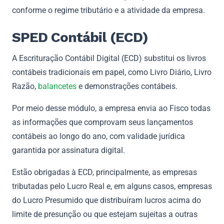
conforme o regime tributário e a atividade da empresa.
SPED Contábil (ECD)
A Escrituração Contábil Digital (ECD) substitui os livros
contábeis tradicionais em papel, como Livro Diário, Livro
Razão,
balancetes
e demonstrações contábeis.
Por meio desse módulo, a empresa envia ao Fisco todas
as informações que comprovam seus lançamentos
contábeis ao longo do ano, com validade jurídica
garantida por assinatura digital.
Estão obrigadas à ECD, principalmente, as empresas
tributadas pelo Lucro Real e, em alguns casos, empresas
do Lucro Presumido que distribuíram lucros acima do
limite de presunção ou que estejam sujeitas a outras