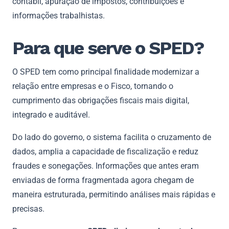
contábil, apuração de impostos, contribuições e
informações trabalhistas.
Para que serve o SPED?
O SPED tem como principal finalidade modernizar a
relação entre empresas e o Fisco, tornando o
cumprimento das obrigações fiscais mais digital,
integrado e auditável.
Do lado do governo, o sistema facilita o cruzamento de
dados, amplia a capacidade de fiscalização e reduz
fraudes e sonegações. Informações que antes eram
enviadas de forma fragmentada agora chegam de
maneira estruturada, permitindo análises mais rápidas e
precisas.