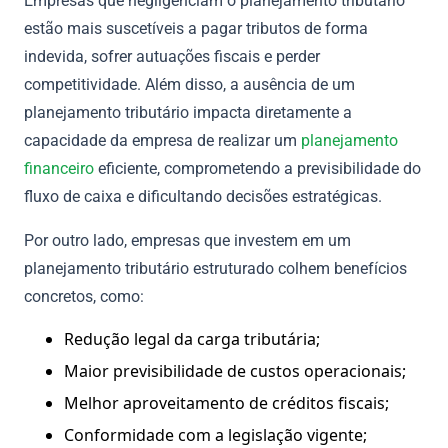
Empresas que negligenciam o planejamento tributário
estão mais suscetíveis a pagar tributos de forma
indevida, sofrer autuações fiscais e perder
competitividade. Além disso, a ausência de um
planejamento tributário impacta diretamente a
capacidade da empresa de realizar um
planejamento
financeiro
eficiente, comprometendo a previsibilidade do
fluxo de caixa e dificultando decisões estratégicas.
Por outro lado, empresas que investem em um
planejamento tributário estruturado colhem benefícios
concretos, como:
Redução legal da carga tributária;
Maior previsibilidade de custos operacionais;
Melhor aproveitamento de créditos fiscais;
Conformidade com a legislação vigente;