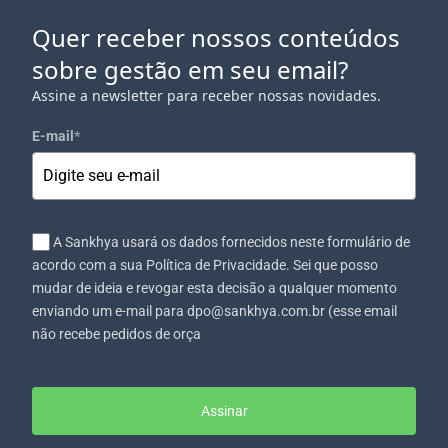
Quer receber nossos conteúdos
sobre gestão em seu email?
Assine a newsletter para receber nossas novidades.
E-mail
*
A Sankhya usará os dados fornecidos neste formulário de
acordo com a sua Política de Privacidade. Sei que posso
mudar de ideia e revogar esta decisão a qualquer momento
enviando um e-mail para dpo@sankhya.com.br (esse email
não recebe pedidos de orça
Assinar