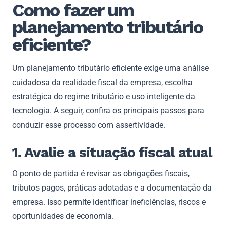
Como fazer um
planejamento tributário
eficiente?
Um planejamento tributário eficiente exige uma análise
cuidadosa da realidade fiscal da empresa, escolha
estratégica do regime tributário e uso inteligente da
tecnologia. A seguir, confira os principais passos para
conduzir esse processo com assertividade.
1. Avalie a situação fiscal atual
O ponto de partida é revisar as obrigações fiscais,
tributos pagos, práticas adotadas e a documentação da
empresa. Isso permite identificar ineficiências, riscos e
oportunidades de economia.