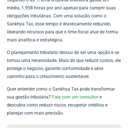
média, 1.958 horas por ano apenas para cumprir suas
obrigações tributárias. Com uma solução como o
Sankhya Tax, esse tempo é drasticamente reduzido,
liberando recursos para que o time fiscal atue de forma
mais analítica e estratégica.
O planejamento tributário deixou de ser uma opção e se
tornou uma necessidade. Mais do que reduzir custos, ele
protege o negócio, garante conformidade e abre
caminho para o crescimento sustentável.
Quer entender como o Sankhya Tax pode transformar
sua gestão tributária?
Fale com um consultor
e
descubra como reduzir riscos, recuperar créditos e
planejar com mais precisão.