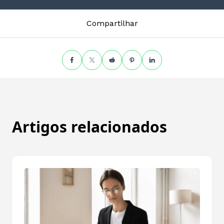
Compartilhar
Artigos relacionados