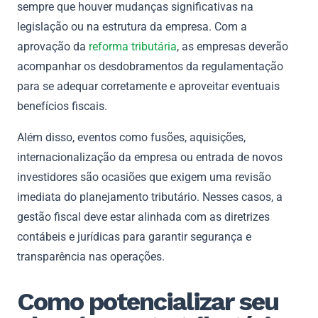
sempre que houver mudanças significativas na
legislação ou na estrutura da empresa. Com a
aprovação da
reforma tributária
, as empresas deverão
acompanhar os desdobramentos da regulamentação
para se adequar corretamente e aproveitar eventuais
benefícios fiscais.
Além disso, eventos como fusões, aquisições,
internacionalização da empresa ou entrada de novos
investidores são ocasiões que exigem uma revisão
imediata do planejamento tributário. Nesses casos, a
gestão fiscal deve estar alinhada com as diretrizes
contábeis e jurídicas para garantir segurança e
transparência nas operações.
Como potencializar seu