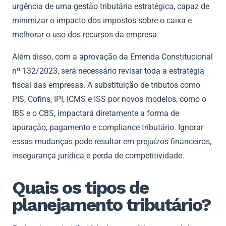
urgência de uma gestão tributária estratégica, capaz de
minimizar o impacto dos impostos sobre o caixa e
melhorar o uso dos recursos da empresa.
Além disso, com a aprovação da Emenda Constitucional
nº 132/2023, será necessário revisar toda a estratégia
fiscal das empresas. A substituição de tributos como
PIS, Cofins, IPI, ICMS e ISS por novos modelos, como o
IBS e o CBS, impactará diretamente a forma de
apuração, pagamento e compliance tributário. Ignorar
essas mudanças pode resultar em prejuízos financeiros,
insegurança jurídica e perda de competitividade.
Quais os tipos de
planejamento tributário?