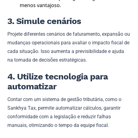
menos vantajoso.
3. Simule cenários
Projete diferentes cenários de faturamento, expansão ou
mudanças operacionais para avaliar o impacto fiscal de
cada situação. Isso aumenta a previsibilidade e ajuda
na tomada de decisões estratégicas.
4. Utilize tecnologia para
automatizar
Contar com um sistema de gestão tributária, como o
Sankhya Tax, permite automatizar cálculos, garantir
conformidade com a legislação e reduzir falhas
manuais, otimizando o tempo da equipe fiscal.