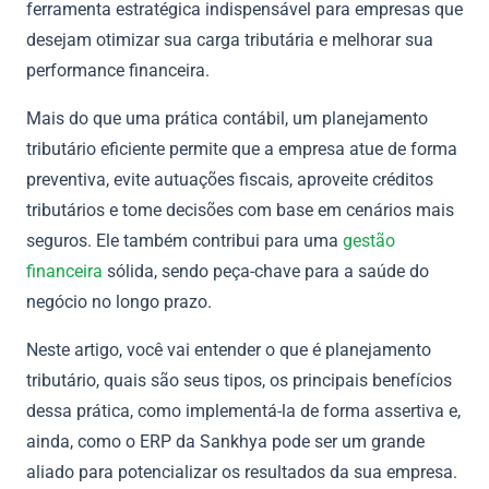
ferramenta estratégica indispensável para empresas que
desejam otimizar sua carga tributária e melhorar sua
performance financeira.
Mais do que uma prática contábil, um planejamento
tributário eficiente permite que a empresa atue de forma
preventiva, evite autuações fiscais, aproveite créditos
tributários e tome decisões com base em cenários mais
seguros. Ele também contribui para uma
gestão
financeira
sólida, sendo peça-chave para a saúde do
negócio no longo prazo.
Neste artigo, você vai entender o que é planejamento
tributário, quais são seus tipos, os principais benefícios
dessa prática, como implementá-la de forma assertiva e,
ainda, como o ERP da Sankhya pode ser um grande
aliado para potencializar os resultados da sua empresa.