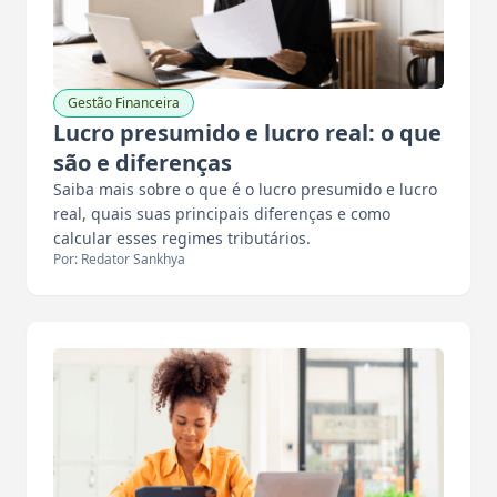
Gestão Financeira
Lucro presumido e lucro real: o que
são e diferenças
Saiba mais sobre o que é o lucro presumido e lucro
real, quais suas principais diferenças e como
calcular esses regimes tributários.
Por: Redator Sankhya