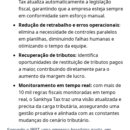
Tax atualiza automaticamente a legislação
fiscal, garantindo que a empresa esteja sempre
em conformidade sem esforço manual.​
Redução de retrabalho e erros operacionais
:
elimina a necessidade de controles paralelos
em planilhas, diminuindo falhas humanas e
otimizando o tempo da equipe.
Recuperação de tributos:
identifica
oportunidades de restituição de tributos pagos
a maior, contribuindo diretamente para o
aumento da margem de lucro.
Monitoramento em tempo real:
com mais de
10 mil regras fiscais monitoradas em tempo
real, o Sankhya Tax traz uma visão atualizada e
precisa da carga tributária, assegurando uma
gestão proativa e alinhada com as constantes
mudanças do cenário tributário.
Segundo o IBPT, uma empresa brasileira gasta, em