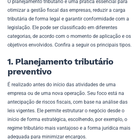
O planejamento tributário é uma prática essencial para
otimizar a gestão fiscal das empresas, reduzir a carga
tributária de forma legal e garantir conformidade com a
legislação. Ele pode ser classificado em diferentes
categorias, de acordo com o momento de aplicação e os
objetivos envolvidos. Confira a seguir os principais tipos.
1. Planejamento tributário
preventivo
É realizado antes do início das atividades de uma
empresa ou de uma nova operação. Seu foco está na
antecipação de riscos fiscais, com base na análise das
leis vigentes. Ele permite estruturar o negócio desde o
início de forma estratégica, escolhendo, por exemplo, o
regime tributário mais vantajoso e a forma jurídica mais
adequada para minimizar encargos.