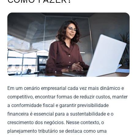
Em um cenário empresarial cada vez mais dinâmico e
competitivo, encontrar formas de reduzir custos, manter
a conformidade fiscal e garantir previsibilidade
financeira é essencial para a sustentabilidade e o
crescimento dos negócios. Nesse contexto, o
planejamento tributário se destaca como uma