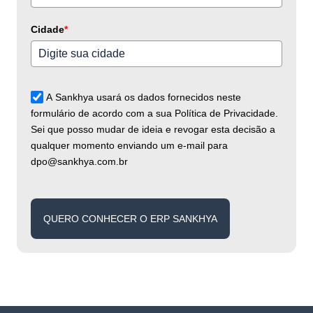
Cidade
*
A Sankhya usará os dados fornecidos neste
formulário de acordo com a sua Política de Privacidade.
Sei que posso mudar de ideia e revogar esta decisão a
qualquer momento enviando um e-mail para
dpo@sankhya.com.br
QUERO CONHECER O ERP SANKHYA