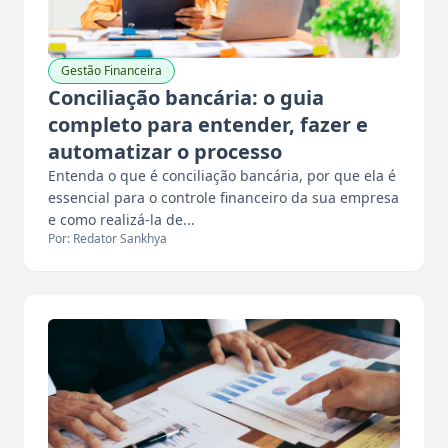
Gestão Financeira
Conciliação bancária: o guia
completo para entender, fazer e
automatizar o processo
Entenda o que é conciliação bancária, por que ela é
essencial para o controle financeiro da sua empresa
e como realizá-la de...
Por: Redator Sankhya