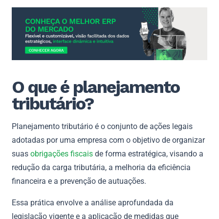
O que é planejamento
tributário?
Planejamento tributário é o conjunto de ações legais
adotadas por uma empresa com o objetivo de organizar
suas
obrigações fiscais
de forma estratégica, visando a
redução da carga tributária, a melhoria da eficiência
financeira e a prevenção de autuações.
Essa prática envolve a análise aprofundada da
legislação vigente e a aplicação de medidas que