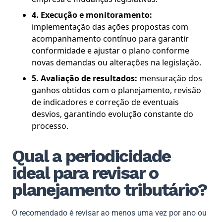
4. Execução e monitoramento:
implementação das ações propostas com
acompanhamento contínuo para garantir
conformidade e ajustar o plano conforme
novas demandas ou alterações na legislação.
5. Avaliação de resultados:
mensuração dos
ganhos obtidos com o planejamento, revisão
de indicadores e correção de eventuais
desvios, garantindo evolução constante do
processo.
Qual a periodicidade
ideal para revisar o
planejamento tributário?
O recomendado é revisar ao menos uma vez por ano ou