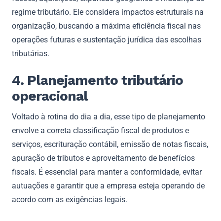
regime tributário. Ele considera impactos estruturais na
organização, buscando a máxima eficiência fiscal nas
operações futuras e sustentação jurídica das escolhas
tributárias.
4. Planejamento tributário
operacional
Voltado à rotina do dia a dia, esse tipo de planejamento
envolve a correta classificação fiscal de produtos e
serviços, escrituração contábil, emissão de notas fiscais,
apuração de tributos e aproveitamento de benefícios
fiscais. É essencial para manter a conformidade, evitar
autuações e garantir que a empresa esteja operando de
acordo com as exigências legais.