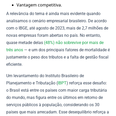
Vantagem competitiva.
A relevância do tema é ainda mais evidente quando
analisamos o cenário empresarial brasileiro. De acordo
com o IBGE, até agosto de 2023, mais de 2,7 milhões de
novas empresas foram abertas no país. No entanto,
quase metade delas
(48%) não sobrevive por mais de
três anos
— e um dos principais fatores de mortalidade é
justamente o peso dos tributos e a falta de gestão fiscal
eficiente.
Um levantamento do Instituto Brasileiro de
Planejamento e Tributação (
IBPT
) reforça esse desafio:
o Brasil está entre os países com maior carga tributária
do mundo, mas figura entre os últimos em retorno de
serviços públicos à população, considerando os 30
países que mais arrecadam. Esse desequilíbrio reforça a