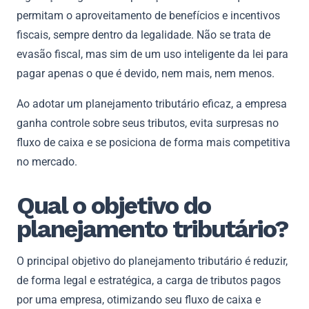
permitam o aproveitamento de benefícios e incentivos
fiscais, sempre dentro da legalidade. Não se trata de
evasão fiscal, mas sim de um uso inteligente da lei para
pagar apenas o que é devido, nem mais, nem menos.
Ao adotar um planejamento tributário eficaz, a empresa
ganha controle sobre seus tributos, evita surpresas no
fluxo de caixa e se posiciona de forma mais competitiva
no mercado.
Qual o objetivo do
planejamento tributário?
O principal objetivo do planejamento tributário é reduzir,
de forma legal e estratégica, a carga de tributos pagos
por uma empresa, otimizando seu fluxo de caixa e