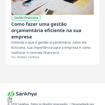
Gestão Financeira
Como fazer uma gestão
orçamentária eficiente na sua
empresa
Entenda o que é gestão orçamentária, como ela
funciona, sua importância para a empresa e como
melhorar o controle financeiro.
Por: Redator Sankhya
© 2026 Sankhya. Todos os direitos reservados. | Desenvolvido por