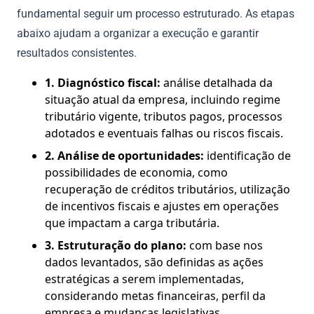
fundamental seguir um processo estruturado. As etapas
abaixo ajudam a organizar a execução e garantir
resultados consistentes.
1. Diagnóstico fiscal:
análise detalhada da
situação atual da empresa, incluindo regime
tributário vigente, tributos pagos, processos
adotados e eventuais falhas ou riscos fiscais.
2. Análise de oportunidades:
identificação de
possibilidades de economia, como
recuperação de créditos tributários, utilização
de incentivos fiscais e ajustes em operações
que impactam a carga tributária.
3. Estruturação do plano:
com base nos
dados levantados, são definidas as ações
estratégicas a serem implementadas,
considerando metas financeiras, perfil da
empresa e mudanças legislativas.