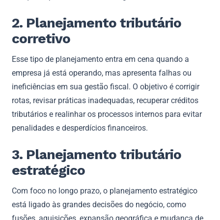
2. Planejamento tributário
corretivo
Esse tipo de planejamento entra em cena quando a
empresa já está operando, mas apresenta falhas ou
ineficiências em sua gestão fiscal. O objetivo é corrigir
rotas, revisar práticas inadequadas, recuperar créditos
tributários e realinhar os processos internos para evitar
penalidades e desperdícios financeiros.
3. Planejamento tributário
estratégico
Com foco no longo prazo, o planejamento estratégico
está ligado às grandes decisões do negócio, como
fusões, aquisições, expansão geográfica e mudança de