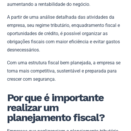
aumentando a rentabilidade do negócio.
A partir de uma análise detalhada das atividades da
empresa, seu regime tributário, enquadramento fiscal e
oportunidades de crédito, é possível organizar as
obrigações fiscais com maior eficiência e evitar gastos
desnecessários.
Com uma estrutura fiscal bem planejada, a empresa se
torna mais competitiva, sustentável e preparada para
crescer com segurança.
Por que é importante
realizar um
planejamento fiscal?