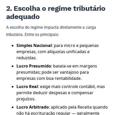
2. Escolha o regime tributário
adequado
A escolha do regime impacta diretamente a carga
tributária. Entre os principais:
Simples Nacional
: para micro e pequenas
empresas, com alíquotas unificadas e
reduzidas.
Lucro Presumido
: baseia-se em margens
presumidas; pode ser vantajoso para
empresas com boa rentabilidade.
Lucro Real
: exige mais controle contábil, mas
permite deduzir despesas e compensar
prejuízos.
Lucro Arbitrado
: aplicado pela Receita quando
não há escrituração regular — geralmente