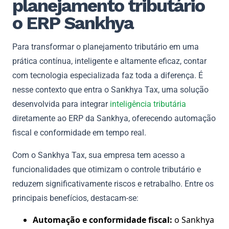
planejamento tributário
o ERP Sankhya
Para transformar o planejamento tributário em uma
prática contínua, inteligente e altamente eficaz, contar
com tecnologia especializada faz toda a diferença. É
nesse contexto que entra o Sankhya Tax, uma solução
desenvolvida para integrar
inteligência tributária
diretamente ao ERP da Sankhya, oferecendo automação
fiscal e conformidade em tempo real.
Com o Sankhya Tax, sua empresa tem acesso a
funcionalidades que otimizam o controle tributário e
reduzem significativamente riscos e retrabalho. Entre os
principais benefícios, destacam-se:
Automação e conformidade fiscal:
o Sankhya