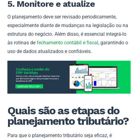
5. Monitore e atualize
O planejamento deve ser revisado periodicamente,
especialmente diante de mudanças na legislação ou na
estrutura do negócio. Além disso, é essencial integrá-lo
às rotinas de
fechamento contábil e fiscal
, garantindo o
uso de dados atualizados e confiáveis.
Quais são as etapas do
planejamento tributário?
Para que o planejamento tributário seja eficaz, é