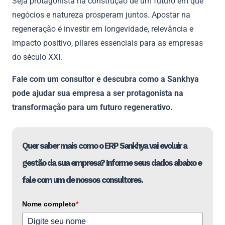
Seja protagonista na construção de um futuro em que
negócios e natureza prosperam juntos. Apostar na
regeneração é investir em longevidade, relevância e
impacto positivo, pilares essenciais para as empresas
do século XXI.
Fale com um consultor e descubra como a Sankhya
pode ajudar sua empresa a ser protagonista na
transformação para um futuro regenerativo.
Quer saber mais como o ERP Sankhya vai evoluir a
gestão da sua empresa? Informe seus dados abaixo e
fale com um de nossos consultores.
Nome completo
*