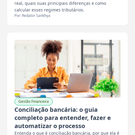
real, quais suas principais diferenças e como
calcular esses regimes tributários.
Por: Redator Sankhya
Gestão Financeira
Conciliação bancária: o guia
completo para entender, fazer e
automatizar o processo
Entenda o que é conciliação bancária, por que ela é