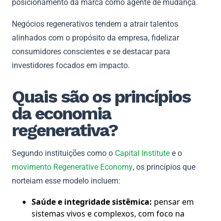
posicionamento da marca como agente de mudança.
Negócios regenerativos tendem a atrair talentos
alinhados com o propósito da empresa, fidelizar
consumidores conscientes e se destacar para
investidores focados em impacto.
Quais são os princípios
da economia
regenerativa?
Segundo instituições como o
Capital Institute
e o
movimento Regenerative Economy
, os princípios que
norteiam esse modelo incluem:
Saúde e integridade sistêmica:
pensar em
sistemas vivos e complexos, com foco na