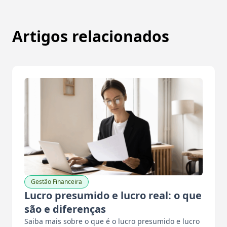
Artigos relacionados
Gestão Financeira
Lucro presumido e lucro real: o que
são e diferenças
Saiba mais sobre o que é o lucro presumido e lucro