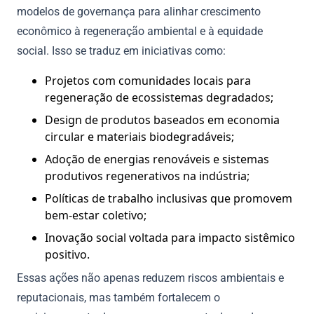
modelos de governança para alinhar crescimento
econômico à regeneração ambiental e à equidade
social. Isso se traduz em iniciativas como:
Projetos com comunidades locais para
regeneração de ecossistemas degradados;
Design de produtos baseados em economia
circular e materiais biodegradáveis;
Adoção de energias renováveis e sistemas
produtivos regenerativos na indústria;
Políticas de trabalho inclusivas que promovem
bem-estar coletivo;
Inovação social voltada para impacto sistêmico
positivo.
Essas ações não apenas reduzem riscos ambientais e
reputacionais, mas também fortalecem o