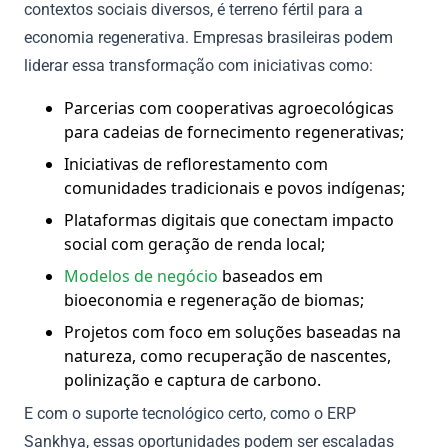
contextos sociais diversos, é terreno fértil para a
economia regenerativa. Empresas brasileiras podem
liderar essa transformação com iniciativas como:
Parcerias com cooperativas agroecológicas
para cadeias de fornecimento regenerativas;
Iniciativas de reflorestamento com
comunidades tradicionais e povos indígenas;
Plataformas digitais que conectam impacto
social com geração de renda local;
Modelos de negócio
baseados em
bioeconomia e regeneração de biomas;
Projetos com foco em soluções baseadas na
natureza, como recuperação de nascentes,
polinização e captura de carbono.
E com o suporte tecnológico certo, como o ERP
Sankhya, essas oportunidades podem ser escaladas