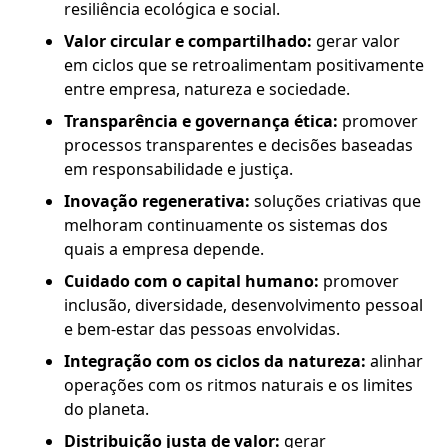
resiliência ecológica e social.
Valor circular e compartilhado:
gerar valor
em ciclos que se retroalimentam positivamente
entre empresa, natureza e sociedade.
Transparência e governança ética:
promover
processos transparentes e decisões baseadas
em responsabilidade e justiça.
Inovação regenerativa:
soluções criativas que
melhoram continuamente os sistemas dos
quais a empresa depende.
Cuidado com o capital humano:
promover
inclusão, diversidade, desenvolvimento pessoal
e bem-estar das pessoas envolvidas.
Integração com os ciclos da natureza:
alinhar
operações com os ritmos naturais e os limites
do planeta.
Distribuição justa de valor:
gerar