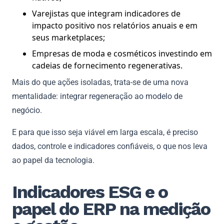
Varejistas que integram indicadores de
impacto positivo nos relatórios anuais e em
seus marketplaces;
Empresas de moda e cosméticos investindo em
cadeias de fornecimento regenerativas.
Mais do que ações isoladas, trata-se de uma nova
mentalidade: integrar regeneração ao modelo de
negócio.
E para que isso seja viável em larga escala, é preciso
dados, controle e indicadores confiáveis, o que nos leva
ao papel da tecnologia.
Indicadores ESG e o
papel do ERP na medição