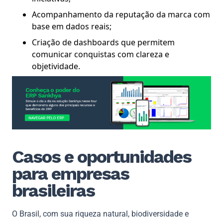
Acompanhamento da reputação da marca com
base em dados reais;
Criação de dashboards que permitem
comunicar conquistas com clareza e
objetividade.
Casos e oportunidades
para empresas
brasileiras
O Brasil, com sua riqueza natural, biodiversidade e