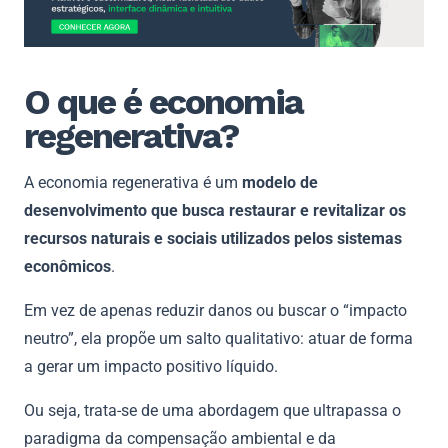
O que é economia
regenerativa?
A economia regenerativa é um
modelo de
desenvolvimento que busca restaurar e revitalizar os
recursos naturais e sociais utilizados pelos sistemas
econômicos
.
Em vez de apenas reduzir danos ou buscar o “impacto
neutro”, ela propõe um salto qualitativo: atuar de forma
a gerar um impacto positivo líquido.
Ou seja, trata-se de uma abordagem que ultrapassa o
paradigma da compensação ambiental e da