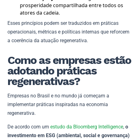
prosperidade compartilhada entre todos os
atores da cadeia.
Esses princípios podem ser traduzidos em práticas
operacionais, métricas e políticas internas que reforcem
a coerência da atuação regenerativa.
Como as empresas estão
adotando práticas
regenerativas?
Empresas no Brasil e no mundo já começam a
implementar práticas inspiradas na economia
regenerativa.
De acordo com um
estudo da Bloomberg Intelligence
,
o
investimento em ESG (ambiental, social e governança)