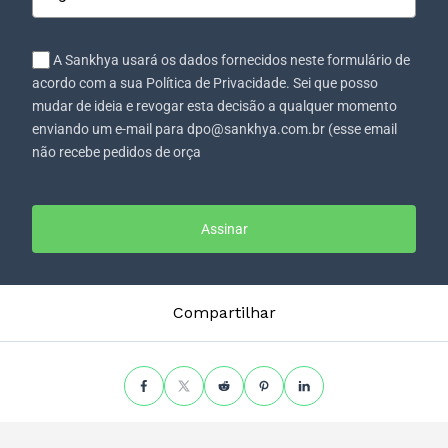
A Sankhya usará os dados fornecidos neste formulário de
acordo com a sua Política de Privacidade. Sei que posso
mudar de ideia e revogar esta decisão a qualquer momento
enviando um e-mail para dpo@sankhya.com.br (esse email
não recebe pedidos de orça
Assinar
Compartilhar