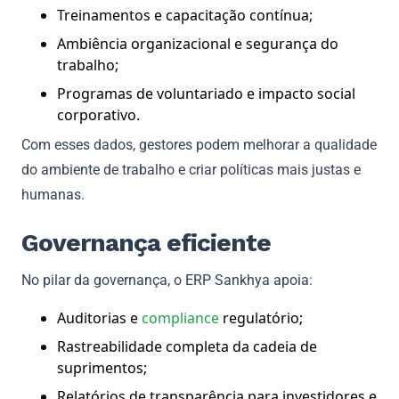
Treinamentos e capacitação contínua;
Ambiência organizacional e segurança do
trabalho;
Programas de voluntariado e impacto social
corporativo.
Com esses dados, gestores podem melhorar a qualidade
do ambiente de trabalho e criar políticas mais justas e
humanas.
Governança eficiente
No pilar da governança, o ERP Sankhya apoia:
Auditorias e
compliance
regulatório;
Rastreabilidade completa da cadeia de
suprimentos;
Relatórios de transparência para investidores e