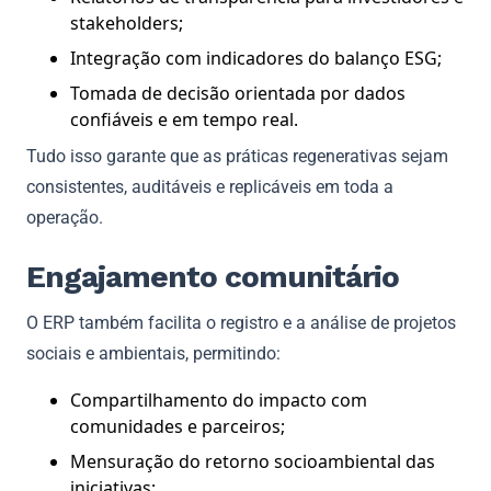
stakeholders;
Integração com indicadores do balanço ESG;
Tomada de decisão orientada por dados
confiáveis e em tempo real.
Tudo isso garante que as práticas regenerativas sejam
consistentes, auditáveis e replicáveis em toda a
operação.
Engajamento comunitário
O ERP também facilita o registro e a análise de projetos
sociais e ambientais, permitindo:
Compartilhamento do impacto com
comunidades e parceiros;
Mensuração do retorno socioambiental das
iniciativas;