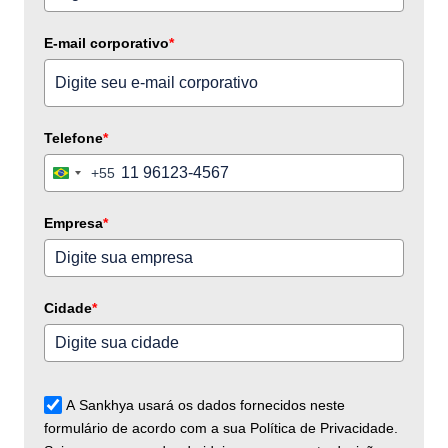
E-mail corporativo
*
Telefone
*
+55
Brazil
+55
Empresa
*
Cidade
*
A Sankhya usará os dados fornecidos neste
formulário de acordo com a sua Política de Privacidade.