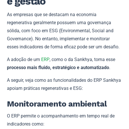
e gestão
As empresas que se destacam na economia
regenerativa geralmente possuem uma governança
sólida, com foco em ESG (Environmental, Social and
Governance). No entanto, implementar e monitorar
esses indicadores de forma eficaz pode ser um desafio.
A adoção de um
ERP
, como o da Sankhya, torna esse
processo mais fluido, estratégico e automatizado
.
A seguir, veja como as funcionalidades do ERP Sankhya
apoiam práticas regenerativas e ESG:
Monitoramento ambiental
O ERP permite o acompanhamento em tempo real de
indicadores como: