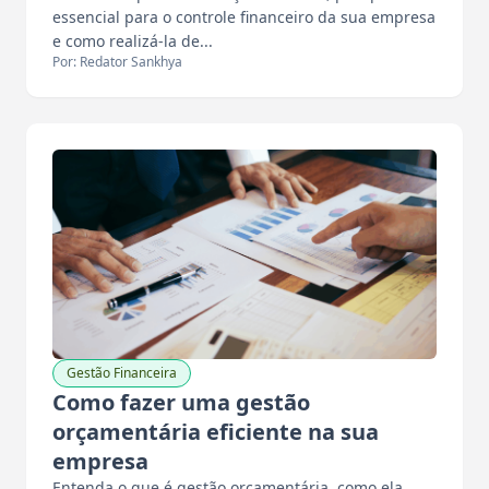
essencial para o controle financeiro da sua empresa
e como realizá-la de...
Por: Redator Sankhya
Gestão Financeira
Como fazer uma gestão
orçamentária eficiente na sua
empresa
Entenda o que é gestão orçamentária, como ela