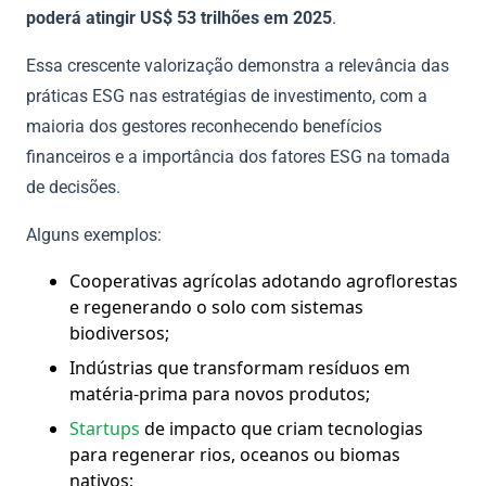
poderá atingir US$ 53 trilhões em 2025
.
Essa crescente valorização demonstra a relevância das
práticas ESG nas estratégias de investimento, com a
maioria dos gestores reconhecendo benefícios
financeiros e a importância dos fatores ESG na tomada
de decisões.
Alguns exemplos:
Cooperativas agrícolas adotando agroflorestas
e regenerando o solo com sistemas
biodiversos;
Indústrias que transformam resíduos em
matéria-prima para novos produtos;
Startups
de impacto que criam tecnologias
para regenerar rios, oceanos ou biomas
nativos;