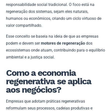
responsabilidade social tradicional. O foco está na
regeneração dos sistemas, sejam eles naturais,
humanos ou econômicos, criando um ciclo virtuoso de
valor compartilhado.
Esse conceito se baseia na ideia de que as empresas
podem e devem ser
motores de regeneração
dos
ecossistemas onde atuam, contribuindo para o equilíbrio
ambiental e a justiça social.
Como a economia
regenerativa se aplica
aos negócios?
Empresas que adotam práticas regenerativas
reformulam seus processos, cadeias produtivas e