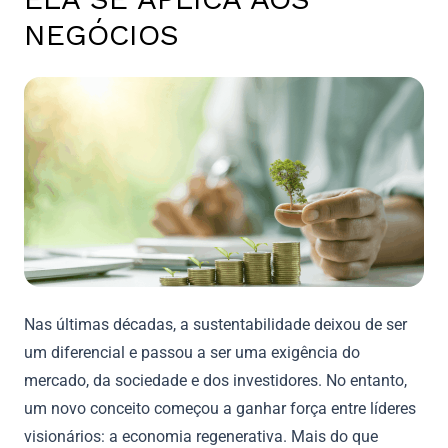
NEGÓCIOS
Nas últimas décadas, a sustentabilidade deixou de ser
um diferencial e passou a ser uma exigência do
mercado, da sociedade e dos investidores. No entanto,
um novo conceito começou a ganhar força entre líderes
visionários: a economia regenerativa. Mais do que