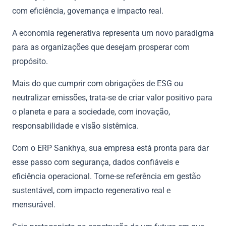
com eficiência, governança e impacto real.
A economia regenerativa representa um novo paradigma
para as organizações que desejam prosperar com
propósito.
Mais do que cumprir com obrigações de ESG ou
neutralizar emissões, trata-se de criar valor positivo para
o planeta e para a sociedade, com inovação,
responsabilidade e visão sistêmica.
Com o ERP Sankhya, sua empresa está pronta para dar
esse passo com segurança, dados confiáveis e
eficiência operacional. Torne-se referência em gestão
sustentável, com impacto regenerativo real e
mensurável.