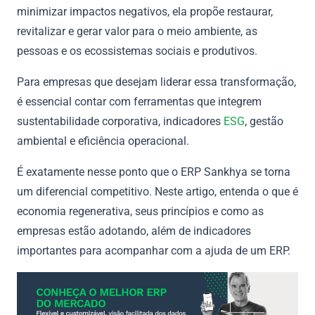
minimizar impactos negativos, ela propõe restaurar,
revitalizar e gerar valor para o meio ambiente, as
pessoas e os ecossistemas sociais e produtivos.
Para empresas que desejam liderar essa transformação,
é essencial contar com ferramentas que integrem
sustentabilidade corporativa, indicadores
ESG
, gestão
ambiental e eficiência operacional.
É exatamente nesse ponto que o ERP Sankhya se torna
um diferencial competitivo. Neste artigo, entenda o que é
economia regenerativa, seus princípios e como as
empresas estão adotando, além de indicadores
importantes para acompanhar com a ajuda de um ERP.