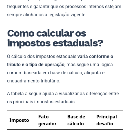
frequentes e garantir que os processos internos estejam
sempre alinhados à legislação vigente.
Como calcular os
impostos estaduais?
O cálculo dos impostos estaduais
varia conforme o
tributo e o tipo de operação
, mas segue uma lógica
comum baseada em base de cálculo, alíquota e
enquadramento tributário.
A tabela a seguir ajuda a visualizar as diferenças entre
os principais impostos estaduais:
Fato
Base de
Principal
Imposto
gerador
cálculo
desafio