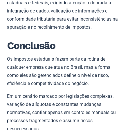
estaduais e federais, exigindo atenção redobrada à
integração de dados, validação de informações e
conformidade tributária para evitar inconsistências na
apuração e no recolhimento de impostos.
Conclusão
Os impostos estaduais fazem parte da rotina de
qualquer empresa que atua no Brasil, mas a forma
como eles são gerenciados define o nível de risco,
eficiência e competitividade do negócio.
Em um cenário marcado por legislações complexas,
variação de alíquotas e constantes mudanças
normativas, confiar apenas em controles manuais ou
processos fragmentados é assumir riscos
desnecessários.