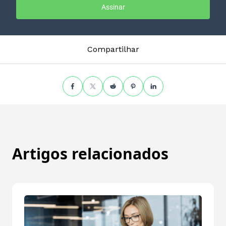
Assinar
Compartilhar
Artigos relacionados