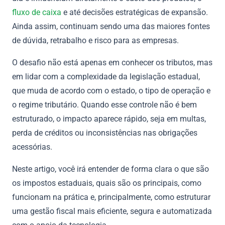
fluxo de caixa
e até decisões estratégicas de expansão.
Ainda assim, continuam sendo uma das maiores fontes
de dúvida, retrabalho e risco para as empresas.
O desafio não está apenas em conhecer os tributos, mas
em lidar com a complexidade da legislação estadual,
que muda de acordo com o estado, o tipo de operação e
o regime tributário. Quando esse controle não é bem
estruturado, o impacto aparece rápido, seja em multas,
perda de créditos ou inconsistências nas obrigações
acessórias.
Neste artigo, você irá entender de forma clara o que são
os impostos estaduais, quais são os principais, como
funcionam na prática e, principalmente, como estruturar
uma gestão fiscal mais eficiente, segura e automatizada