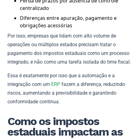
Perda de prazos por ausência de controle
centralizado
Diferenças entre apuração, pagamento e
obrigações acessórias
Por isso, empresas que lidam com alto volume de
operações ou múltiplos estados precisam tratar o
pagamento dos impostos estaduais como um processo
integrado, e não como uma tarefa isolada do time fiscal.
Essa é exatamente por isso que a automação e a
integração com um
ERP
fazem a diferença, reduzindo
riscos, aumentando a previsibilidade e garantindo
conformidade contínua.
Como os impostos
estaduais impactam as