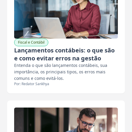
Fiscal e Contábil
Lançamentos contábeis: o que são
e como evitar erros na gestão
Entenda o que são lançamentos contábeis, sua
importância, os principais tipos, os erros mais
comuns e como evitá-los.
Por: Redator Sankhya