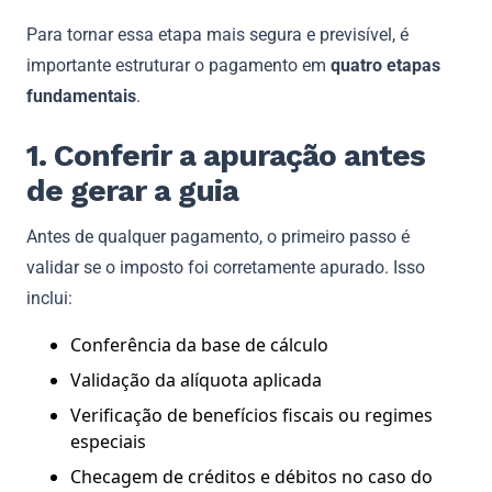
Para tornar essa etapa mais segura e previsível, é
importante estruturar o pagamento em
quatro etapas
fundamentais
.
1. Conferir a apuração antes
de gerar a guia
Antes de qualquer pagamento, o primeiro passo é
validar se o imposto foi corretamente apurado. Isso
inclui:
Conferência da base de cálculo
Validação da alíquota aplicada
Verificação de benefícios fiscais ou regimes
especiais
Checagem de créditos e débitos no caso do