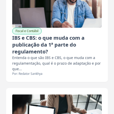
Fiscal e Contábil
IBS e CBS: o que muda com a
publicação da 1ª parte do
regulamento?
Entenda o que são IBS e CBS, o que muda com a
regulamentação, qual é o prazo de adaptação e por
que...
Por: Redator Sankhya