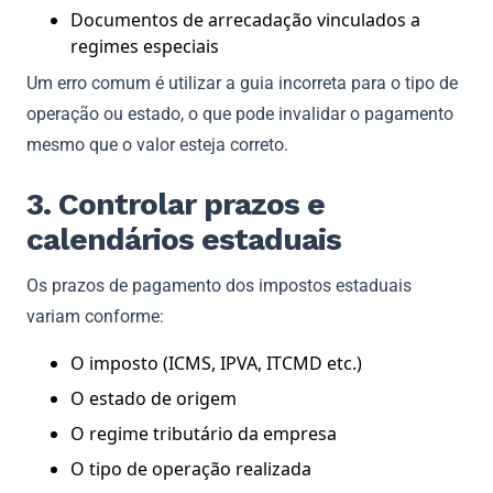
Documentos de arrecadação vinculados a
regimes especiais
Um erro comum é utilizar a guia incorreta para o tipo de
operação ou estado, o que pode invalidar o pagamento
mesmo que o valor esteja correto.
3. Controlar prazos e
calendários estaduais
Os prazos de pagamento dos impostos estaduais
variam conforme:
O imposto (ICMS, IPVA, ITCMD etc.)
O estado de origem
O regime tributário da empresa
O tipo de operação realizada