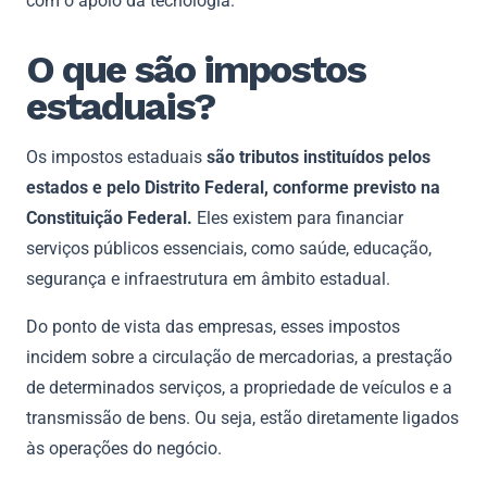
com o apoio da tecnologia.
O que são impostos
estaduais?
Os impostos estaduais
são tributos instituídos pelos
estados e pelo Distrito Federal, conforme previsto na
Constituição Federal.
Eles existem para financiar
serviços públicos essenciais, como saúde, educação,
segurança e infraestrutura em âmbito estadual.
Do ponto de vista das empresas, esses impostos
incidem sobre a circulação de mercadorias, a prestação
de determinados serviços, a propriedade de veículos e a
transmissão de bens. Ou seja, estão diretamente ligados
às operações do negócio.