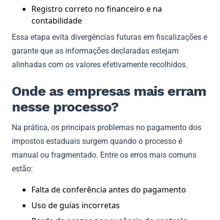
Registro correto no financeiro e na
contabilidade
Essa etapa evita divergências futuras em fiscalizações e
garante que as informações declaradas estejam
alinhadas com os valores efetivamente recolhidos.
Onde as empresas mais erram
nesse processo?
Na prática, os principais problemas no pagamento dos
impostos estaduais surgem quando o processo é
manual ou fragmentado. Entre os erros mais comuns
estão:
Falta de conferência antes do pagamento
Uso de guias incorretas