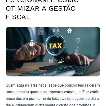
OTIMIZAR A GESTÃO
FISCAL
Quem atua na área fiscal sabe que poucos temas geram
tanta atenção quanto os impostos estaduais. Eles estão
presentes em praticamente todas as operações do dia a
dia e influenciam diretamente o custo dos produtos, o