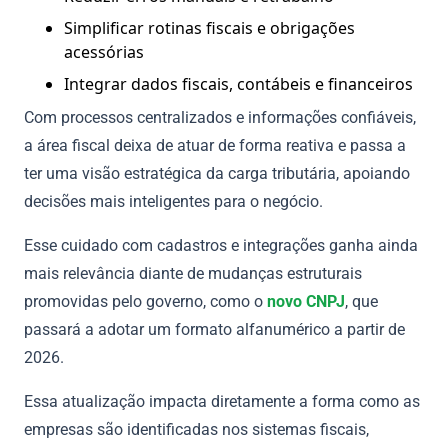
Simplificar rotinas fiscais e obrigações
acessórias
Integrar dados fiscais, contábeis e financeiros
Com processos centralizados e informações confiáveis,
a área fiscal deixa de atuar de forma reativa e passa a
ter uma visão estratégica da carga tributária, apoiando
decisões mais inteligentes para o negócio.
Esse cuidado com cadastros e integrações ganha ainda
mais relevância diante de mudanças estruturais
promovidas pelo governo, como o
novo CNPJ
, que
passará a adotar um formato alfanumérico a partir de
2026.
Essa atualização impacta diretamente a forma como as
empresas são identificadas nos sistemas fiscais,