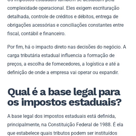
complexidade operacional. Eles exigem escrituração
detalhada, controle de créditos e débitos, entrega de
obrigações acessórias e conciliações constantes entre
fiscal, contábil e financeiro.
Por fim, há o impacto direto nas decisões do negócio. A
carga tributária estadual influencia a formação de
preços, a escolha de fornecedores, a logística e até a
definição de onde a empresa vai operar ou expandir.
Qual é a base legal para
os impostos estaduais?
A base legal dos impostos estaduais está definida,
principalmente, na Constituição Federal de 1988. É ela
que estabelece quais tributos podem ser instituídos