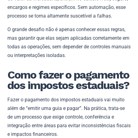
encargos e regimes específicos. Sem automação, esse
processo se torna altamente suscetível a falhas.
O grande desafio não é apenas conhecer essas regras,
mas garantir que elas sejam aplicadas corretamente em
todas as operações, sem depender de controles manuais
ou interpretações isoladas.
Como fazer o pagamento
dos impostos estaduais?
Fazer o pagamento dos impostos estaduais vai muito
além de “emitir uma guia e pagar”. Na prática, trata-se
de um processo que exige controle, conferência e
integração entre áreas para evitar inconsistências fiscais
e impactos financeiros.