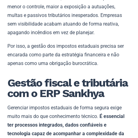
menor o controle, maior a exposição a autuações,
multas e passivos tributários inesperados. Empresas
sem visibilidade acabam atuando de forma reativa,
apagando incêndios em vez de planejar.
Por isso, a gestão dos impostos estaduais precisa ser
encarada como parte da estratégia financeira e não
apenas como uma obrigação burocrática.
Gestão fiscal e tributária
com o ERP Sankhya
Gerenciar impostos estaduais de forma segura exige
muito mais do que conhecimento técnico.
É essencial
ter processos integrados, dados confiáveis e
tecnologia capaz de acompanhar a complexidade da