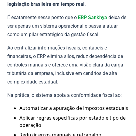
legislação brasileira em tempo real.
É exatamente nesse ponto que o
ERP Sankhya
deixa de
ser apenas um sistema operacional e passa a atuar
como um pilar estratégico da gestão fiscal.
Ao centralizar informações fiscais, contábeis e
financeiras, o ERP elimina silos, reduz dependência de
controles manuais e oferece uma visão clara da carga
tributária da empresa, inclusive em cenários de alta
complexidade estadual.
Na prática, o sistema apoia a conformidade fiscal ao:
Automatizar a apuração de impostos estaduais
Aplicar regras específicas por estado e tipo de
operação
Reduzir erros manuais e retrabalho