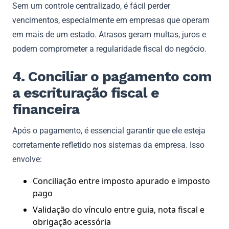
Sem um controle centralizado, é fácil perder
vencimentos, especialmente em empresas que operam
em mais de um estado. Atrasos geram multas, juros e
podem comprometer a regularidade fiscal do negócio.
4. Conciliar o pagamento com
a escrituração fiscal e
financeira
Após o pagamento, é essencial garantir que ele esteja
corretamente refletido nos sistemas da empresa. Isso
envolve:
Conciliação entre imposto apurado e imposto
pago
Validação do vínculo entre guia, nota fiscal e
obrigação acessória