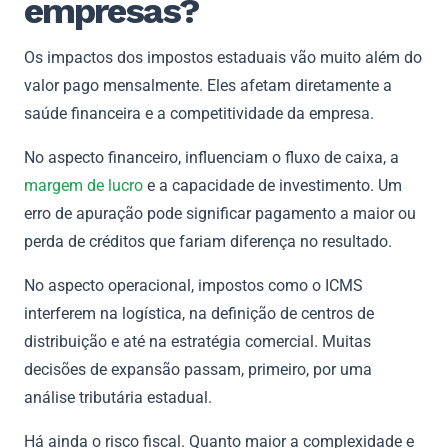
empresas?
Os impactos dos impostos estaduais vão muito além do
valor pago mensalmente. Eles afetam diretamente a
saúde financeira e a competitividade da empresa.
No aspecto financeiro, influenciam o fluxo de caixa, a
margem de lucro
e a capacidade de investimento. Um
erro de apuração pode significar pagamento a maior ou
perda de créditos que fariam diferença no resultado.
No aspecto operacional, impostos como o ICMS
interferem na logística, na definição de centros de
distribuição e até na estratégia comercial. Muitas
decisões de expansão passam, primeiro, por uma
análise tributária estadual.
Há ainda o risco fiscal. Quanto maior a complexidade e