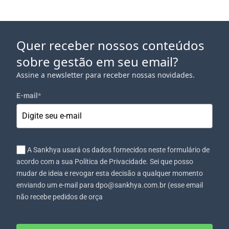
Quer receber nossos conteúdos
sobre gestão em seu email?
Assine a newsletter para receber nossas novidades.
E-mail
*
A Sankhya usará os dados fornecidos neste formulário de
acordo com a sua Política de Privacidade. Sei que posso
mudar de ideia e revogar esta decisão a qualquer momento
enviando um e-mail para dpo@sankhya.com.br (esse email
não recebe pedidos de orça