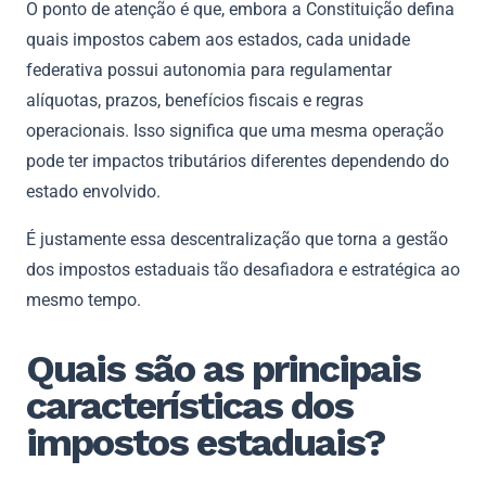
O ponto de atenção é que, embora a Constituição defina
quais impostos cabem aos estados, cada unidade
federativa possui autonomia para regulamentar
alíquotas, prazos, benefícios fiscais e regras
operacionais. Isso significa que uma mesma operação
pode ter impactos tributários diferentes dependendo do
estado envolvido.
É justamente essa descentralização que torna a gestão
dos impostos estaduais tão desafiadora e estratégica ao
mesmo tempo.
Quais são as principais
características dos
impostos estaduais?