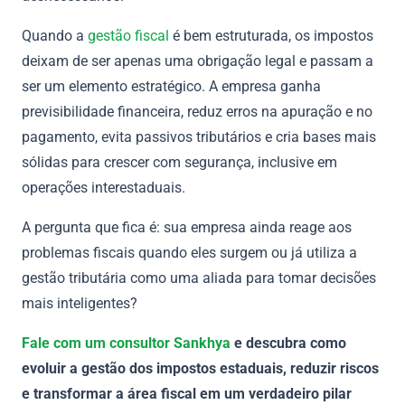
Quando a
gestão fiscal
é bem estruturada, os impostos
deixam de ser apenas uma obrigação legal e passam a
ser um elemento estratégico. A empresa ganha
previsibilidade financeira, reduz erros na apuração e no
pagamento, evita passivos tributários e cria bases mais
sólidas para crescer com segurança, inclusive em
operações interestaduais.
A pergunta que fica é: sua empresa ainda reage aos
problemas fiscais quando eles surgem ou já utiliza a
gestão tributária como uma aliada para tomar decisões
mais inteligentes?
Fale com um consultor Sankhya
e descubra como
evoluir a gestão dos impostos estaduais, reduzir riscos
e transformar a área fiscal em um verdadeiro pilar