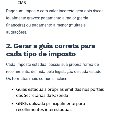
ICMS
Pagar um imposto com valor incorreto gera dois riscos
igualmente graves: pagamento a maior (perda
financeira) ou pagamento a menor (multas e
autuações).
2. Gerar a guia correta para
cada tipo de imposto
Cada imposto estadual possui sua própria forma de
recolhimento, definida pela legislação de cada estado.
Os formatos mais comuns incluem:
Guias estaduais próprias emitidas nos portais
das Secretarias da Fazenda
GNRE, utilizada principalmente para
recolhimentos interestaduais