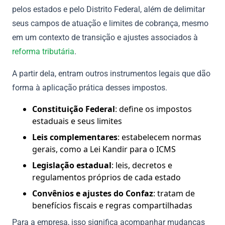
pelos estados e pelo Distrito Federal, além de delimitar
seus campos de atuação e limites de cobrança, mesmo
em um contexto de transição e ajustes associados à
reforma tributária
.
A partir dela, entram outros instrumentos legais que dão
forma à aplicação prática desses impostos.
Constituição Federal
: define os impostos
estaduais e seus limites
Leis complementares
: estabelecem normas
gerais, como a Lei Kandir para o ICMS
Legislação estadual
: leis, decretos e
regulamentos próprios de cada estado
Convênios e ajustes do Confaz
: tratam de
benefícios fiscais e regras compartilhadas
Para a empresa, isso significa acompanhar mudanças