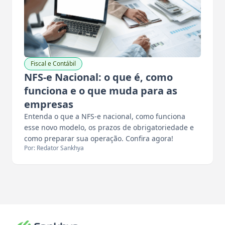
Fiscal e Contábil
NFS-e Nacional: o que é, como
funciona e o que muda para as
empresas
Entenda o que a NFS-e nacional, como funciona
esse novo modelo, os prazos de obrigatoriedade e
como preparar sua operação. Confira agora!
Por: Redator Sankhya