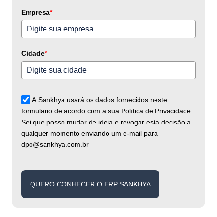
+55
Empresa
*
Cidade
*
A Sankhya usará os dados fornecidos neste
formulário de acordo com a sua Política de Privacidade.
Sei que posso mudar de ideia e revogar esta decisão a
qualquer momento enviando um e-mail para
dpo@sankhya.com.br
QUERO CONHECER O ERP SANKHYA