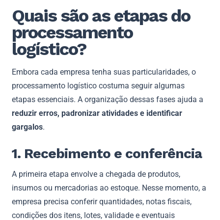
Quais são as etapas do
processamento
logístico?
Embora cada empresa tenha suas particularidades, o
processamento logístico costuma seguir algumas
etapas essenciais. A organização dessas fases ajuda a
reduzir erros, padronizar atividades e identificar
gargalos
.
1. Recebimento e conferência
A primeira etapa envolve a chegada de produtos,
insumos ou mercadorias ao estoque. Nesse momento, a
empresa precisa conferir quantidades, notas fiscais,
condições dos itens, lotes, validade e eventuais