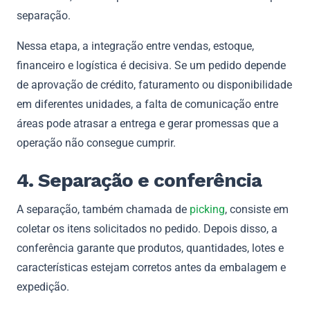
separação.
Nessa etapa, a integração entre vendas, estoque,
financeiro e logística é decisiva. Se um pedido depende
de aprovação de crédito, faturamento ou disponibilidade
em diferentes unidades, a falta de comunicação entre
áreas pode atrasar a entrega e gerar promessas que a
operação não consegue cumprir.
4. Separação e conferência
A separação, também chamada de
picking
, consiste em
coletar os itens solicitados no pedido. Depois disso, a
conferência garante que produtos, quantidades, lotes e
características estejam corretos antes da embalagem e
expedição.