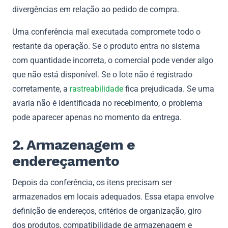
divergências em relação ao pedido de compra.
Uma conferência mal executada compromete todo o
restante da operação. Se o produto entra no sistema
com quantidade incorreta, o comercial pode vender algo
que não está disponível. Se o lote não é registrado
corretamente, a
rastreabilidade
fica prejudicada. Se uma
avaria não é identificada no recebimento, o problema
pode aparecer apenas no momento da entrega.
2. Armazenagem e
endereçamento
Depois da conferência, os itens precisam ser
armazenados em locais adequados. Essa etapa envolve
definição de endereços, critérios de organização, giro
dos produtos, compatibilidade de armazenagem e