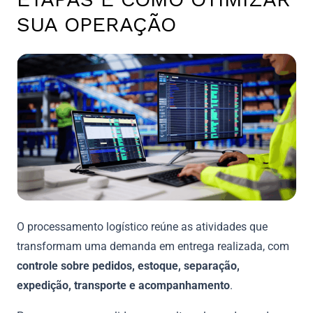
SUA OPERAÇÃO
O processamento logístico reúne as atividades que
transformam uma demanda em entrega realizada, com
controle sobre pedidos, estoque, separação,
expedição, transporte e acompanhamento
.