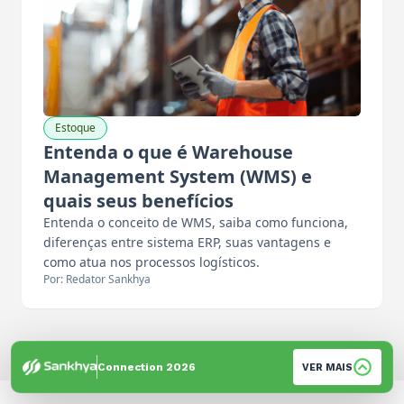
Estoque
Entenda o que é Warehouse
Management System (WMS) e
quais seus benefícios
Entenda o conceito de WMS, saiba como funciona,
diferenças entre sistema ERP, suas vantagens e
como atua nos processos logísticos.
Por: Redator Sankhya
Connection 2026
VER MAIS