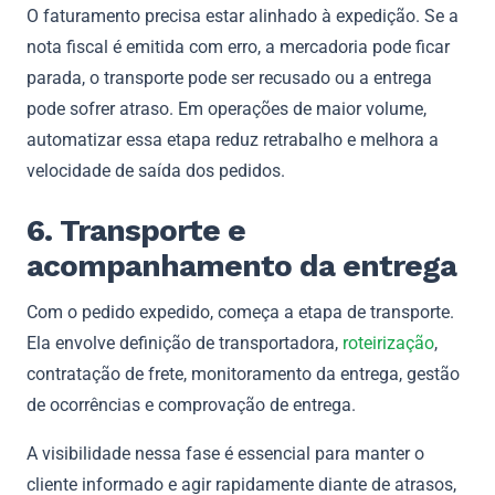
O faturamento precisa estar alinhado à expedição. Se a
nota fiscal é emitida com erro, a mercadoria pode ficar
parada, o transporte pode ser recusado ou a entrega
pode sofrer atraso. Em operações de maior volume,
automatizar essa etapa reduz retrabalho e melhora a
velocidade de saída dos pedidos.
6. Transporte e
acompanhamento da entrega
Com o pedido expedido, começa a etapa de transporte.
Ela envolve definição de transportadora,
roteirização
,
contratação de frete, monitoramento da entrega, gestão
de ocorrências e comprovação de entrega.
A visibilidade nessa fase é essencial para manter o
cliente informado e agir rapidamente diante de atrasos,