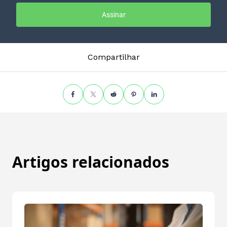
Assinar
Compartilhar
Artigos relacionados