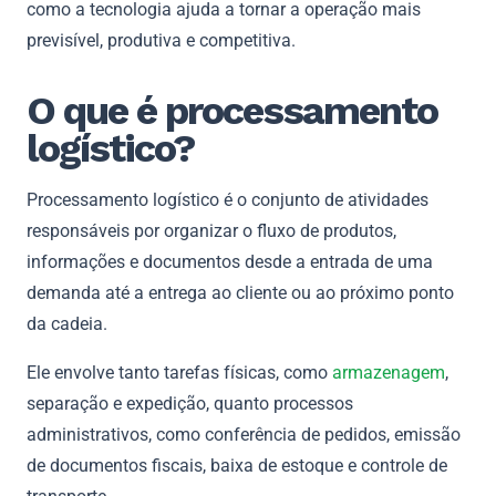
como a tecnologia ajuda a tornar a operação mais
previsível, produtiva e competitiva.
O que é processamento
logístico?
Processamento logístico é o conjunto de atividades
responsáveis por organizar o fluxo de produtos,
informações e documentos desde a entrada de uma
demanda até a entrega ao cliente ou ao próximo ponto
da cadeia.
Ele envolve tanto tarefas físicas, como
armazenagem
,
separação e expedição, quanto processos
administrativos, como conferência de pedidos, emissão
de documentos fiscais, baixa de estoque e controle de