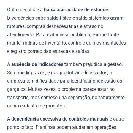
Outro desafio é a
baixa acuracidade de estoque
.
Divergências entre saldo físico e saldo sistêmico geram
rupturas, compras desnecessárias e atraso no
atendimento. Para evitar esse problema, é importante
manter rotinas de inventário, controle de movimentações
e registro correto das entradas e saídas.
A
ausência de indicadores
também prejudica a gestão.
Sem medir prazos, erros, produtividade e custos, a
empresa tem dificuldade para identificar onde estão os
gargalos. Muitas vezes, o problema parece estar no
transporte, mas começou na separação, no faturamento
ou no cadastro de produtos.
A
dependência excessiva de controles manuais
é outro
ponto crítico. Planilhas podem ajudar em operações