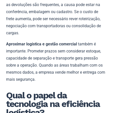
as devoluções são frequentes, a causa pode estar na
conferência, embalagem ou cadastro. Se o custo de
frete aumenta, pode ser necessário rever roteirização,
negociação com transportadoras ou consolidação de
cargas.
Aproximar logística e gestão comercial
também é
importante. Prometer prazos sem considerar estoque,
capacidade de separação e transporte gera pressão
sobre a operação. Quando as áreas trabalham com os
mesmos dados, a empresa vende melhor e entrega com
mais segurança.
Qual o papel da
tecnologia na eficiência
logística?