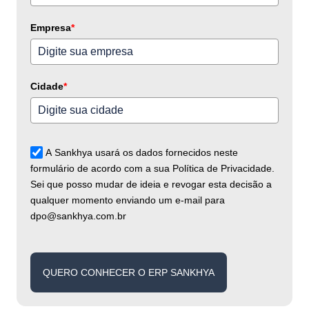
+55
Empresa
*
Cidade
*
A Sankhya usará os dados fornecidos neste
formulário de acordo com a sua Política de Privacidade.
Sei que posso mudar de ideia e revogar esta decisão a
qualquer momento enviando um e-mail para
dpo@sankhya.com.br
QUERO CONHECER O ERP SANKHYA