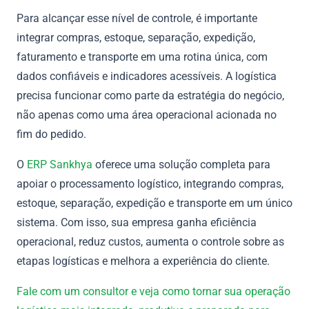
Para alcançar esse nível de controle, é importante
integrar compras, estoque, separação, expedição,
faturamento e transporte em uma rotina única, com
dados confiáveis e indicadores acessíveis. A logística
precisa funcionar como parte da estratégia do negócio,
não apenas como uma área operacional acionada no
fim do pedido.
O
ERP Sankhya
oferece uma solução completa para
apoiar o processamento logístico, integrando compras,
estoque, separação, expedição e transporte em um único
sistema. Com isso, sua empresa ganha eficiência
operacional, reduz custos, aumenta o controle sobre as
etapas logísticas e melhora a experiência do cliente.
Fale com um consultor e veja como tornar sua operação