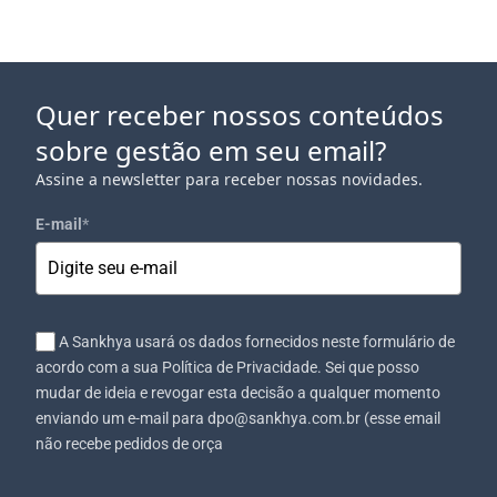
Quer receber nossos conteúdos
sobre gestão em seu email?
Assine a newsletter para receber nossas novidades.
E-mail
*
A Sankhya usará os dados fornecidos neste formulário de
acordo com a sua Política de Privacidade. Sei que posso
mudar de ideia e revogar esta decisão a qualquer momento
enviando um e-mail para dpo@sankhya.com.br (esse email
não recebe pedidos de orça