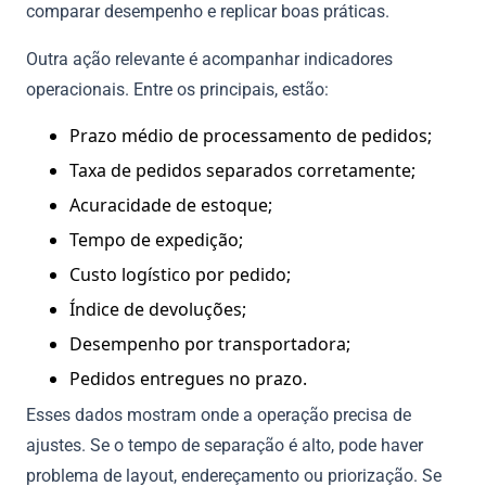
comparar desempenho e replicar boas práticas.
Outra ação relevante é acompanhar indicadores
operacionais. Entre os principais, estão:
Prazo médio de processamento de pedidos;
Taxa de pedidos separados corretamente;
Acuracidade de estoque;
Tempo de expedição;
Custo logístico por pedido;
Índice de devoluções;
Desempenho por transportadora;
Pedidos entregues no prazo.
Esses dados mostram onde a operação precisa de
ajustes. Se o tempo de separação é alto, pode haver
problema de layout, endereçamento ou priorização. Se