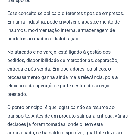
transporte.
Esse conceito se aplica a diferentes tipos de empresas.
Em uma indústria, pode envolver o abastecimento de
insumos, movimentação interna, armazenagem de
produtos acabados e distribuição.
No atacado e no varejo, está ligado à gestão dos
pedidos, disponibilidade de mercadorias, separação,
entrega e pós-venda. Em operadores logísticos, o
processamento ganha ainda mais relevância, pois a
eficiência da operação é parte central do serviço
prestado.
O ponto principal é que logística não se resume ao
transporte. Antes de um produto sair para entrega, várias
decisões já foram tomadas: onde o item está
armazenado, se há saldo disponível, qual lote deve ser