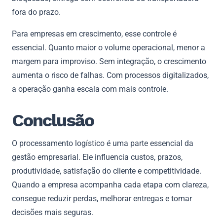
fora do prazo.
Para empresas em crescimento, esse controle é
essencial. Quanto maior o volume operacional, menor a
margem para improviso. Sem integração, o crescimento
aumenta o risco de falhas. Com processos digitalizados,
a operação ganha escala com mais controle.
Conclusão
O processamento logístico é uma parte essencial da
gestão empresarial. Ele influencia custos, prazos,
produtividade, satisfação do cliente e competitividade.
Quando a empresa acompanha cada etapa com clareza,
consegue reduzir perdas, melhorar entregas e tomar
decisões mais seguras.