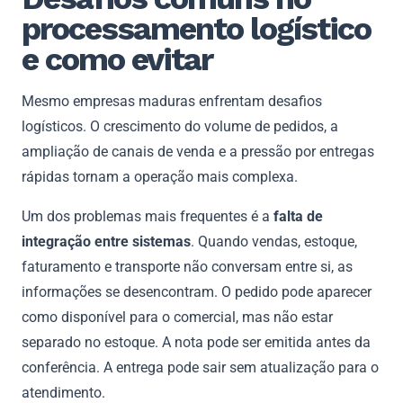
processamento logístico
e como evitar
Mesmo empresas maduras enfrentam desafios
logísticos. O crescimento do volume de pedidos, a
ampliação de canais de venda e a pressão por entregas
rápidas tornam a operação mais complexa.
Um dos problemas mais frequentes é a
falta de
integração entre sistemas
. Quando vendas, estoque,
faturamento e transporte não conversam entre si, as
informações se desencontram. O pedido pode aparecer
como disponível para o comercial, mas não estar
separado no estoque. A nota pode ser emitida antes da
conferência. A entrega pode sair sem atualização para o
atendimento.