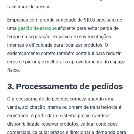
facilidade de acesso.
Empresas com grande variedade de SKUs precisam de
uma
gestão de estoque
eficiente para evitar perda de
tempo na separação, excesso de movimentações
internas e dificuldade para localizar produtos. O
endereçamento correto também contribui para reduzir
erros de picking e melhorar o aproveitamento do espaço
físico.
3. Processamento de pedidos
O processamento de pedidos começa quando uma
venda, solicitação interna ou ordem de transferência é
registrada. A partir daí, o sistema precisa verificar
disponibilidade, reservar produtos, validar condições
comerciais, calcular prazos e direcionar a demanda para