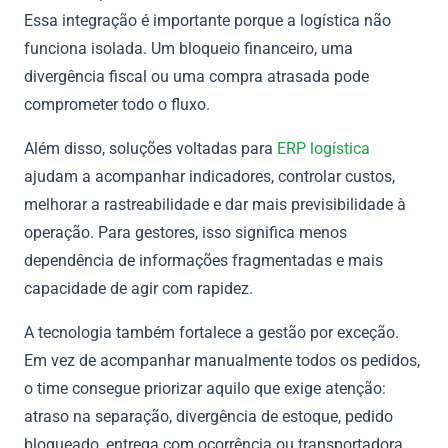
Essa integração é importante porque a logística não
funciona isolada. Um bloqueio financeiro, uma
divergência fiscal ou uma compra atrasada pode
comprometer todo o fluxo.
Além disso, soluções voltadas para
ERP logística
ajudam a acompanhar indicadores, controlar custos,
melhorar a rastreabilidade e dar mais previsibilidade à
operação. Para gestores, isso significa menos
dependência de informações fragmentadas e mais
capacidade de agir com rapidez.
A tecnologia também fortalece a gestão por exceção.
Em vez de acompanhar manualmente todos os pedidos,
o time consegue priorizar aquilo que exige atenção:
atraso na separação, divergência de estoque, pedido
bloqueado, entrega com ocorrência ou transportadora