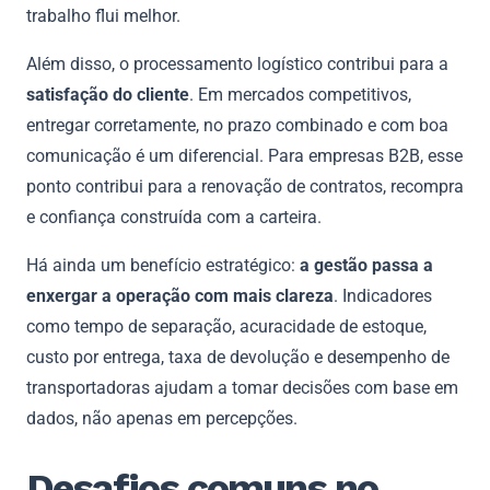
trabalho flui melhor.
Além disso, o processamento logístico contribui para a
satisfação do cliente
. Em mercados competitivos,
entregar corretamente, no prazo combinado e com boa
comunicação é um diferencial. Para empresas B2B, esse
ponto contribui para a renovação de contratos, recompra
e confiança construída com a carteira.
Há ainda um benefício estratégico:
a gestão passa a
enxergar a operação com mais clareza
. Indicadores
como tempo de separação, acuracidade de estoque,
custo por entrega, taxa de devolução e desempenho de
transportadoras ajudam a tomar decisões com base em
dados, não apenas em percepções.
Desafios comuns no