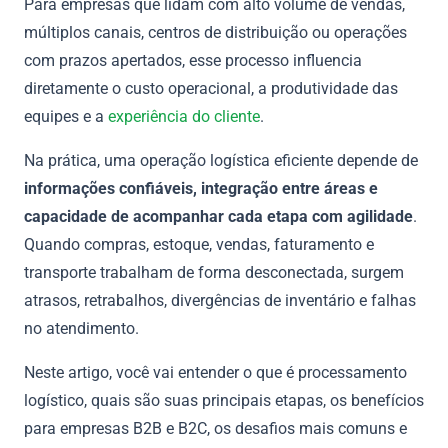
Para empresas que lidam com alto volume de vendas,
múltiplos canais, centros de distribuição ou operações
com prazos apertados, esse processo influencia
diretamente o custo operacional, a produtividade das
equipes e a
experiência do cliente
.
Na prática, uma operação logística eficiente depende de
informações confiáveis, integração entre áreas e
capacidade de acompanhar cada etapa com agilidade
.
Quando compras, estoque, vendas, faturamento e
transporte trabalham de forma desconectada, surgem
atrasos, retrabalhos, divergências de inventário e falhas
no atendimento.
Neste artigo, você vai entender o que é processamento
logístico, quais são suas principais etapas, os benefícios
para empresas B2B e B2C, os desafios mais comuns e