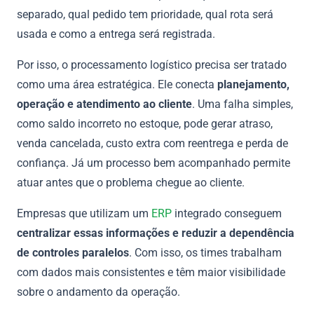
separado, qual pedido tem prioridade, qual rota será
usada e como a entrega será registrada.
Por isso, o processamento logístico precisa ser tratado
como uma área estratégica. Ele conecta
planejamento,
operação e atendimento ao cliente
. Uma falha simples,
como saldo incorreto no estoque, pode gerar atraso,
venda cancelada, custo extra com reentrega e perda de
confiança. Já um processo bem acompanhado permite
atuar antes que o problema chegue ao cliente.
Empresas que utilizam um
ERP
integrado conseguem
centralizar essas informações e reduzir a dependência
de controles paralelos
. Com isso, os times trabalham
com dados mais consistentes e têm maior visibilidade
sobre o andamento da operação.