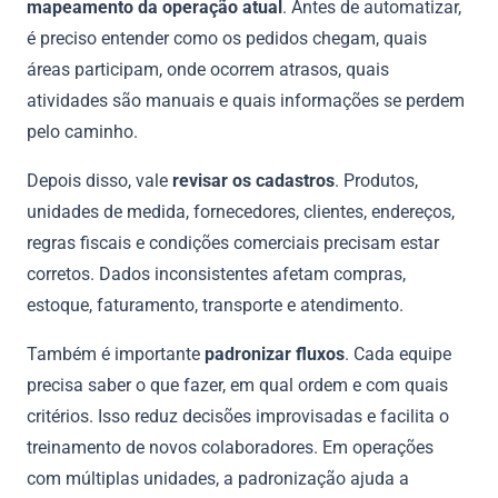
mapeamento da operação atual
. Antes de automatizar,
é preciso entender como os pedidos chegam, quais
áreas participam, onde ocorrem atrasos, quais
atividades são manuais e quais informações se perdem
pelo caminho.
Depois disso, vale
revisar os cadastros
. Produtos,
unidades de medida, fornecedores, clientes, endereços,
regras fiscais e condições comerciais precisam estar
corretos. Dados inconsistentes afetam compras,
estoque, faturamento, transporte e atendimento.
Também é importante
padronizar fluxos
. Cada equipe
precisa saber o que fazer, em qual ordem e com quais
critérios. Isso reduz decisões improvisadas e facilita o
treinamento de novos colaboradores. Em operações
com múltiplas unidades, a padronização ajuda a