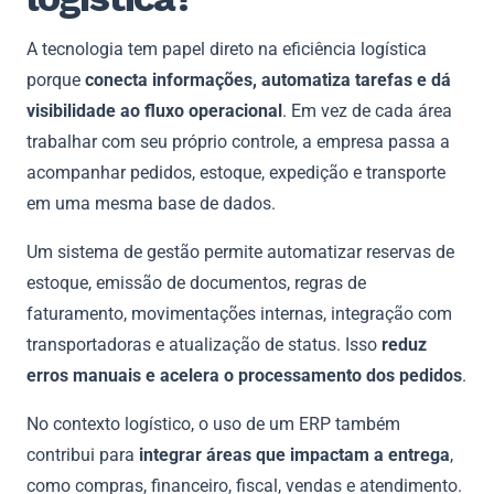
A tecnologia tem papel direto na eficiência logística
porque
conecta informações, automatiza tarefas e dá
visibilidade ao fluxo operacional
. Em vez de cada área
trabalhar com seu próprio controle, a empresa passa a
acompanhar pedidos, estoque, expedição e transporte
em uma mesma base de dados.
Um sistema de gestão permite automatizar reservas de
estoque, emissão de documentos, regras de
faturamento, movimentações internas, integração com
transportadoras e atualização de status. Isso
reduz
erros manuais e acelera o processamento dos pedidos
.
No contexto logístico, o uso de um ERP também
contribui para
integrar áreas que impactam a entrega
,
como compras, financeiro, fiscal, vendas e atendimento.