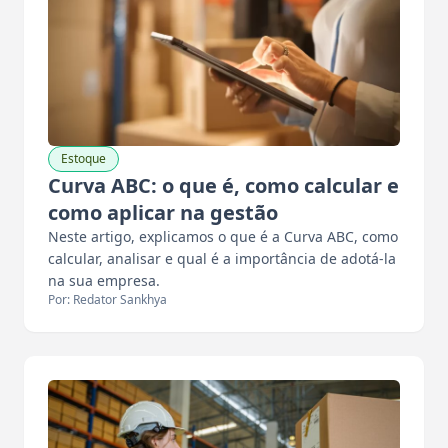
Estoque
Curva ABC: o que é, como calcular e
como aplicar na gestão
Neste artigo, explicamos o que é a Curva ABC, como
calcular, analisar e qual é a importância de adotá-la
na sua empresa.
Por: Redator Sankhya