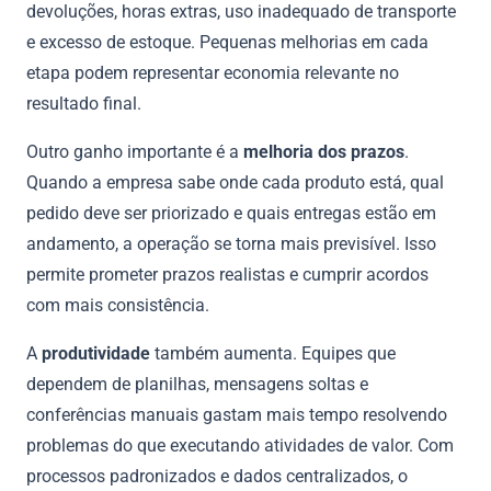
devoluções, horas extras, uso inadequado de transporte
e excesso de estoque. Pequenas melhorias em cada
etapa podem representar economia relevante no
resultado final.
Outro ganho importante é a
melhoria dos prazos
.
Quando a empresa sabe onde cada produto está, qual
pedido deve ser priorizado e quais entregas estão em
andamento, a operação se torna mais previsível. Isso
permite prometer prazos realistas e cumprir acordos
com mais consistência.
A
produtividade
também aumenta. Equipes que
dependem de planilhas, mensagens soltas e
conferências manuais gastam mais tempo resolvendo
problemas do que executando atividades de valor. Com
processos padronizados e dados centralizados, o