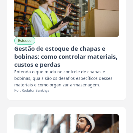
Estoque
Gestão de estoque de chapas e
bobinas: como controlar materiais,
custos e perdas
Entenda o que muda no controle de chapas e
bobinas, quais são os desafios específicos desses
materiais e como organizar armazenagem.
Por: Redator Sankhya