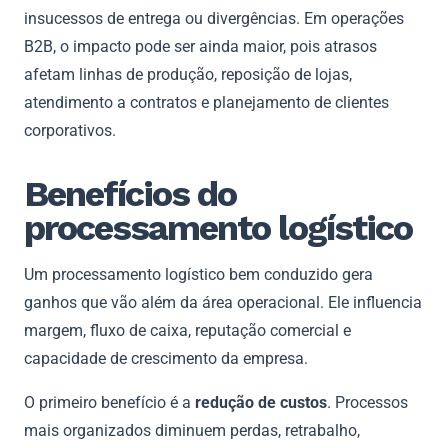
insucessos de entrega ou divergências. Em operações
B2B, o impacto pode ser ainda maior, pois atrasos
afetam linhas de produção, reposição de lojas,
atendimento a contratos e planejamento de clientes
corporativos.
Benefícios do
processamento logístico
Um processamento logístico bem conduzido gera
ganhos que vão além da área operacional. Ele influencia
margem, fluxo de caixa, reputação comercial e
capacidade de crescimento da empresa.
O primeiro benefício é a
redução de custos
. Processos
mais organizados diminuem perdas, retrabalho,