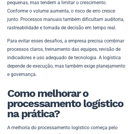
pequenas, mas tendem a limitar o crescimento.
Conforme o volume aumenta, o risco de erro cresce
junto. Processos manuais também dificultam auditoria,
rastreabilidade e tomada de decisão em tempo real.
Para evitar esses desafios, a empresa precisa combinar
processos claros, treinamento das equipes, revisão de
indicadores e uso adequado de tecnologia. A logística
depende de execução, mas também exige planejamento
e governança.
Como melhorar o
processamento logístico
na prática?
A melhoria do processamento logístico começa pelo