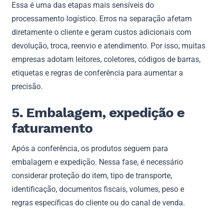
Essa é uma das etapas mais sensíveis do
processamento logístico. Erros na separação afetam
diretamente o cliente e geram custos adicionais com
devolução, troca, reenvio e atendimento. Por isso, muitas
empresas adotam leitores, coletores, códigos de barras,
etiquetas e regras de conferência para aumentar a
precisão.
5. Embalagem, expedição e
faturamento
Após a conferência, os produtos seguem para
embalagem e expedição. Nessa fase, é necessário
considerar proteção do item, tipo de transporte,
identificação, documentos fiscais, volumes, peso e
regras específicas do cliente ou do canal de venda.