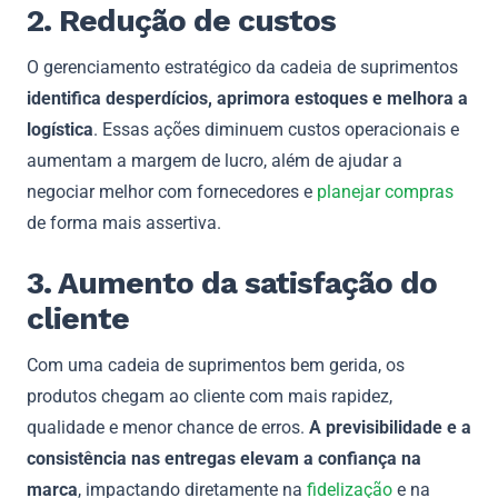
2. Redução de custos
O gerenciamento estratégico da cadeia de suprimentos
identifica desperdícios, aprimora estoques e melhora a
logística
. Essas ações diminuem custos operacionais e
aumentam a margem de lucro, além de ajudar a
negociar melhor com fornecedores e
planejar compras
de forma mais assertiva.
3. Aumento da satisfação do
cliente
Com uma cadeia de suprimentos bem gerida, os
produtos chegam ao cliente com mais rapidez,
qualidade e menor chance de erros.
A previsibilidade e a
consistência nas entregas elevam a confiança na
marca
, impactando diretamente na
fidelização
e na