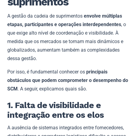
suprimentos
A gestão da cadeia de suprimentos
envolve múltiplas
etapas, participantes e operações interdependentes
, o
que exige alto nível de coordenação e visibilidade. À
medida que os mercados se tornam mais dinâmicos e
globalizados, aumentam também as complexidades
dessa gestão.
Por isso, é fundamental conhecer os
principais
obstáculos que podem comprometer o desempenho do
SCM
. A seguir, explicamos quais são.
1. Falta de visibilidade e
integração entre os elos
A ausência de sistemas integrados entre fornecedores,