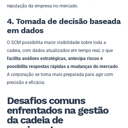
reputação da empresa no mercado.
4. Tomada de decisão baseada
em dados
O SCM possibilita maior visibilidade sobre toda a
cadeia, com dados atualizados em tempo real, o que
facilita análises estratégicas, antecipa riscos e
possibilita respostas rápidas a mudanças do mercado
.
A corporação se torna mais preparada para agir com
precisão e eficácia.
Desafios comuns
enfrentados na gestão
da cadeia de