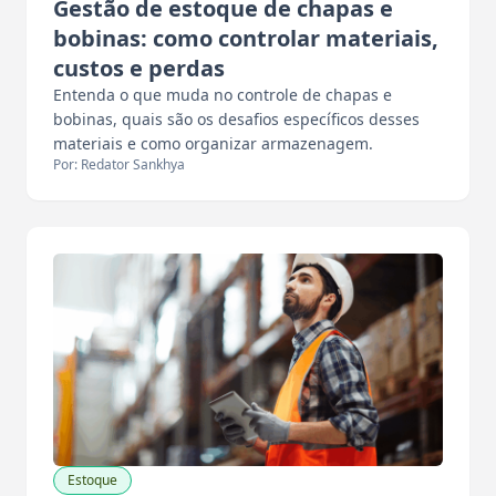
Gestão de estoque de chapas e
bobinas: como controlar materiais,
custos e perdas
Entenda o que muda no controle de chapas e
bobinas, quais são os desafios específicos desses
materiais e como organizar armazenagem.
Por: Redator Sankhya
Estoque