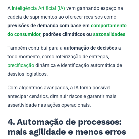
A
Inteligência Artificial (IA)
vem ganhando espaço na
cadeia de suprimentos ao oferecer recursos como
previsões de demanda com base em
comportamento
do consumidor
, padrões climáticos ou
sazonalidades
.
Também contribui para a
automação de decisões
a
todo momento, como roteirização de entregas,
precificação
dinâmica e identificação automática de
desvios logísticos.
Com algoritmos avançados, a IA torna possível
antecipar cenários, diminuir riscos e garantir mais
assertividade nas ações operacionais.
4. Automação de processos:
mais agilidade e menos erros