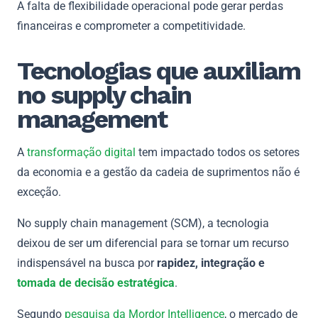
A falta de flexibilidade operacional pode gerar perdas
financeiras e comprometer a competitividade.
Tecnologias que auxiliam
no supply chain
management
A
transformação digital
tem impactado todos os setores
da economia e a gestão da cadeia de suprimentos não é
exceção.
No supply chain management (SCM), a tecnologia
deixou de ser um diferencial para se tornar um recurso
indispensável na busca por
rapidez, integração e
tomada de decisão estratégica
.
Segundo
pesquisa da Mordor Intelligence
, o mercado de