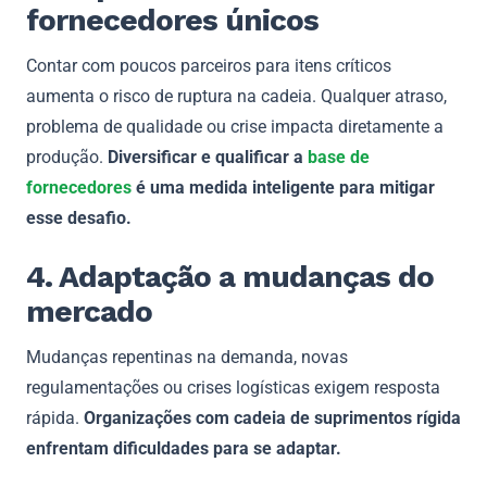
fornecedores únicos
Contar com poucos parceiros para itens críticos
aumenta o risco de ruptura na cadeia. Qualquer atraso,
problema de qualidade ou crise impacta diretamente a
produção.
Diversificar e qualificar a
base de
fornecedores
é uma medida inteligente para mitigar
esse desafio.
4. Adaptação a mudanças do
mercado
Mudanças repentinas na demanda, novas
regulamentações ou crises logísticas exigem resposta
rápida.
Organizações com cadeia de suprimentos rígida
enfrentam dificuldades para se adaptar.