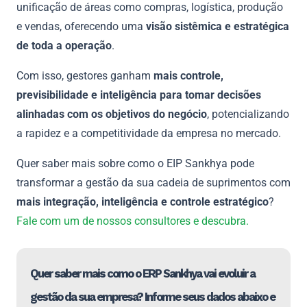
unificação de áreas como compras, logística, produção
e vendas, oferecendo uma
visão sistêmica e estratégica
de toda a operação
.
Com isso, gestores ganham
mais controle,
previsibilidade e inteligência para tomar decisões
alinhadas com os objetivos do negócio
, potencializando
a rapidez e a competitividade da empresa no mercado.
Quer saber mais sobre como o EIP Sankhya pode
transformar a gestão da sua cadeia de suprimentos com
mais integração, inteligência e controle estratégico
?
Fale com um de nossos consultores e descubra.
Quer saber mais como o ERP Sankhya vai evoluir a
gestão da sua empresa? Informe seus dados abaixo e