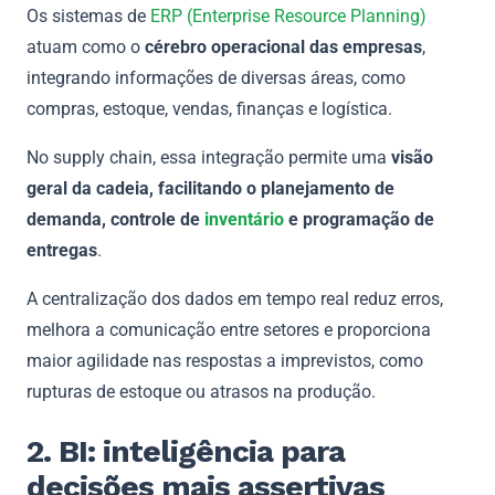
Os sistemas de
ERP (Enterprise Resource Planning)
atuam como o
cérebro operacional das empresas
,
integrando informações de diversas áreas, como
compras, estoque, vendas, finanças e logística.
No supply chain, essa integração permite uma
visão
geral da cadeia, facilitando o planejamento de
demanda, controle de
inventário
e programação de
entregas
.
A centralização dos dados em tempo real reduz erros,
melhora a comunicação entre setores e proporciona
maior agilidade nas respostas a imprevistos, como
rupturas de estoque ou atrasos na produção.
2. BI: inteligência para
decisões mais assertivas