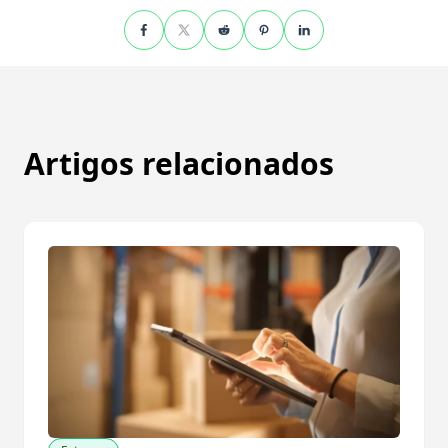
Artigos relacionados