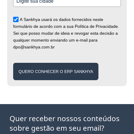
A Sankhya usará os dados fornecidos neste
formulário de acordo com a sua Política de Privacidade.
Sei que posso mudar de ideia e revogar esta decisão a
qualquer momento enviando um e-mail para
dpo@sankhya.com.br
QUERO CONHECER O ERP SANKHYA
Quer receber nossos conteúdos
sobre gestão em seu email?