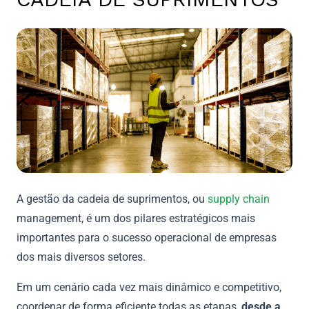
A gestão da cadeia de suprimentos, ou
supply chain
management, é um dos pilares estratégicos mais
importantes para o sucesso operacional de empresas
dos mais diversos setores.
Em um cenário cada vez mais dinâmico e competitivo,
coordenar de forma eficiente todas as etapas,
desde a