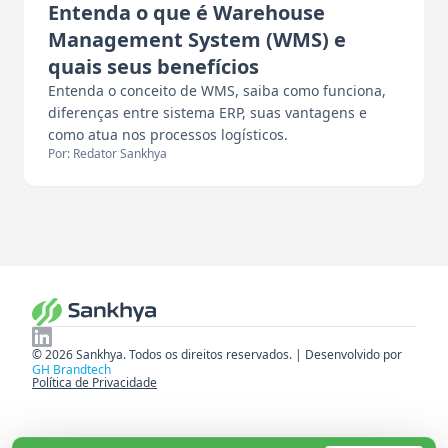
Entenda o que é Warehouse
Management System (WMS) e
quais seus benefícios
Entenda o conceito de WMS, saiba como funciona,
diferenças entre sistema ERP, suas vantagens e
como atua nos processos logísticos.
Por: Redator Sankhya
© 2026 Sankhya. Todos os direitos reservados. | Desenvolvido por
GH Brandtech
Política de Privacidade