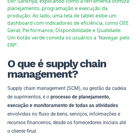
O que é supply chain
management?
Supply chain management (SCM), ou gestão da cadeia
de suprimentos, é o
processo de planejamento,
execução e monitoramento de todas as atividades
envolvidas no fluxo de bens, serviços, informações e
recursos financeiros, desde os fornecedores iniciais até
o cliente final.