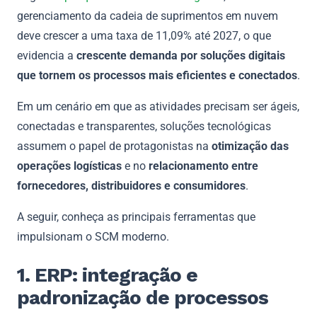
gerenciamento da cadeia de suprimentos em nuvem
deve crescer a uma taxa de 11,09% até 2027, o que
evidencia a
crescente demanda por soluções digitais
que tornem os processos mais eficientes e conectados
.
Em um cenário em que as atividades precisam ser ágeis,
conectadas e transparentes, soluções tecnológicas
assumem o papel de protagonistas na
otimização das
operações logísticas
e no
relacionamento entre
fornecedores, distribuidores e consumidores
.
A seguir, conheça as principais ferramentas que
impulsionam o SCM moderno.
1. ERP: integração e
padronização de processos