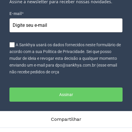
Assine a newsletter para receber nossas novidades.
E-mail
*
A Sankhya usará os dados fornecidos neste formulário de
acordo com a sua Política de Privacidade. Sei que posso
mudar de ideia e revogar esta decisão a qualquer momento
enviando um e-mail para dpo@sankhya.com.br (esse email
não recebe pedidos de orça
Assinar
Compartilhar