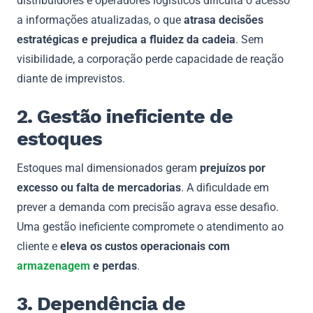
distribuidores e operadores logísticos dificulta o acesso
a informações atualizadas, o que
atrasa decisões
estratégicas e prejudica a fluidez da cadeia
. Sem
visibilidade, a corporação perde capacidade de reação
diante de imprevistos.
2. Gestão ineficiente de
estoques
Estoques mal dimensionados geram
prejuízos por
excesso ou falta de mercadorias
. A dificuldade em
prever a demanda com precisão agrava esse desafio.
Uma gestão ineficiente compromete o atendimento ao
cliente e
eleva os custos operacionais com
armazenagem
e perdas
.
3. Dependência de