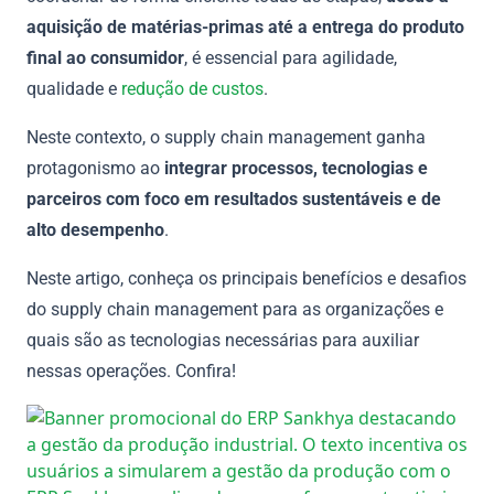
aquisição de matérias-primas até a entrega do produto
final ao consumidor
, é essencial para agilidade,
qualidade e
redução de custos
.
Neste contexto, o supply chain management ganha
protagonismo ao
integrar processos, tecnologias e
parceiros com foco em resultados sustentáveis e de
alto desempenho
.
Neste artigo, conheça os principais benefícios e desafios
do supply chain management para as organizações e
quais são as tecnologias necessárias para auxiliar
nessas operações. Confira!