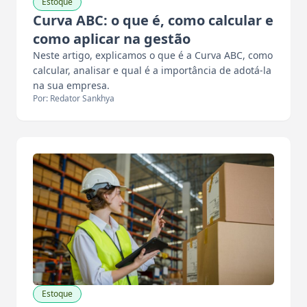
Estoque
Curva ABC: o que é, como calcular e
como aplicar na gestão
Neste artigo, explicamos o que é a Curva ABC, como
calcular, analisar e qual é a importância de adotá-la
na sua empresa.
Por: Redator Sankhya
Estoque