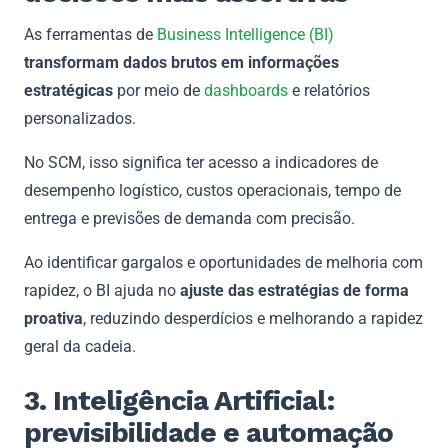
As ferramentas de
Business Intelligence (BI)
transformam dados brutos em informações
estratégicas
por meio de
dashboards
e relatórios
personalizados.
No SCM, isso significa ter acesso a indicadores de
desempenho logístico, custos operacionais, tempo de
entrega e previsões de demanda com precisão.
Ao identificar gargalos e oportunidades de melhoria com
rapidez, o BI ajuda no
ajuste das estratégias de forma
proativa
, reduzindo desperdícios e melhorando a rapidez
geral da cadeia.
3. Inteligência Artificial:
previsibilidade e automação