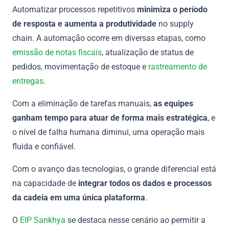
Automatizar processos repetitivos
minimiza o período
de resposta e aumenta a produtividade
no supply
chain. A automação ocorre em diversas etapas, como
emissão de notas fiscais
, atualização de status de
pedidos, movimentação de estoque e
rastreamento de
entregas
.
Com a eliminação de tarefas manuais,
as equipes
ganham tempo para atuar de forma mais estratégica
, e
o nível de falha humana diminui, uma operação mais
fluida e confiável.
Com o avanço das tecnologias, o grande diferencial está
na capacidade de
integrar todos os dados e processos
da cadeia em uma única plataforma
.
O
EIP Sankhya
se destaca nesse cenário ao permitir a