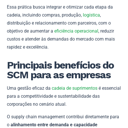
Essa prática busca integrar e otimizar cada etapa da
cadeia, incluindo compras, produção,
logística
,
distribuição e relacionamento com parceiros, com o
objetivo de aumentar a
eficiência operacional
, reduzir
custos e atender às demandas do mercado com mais
rapidez e excelência.
Principais benefícios do
SCM para as empresas
Uma gestão eficaz da
cadeia de suprimentos
é essencial
para a competitividade e sustentabilidade das
corporações no cenário atual.
O supply chain management contribui diretamente para
o
alinhamento entre demanda e capacidade